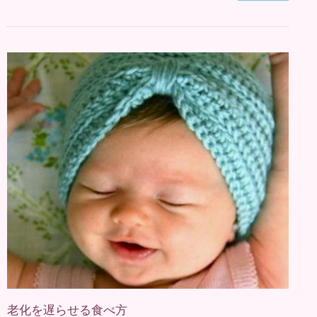
老化を遅らせる食べ方