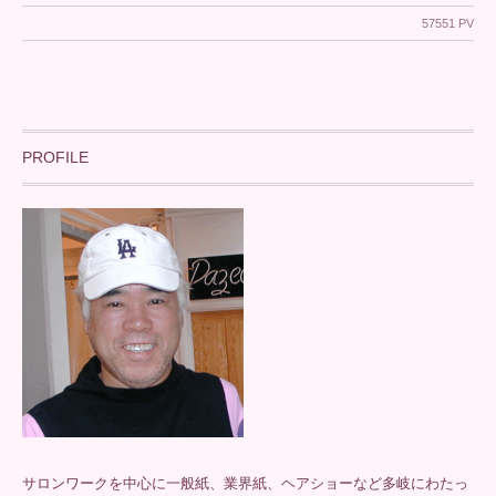
57551 PV
PROFILE
サロンワークを中心に一般紙、業界紙、ヘアショーなど多岐にわたっ