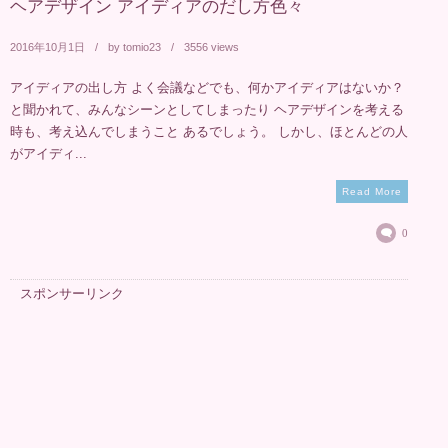
ヘアデザイン アイディアのだし方色々
2016年10月1日
by
tomio23
3556 views
アイディアの出し方 よく会議などでも、何かアイディアはないか？
と聞かれて、みんなシーンとしてしまったり ヘアデザインを考える
時も、考え込んでしまうこと あるでしょう。 しかし、ほとんどの人
がアイディ...
Read More
0
スポンサーリンク