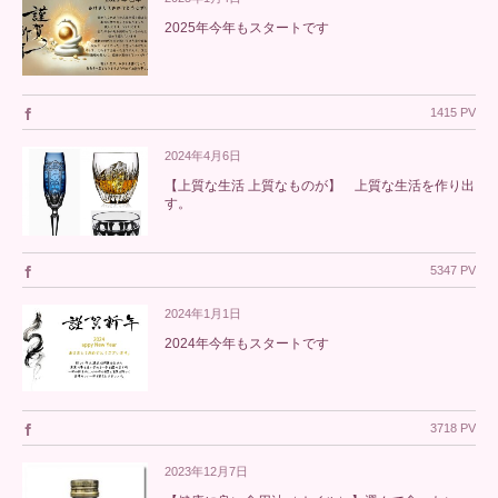
2025年今年もスタートです
1415 PV
2024年4月6日
【上質な生活 上質なものが】 上質な生活を作り出
す。
5347 PV
2024年1月1日
2024年今年もスタートです
3718 PV
2023年12月7日