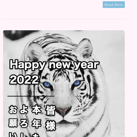
Read More