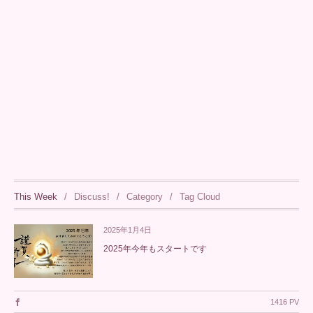
This Week
Discuss!
Category
Tag Cloud
2025年1月4日
2025年今年もスタートです
1416 PV