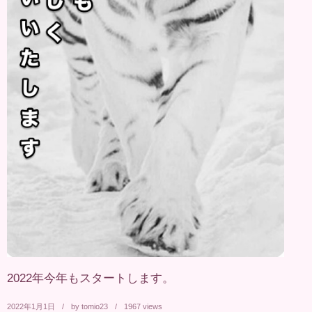
2022年今年もスタートします。
2022年1月1日
by
tomio23
1967 views