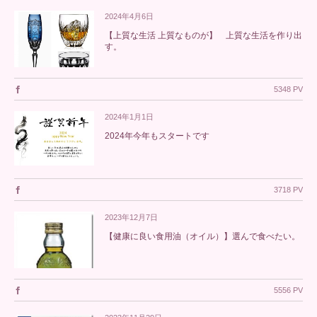
2024年4月6日
【上質な生活 上質なものが】 上質な生活を作り出
す。
5348 PV
2024年1月1日
2024年今年もスタートです
3718 PV
2023年12月7日
【健康に良い食用油（オイル）】選んで食べたい。
5556 PV