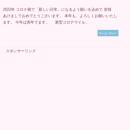
2022年 コロナ禍で「新しい日常」になるよう願いを込めて 皆様
あけましておめでとうございます。 本年も、よろしくお願いいたし
ます。 今年は寅年でます。 新型コロナウイル...
Read More
スポンサーリンク