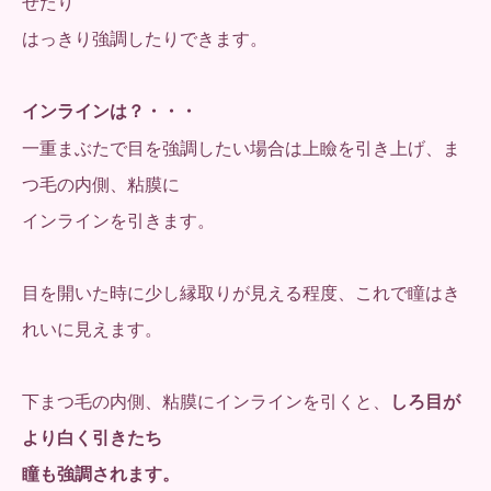
せたり
はっきり強調したりできます。
インラインは？・・・
一重まぶたで目を強調したい場合は上瞼を引き上げ、ま
つ毛の内側、粘膜に
インラインを引きます。
目を開いた時に少し縁取りが見える程度、これで瞳はき
れいに見えます。
下まつ毛の内側、粘膜にインラインを引くと、
しろ目が
より白く引きたち
瞳も強調されます。