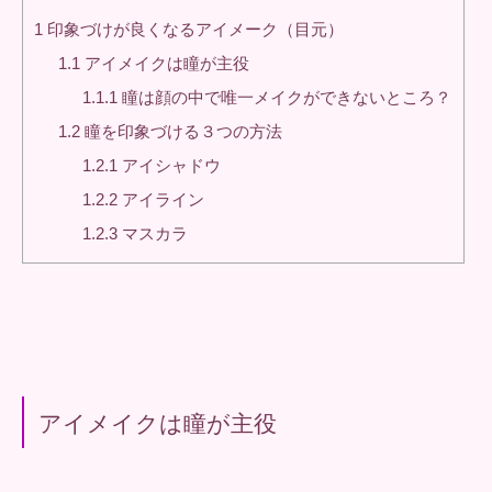
1
印象づけが良くなるアイメーク（目元）
1.1
アイメイクは瞳が主役
1.1.1
瞳は顔の中で唯一メイクができないところ？
1.2
瞳を印象づける３つの方法
1.2.1
アイシャドウ
1.2.2
アイライン
1.2.3
マスカラ
アイメイクは瞳が主役