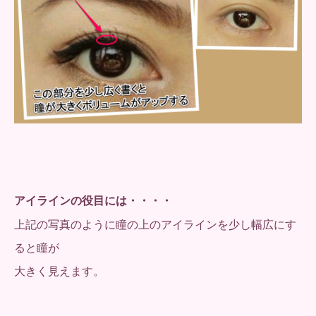
アイラインの役目には・・・・
上記の写真のように瞳の上のアイラインを少し幅広にす
ると瞳が
大きく見えます。