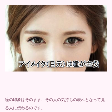
瞳の印象はそのまま、その人の気持ちの表れとなって見
る人に伝わるのです。