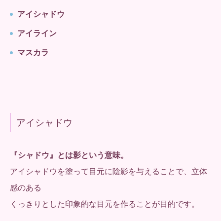
アイシャドウ
アイライン
マスカラ
アイシャドウ
『シャドウ』とは影という意味。
アイシャドウを塗って目元に陰影を与えることで、立体
感のある
くっきりとした印象的な目元を作ることが目的です。