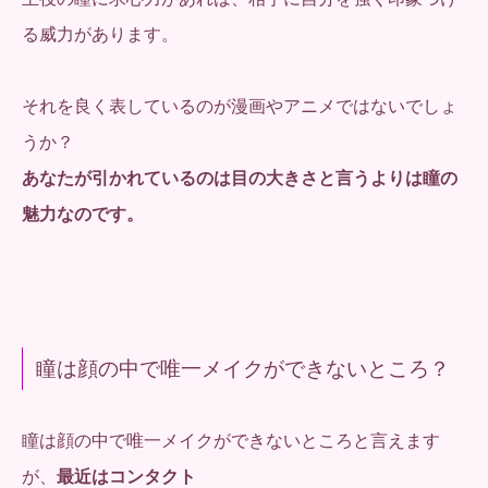
る威力があります。
それを良く表しているのが漫画やアニメではないでしょ
うか？
あなたが引かれているのは目の大きさと言うよりは瞳の
魅力なのです。
瞳は顔の中で唯一メイクができないところ？
瞳は顔の中で唯一メイクができないところと言えます
が、
最近はコンタクト