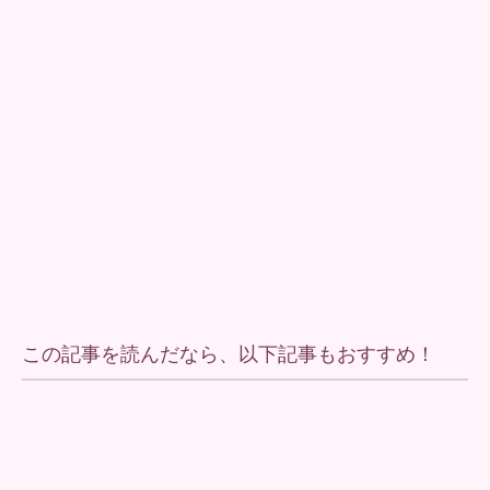
この記事を読んだなら、以下記事もおすすめ！