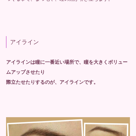
アイライン
アイラインは瞳に一番近い場所で、瞳を大きくボリュー
ムアップさせたり
際立たせたりするのが、アイラインです。