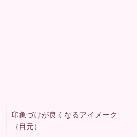
印象づけが良くなるアイメーク
（目元）