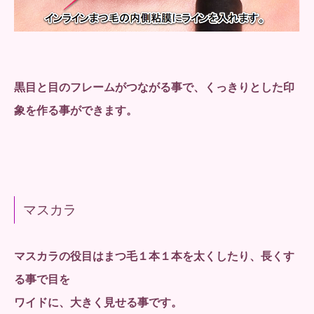
黒目と目のフレームがつながる事で、くっきりとした印
象を作る事ができます。
マスカラ
マスカラの役目はまつ毛１本１本を太くしたり、長くす
る事で目を
ワイドに、大きく見せる事です。