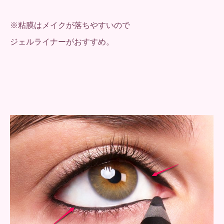
※粘膜はメイクが落ちやすいので
ジェルライナーがおすすめ。