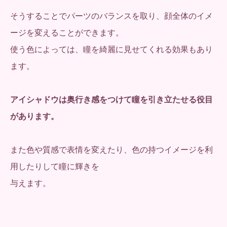
そうすることでパーツのバランスを取り、顔全体のイメ
ージを変えることができます。
使う色によっては、瞳を綺麗に見せてくれる効果もあり
ます。
アイシャドウは奥行き感をつけて瞳を引き立たせる役目
があります。
また色や質感で表情を変えたり、色の持つイメージを利
用したりして瞳に輝きを
与えます。