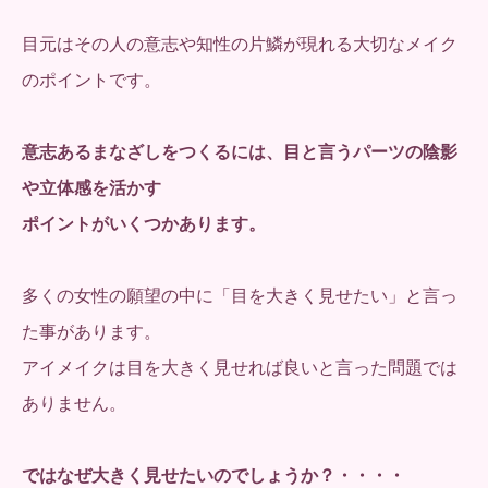
目元はその人の意志や知性の片鱗が現れる大切なメイク
のポイントです。
意志あるまなざしをつくるには、目と言うパーツの陰影
や立体感を活かす
ポイントがいくつかあります。
多くの女性の願望の中に「目を大きく見せたい」と言っ
た事があります。
アイメイクは目を大きく見せれば良いと言った問題では
ありません。
ではなぜ大きく見せたいのでしょうか？・・・・