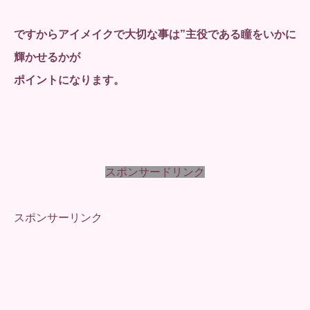
ですからアイメイクで大切な事は”主役である瞳をいかに
輝かせるかが
ポイントになります。
スポンサードリンク
スポンサーリンク