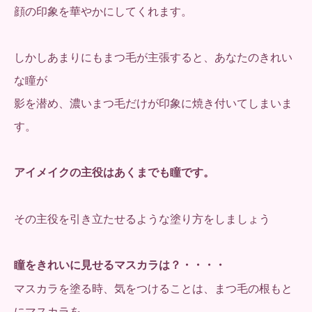
顔の印象を華やかにしてくれます。
しかしあまりにもまつ毛が主張すると、あなたのきれい
な瞳が
影を潜め、濃いまつ毛だけが印象に焼き付いてしまいま
す。
アイメイクの主役はあくまでも瞳です。
その主役を引き立たせるような塗り方をしましょう
瞳をきれいに見せるマスカラは？・・・・
マスカラを塗る時、気をつけることは、まつ毛の根もと
にマスカラを