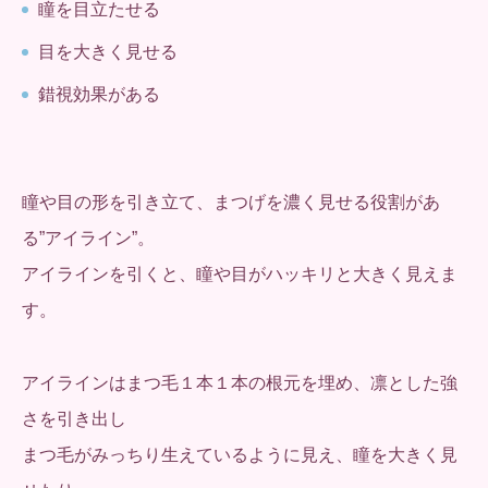
瞳を目立たせる
目を大きく見せる
錯視効果がある
瞳や目の形を引き立て、まつげを濃く見せる役割があ
る”アイライン”。
アイラインを引くと、瞳や目がハッキリと大きく見えま
す。
アイラインはまつ毛１本１本の根元を埋め、凛とした強
さを引き出し
まつ毛がみっちり生えているように見え、瞳を大きく見