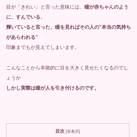
目が「きれい」と言った意味には、
瞳が赤ちゃんのよう
に、すんでいる、
輝いていると言った、瞳を見ればその人の”本当の気持ち
があらわれる”
印象までもが見えてしまいます。
こんなことから本能的に目を大きく見せたくなるのでし
ょうか
しかし実際は瞳が人を引き付けるのです。
目次
[
非表示
]