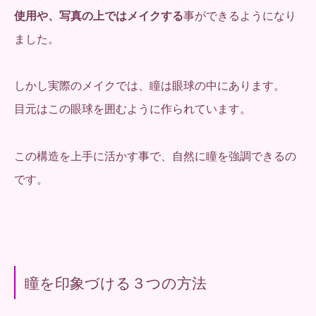
使用や、写真の上ではメイクする
事ができるようになり
ました。
しかし実際のメイクでは、瞳は眼球の中にあります。
目元はこの眼球を囲むように作られています。
この構造を上手に活かす事で、自然に瞳を強調できるの
です。
瞳を印象づける３つの方法