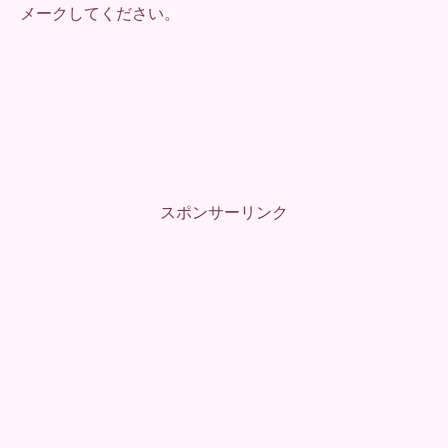
メークしてください。
スポンサーリンク