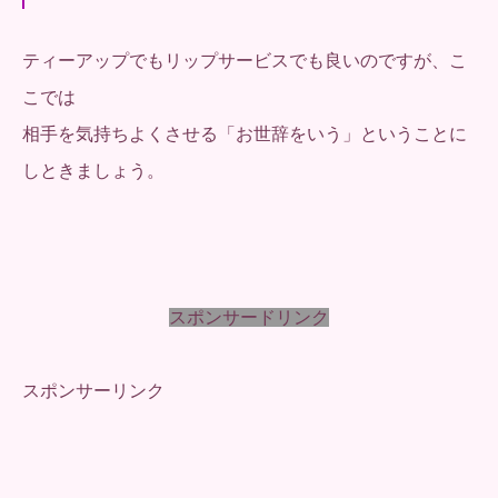
ティーアップでもリップサービスでも良いのですが、こ
こでは
相手を気持ちよくさせる「お世辞をいう」ということに
しときましょう。
スポンサードリンク
スポンサーリンク