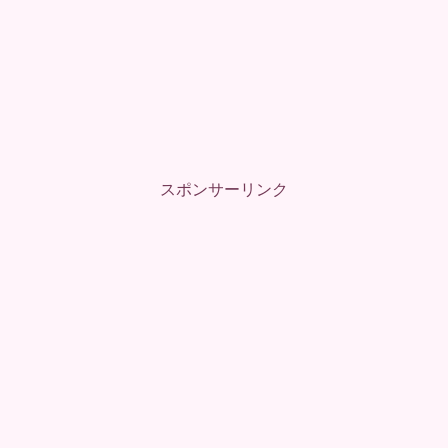
スポンサーリンク