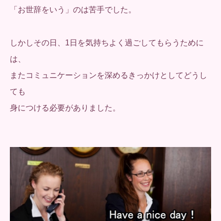
「お世辞をいう」のは苦手でした。
しかしその日、1日を気持ちよく過ごしてもらうために
は、
またコミュニケーションを深めるきっかけとしてどうし
ても
身につける必要がありました。