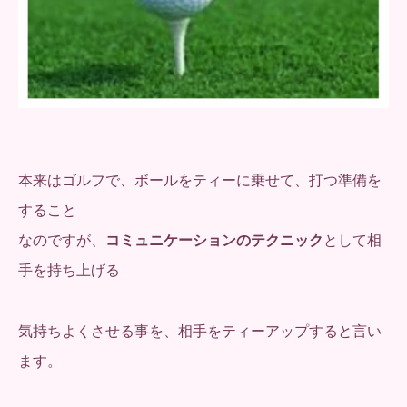
本来はゴルフで、ボールをティーに乗せて、打つ準備を
すること
なのですが、
コミュニケーションのテクニック
として相
手を持ち上げる
気持ちよくさせる事を、相手をティーアップすると言い
ます。