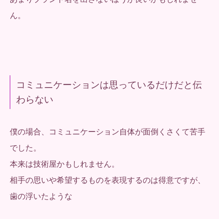
ん。
コミュニケーションは思っているだけだと伝
わらない
僕の場合、コミュニケーション自体が面倒くさくて苦手
でした。
本来は技術屋かもしれません。
相手の思いや希望するものを表現するのは得意ですが、
歯の浮いたような