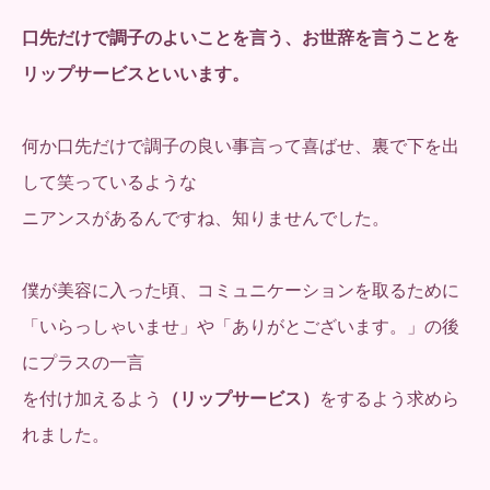
口先だけで調子のよいことを言う、お世辞を言うことを
リップサービスといいます。
何か口先だけで調子の良い事言って喜ばせ、裏で下を出
して笑っているような
ニアンスがあるんですね、知りませんでした。
僕が美容に入った頃、コミュニケーションを取るために
「いらっしゃいませ」や「ありがとございます。」の後
にプラスの一言
を付け加えるよう
（リップサービス）
をするよう求めら
れました。