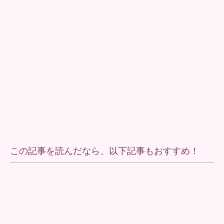
この記事を読んだなら、以下記事もおすすめ！