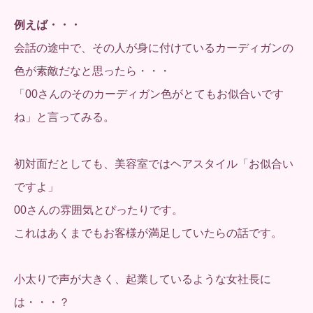
例えば・・・
会話の途中で、その人が身に付けているカーディガンの
色が素敵だなと思ったら・・・
「00さんのそのカーディガン色がとてもお似合いです
ね」と言ってみる。
初対面だとしても、美容室ではヘアスタイル「お似合い
ですよ」
00さんの雰囲気とぴったりです。
これはあくまでもお客様が満足していたらの話です。
小太りで声が大きく、起業しているような女社長に
は・・・？