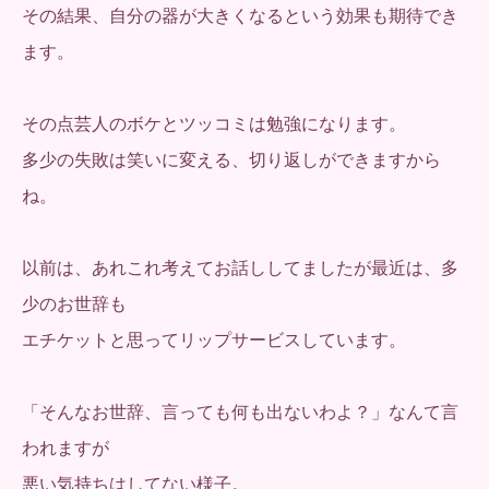
その結果、自分の器が大きくなるという効果も期待でき
ます。
その点芸人のボケとツッコミは勉強になります。
多少の失敗は笑いに変える、切り返しができますから
ね。
以前は、あれこれ考えてお話ししてましたが最近は、多
少のお世辞も
エチケットと思ってリップサービスしています。
「そんなお世辞、言っても何も出ないわよ？」なんて言
われますが
悪い気持ちはしてない様子。