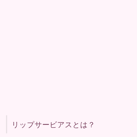
リップサービアスとは？