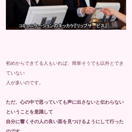
初めからできてる人もいれば、簡単そうでも以外とでき
ていない
人が多いのです。
ただ、心の中で思っていても声に出さないと伝わらない
ということを意識して
自分に響くその人の良い面を見つけるようにして行った
のです。