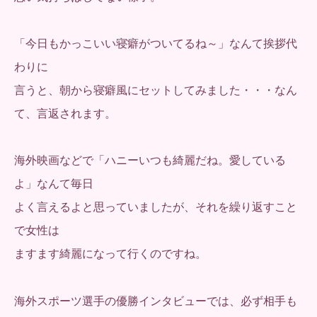
「今日もかっこいい寝癖がついてるね～」なんて挨拶代
わりに
言うと、朝から寝癖風にセットしてみました・・・なん
て、言返されます。
海外映画などで「ハニーいつも綺麗だね。愛している
よ」なんて毎日
よく言えるよと思っていましたが、それを繰り返すこと
で女性は
ますます綺麗になって行くのですね。
海外スポーツ選手の優勝インタビューでは、必ず相手も