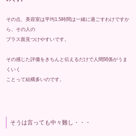
その点、美容室は平均1.5時間は一緒に過ごすわけですか
ら、その人の
プラス面見つけやすいです。
その感じた評価をきちんと伝えるだけで人間関係がうま
くいく
ことって結構多いのです。
そうは言っても中々難し・・・