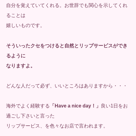
自分を覚えていてくれる。お世辞でも関心を示してくれ
ることは
嬉しいものです。
そういったクセをつけると自然とリップサービスができ
るように
なりますよ。
どんな人だって必ず、いいところはありますから・・・
海外でよく経験する
「Have a nice day！」
良い1日をお
過ごし下さいと言った
リップサービス、を色々なお店で言われます。