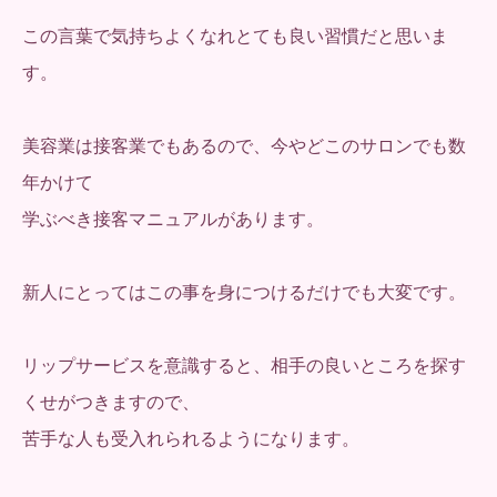
この言葉で気持ちよくなれとても良い習慣だと思いま
す。
美容業は接客業でもあるので、今やどこのサロンでも数
年かけて
学ぶべき接客マニュアルがあります。
新人にとってはこの事を身につけるだけでも大変です。
リップサービスを意識すると、相手の良いところを探す
くせがつきますので、
苦手な人も受入れられるようになります。