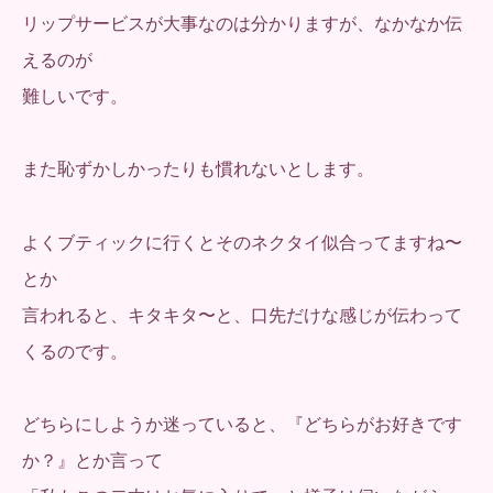
リップサービスが大事なのは分かりますが、なかなか伝
えるのが
難しいです。
また恥ずかしかったりも慣れないとします。
よくブティックに行くとそのネクタイ似合ってますね〜
とか
言われると、キタキタ〜と、口先だけな感じが伝わって
くるのです。
どちらにしようか迷っていると、『どちらがお好きです
か？』とか言って