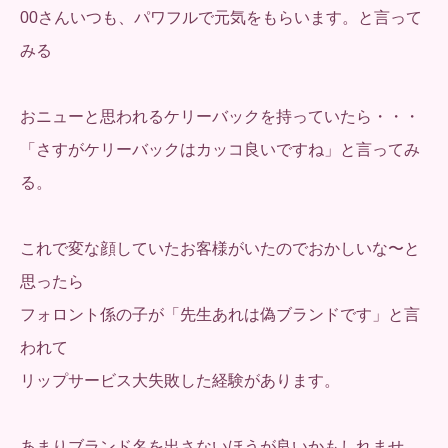
00さんいつも、パワフルで元気をもらいます。と言って
みる
おニューと思われるケリーバックを持っていたら・・・
「さすがケリーバックはカッコ良いですね」と言ってみ
る。
これで変な顔していたお客様がいたのでおかしいな〜と
思ったら
フォロント係の子が「先生あれは偽ブランドです」と言
われて
リップサービス大失敗した経験があります。
あまりブランド名を出さないほうが良いかもしれませ