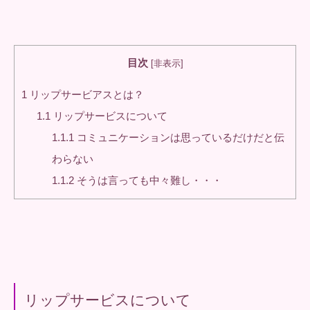
目次
[
非表示
]
1
リップサービアスとは？
1.1
リップサービスについて
1.1.1
コミュニケーションは思っているだけだと伝
わらない
1.1.2
そうは言っても中々難し・・・
リップサービスについて