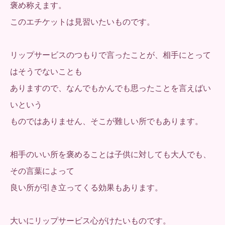
褒め称えます。
このエチケットは見習いたいものです。
リップサービスのつもりで言ったことが、相手にとって
はそうでないことも
ありますので、なんでもかんでも思ったことを言えばい
いという
ものではありません、そこが難しい所でもあります。
相手のいい所を褒めることは子供に対しても大人でも、
その言葉によって
良い所が引き立ってくる効果もあります。
大いにリップサービス心がけたいものです。