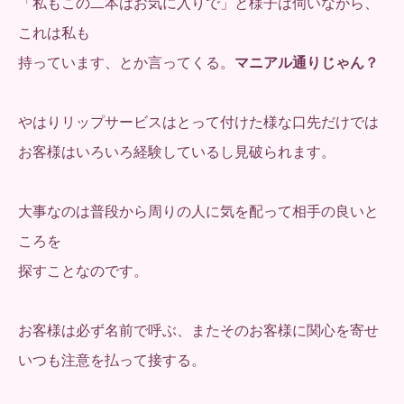
「私もこの二本はお気に入りで」と様子は伺いながら、
これは私も
持っています、とか言ってくる。
マニアル通りじゃん？
やはりリップサービスはとって付けた様な口先だけでは
お客様はいろいろ経験しているし見破られます。
大事なのは普段から周りの人に気を配って相手の良いと
ころを
探すことなのです。
お客様は必ず名前で呼ぶ、またそのお客様に関心を寄せ
いつも注意を払って接する。