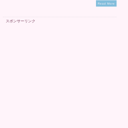
Read More
スポンサーリンク