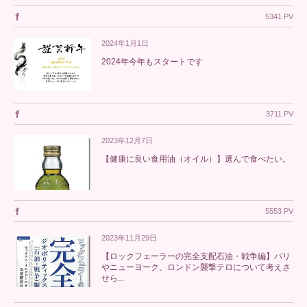
5341 PV
2024年1月1日
2024年今年もスタートです
3711 PV
2023年12月7日
【健康に良い食用油（オイル）】選んで食べたい。
5553 PV
2023年11月29日
【ロックフェーラーの完全支配石油・戦争編】パリ
やニューヨーク、ロンドン襲撃テロについて考えさ
せら...