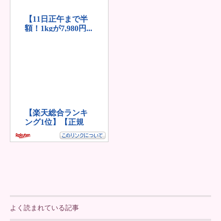
よく読まれている記事