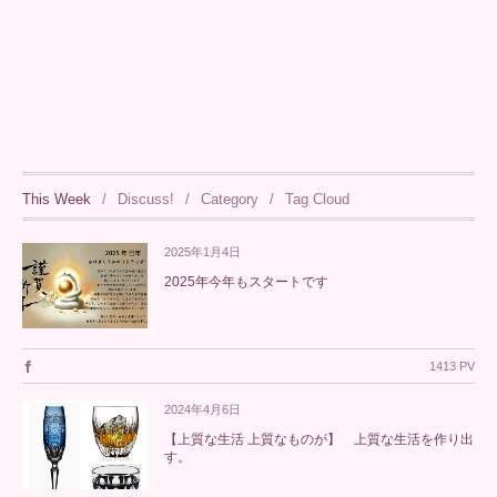
This Week
Discuss!
Category
Tag Cloud
2025年1月4日
2025年今年もスタートです
1413 PV
2024年4月6日
【上質な生活 上質なものが】 上質な生活を作り出
す。