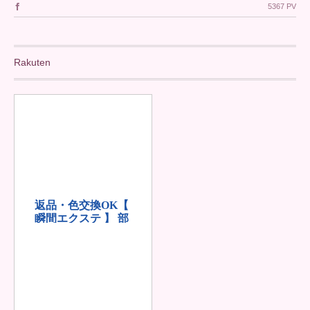
5367 PV
Rakuten