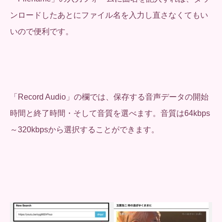
ンロードしたあとにファイル名を入力し直さなくてもい
いので便利です。
「Record Audio」の欄では、保存する音声データの開始
時間と終了時間・そして音質を選べます。音質は64kbps
～320kbpsから選択することができます。