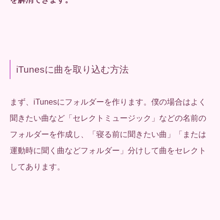
iTunesに曲を取り込む方法
まず、iTunesにフォルダーを作ります。僕の場合はよく
聞きたい曲など「セレクトミュージック」などの名前の
フォルダーを作成し、「寝る前に聞きたい曲」「または
運動時に聞く曲などフォルダー」分けして曲をセレクト
してあります。