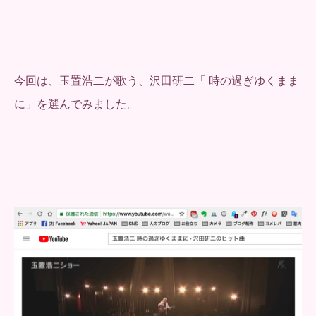
今回は、玉置浩二が歌う、沢田研二「 時の過ぎゆくまま
に」を選んでみました。