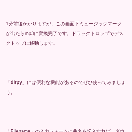
1分前後かかりますが、この画面下ミュージックマーク
が出たらmp3に変換完了です。ドラックドロップでデス
クトップに移動します。
「dirpy」
には便利な機能があるのでぜひ使ってみましょ
う。
「Filename」の入力フォームに曲名を記入すれば、ダウ