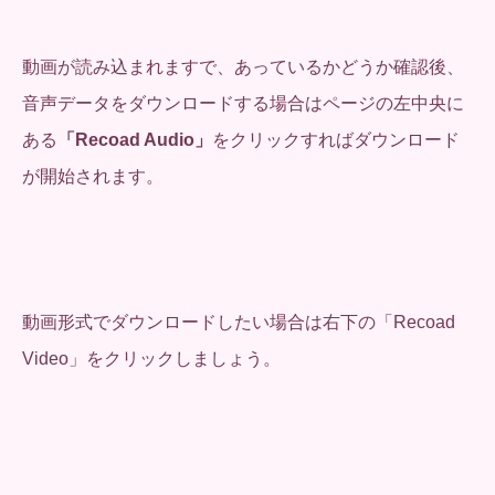
動画が読み込まれますで、あっているかどうか確認後、
音声データをダウンロードする場合はページの左中央に
ある
「Recoad Audio」
をクリックすればダウンロード
が開始されます。
動画形式でダウンロードしたい場合は右下の「Recoad
Video」をクリックしましょう。