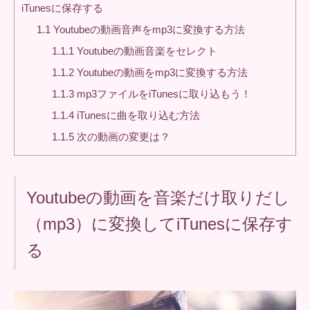
iTunesに保存する
1.1
Youtubeの動画音声をmp3に変換する方法
1.1.1
Youtubeの動画音楽をセレクト
1.1.2
Youtubeの動画をmp3に変換する方法
1.1.3
mp3ファイルをiTunesに取り込もう！
1.1.4
iTunesに曲を取り込む方法
1.1.5
次の動画の変更は？
Youtubeの動画を音楽だけ取りだし
（mp3）に変換してiTunesに保存す
る