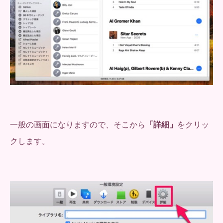
一般の画面になりますので、そこから
「詳細」
をクリッ
クします。