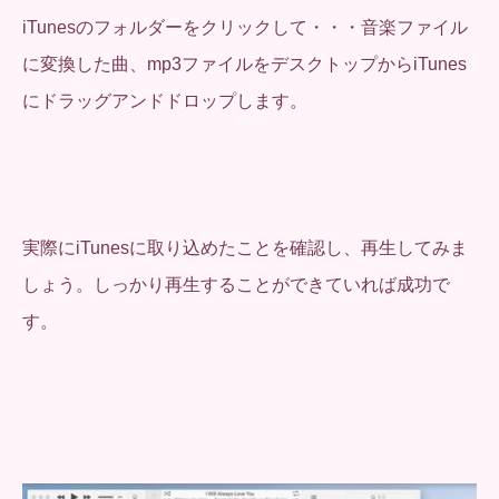
iTunesのフォルダーをクリックして・・・音楽ファイル
に変換した曲、mp3ファイルをデスクトップからiTunes
にドラッグアンドドロップします。
実際にiTunesに取り込めたことを確認し、再生してみま
しょう。しっかり再生することができていれば成功で
す。