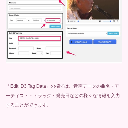
「Edit ID3 Tag Data」の欄では、音声データの曲名・ア
ーティスト・トラック・発売日などの様々な情報を入力
することができます。