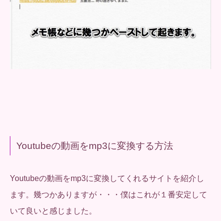
Youtubeの動画をmp3に変換する方法
Youtubeの動画をmp3に変換してくれるサイトを紹介し
ます。幾つかありますが・・・僕はこれが１番安定して
いて良いと感じました。