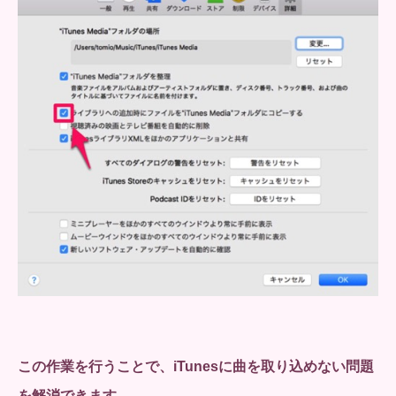
この作業を行うことで、iTunesに曲を取り込めない問題
を解消できます。