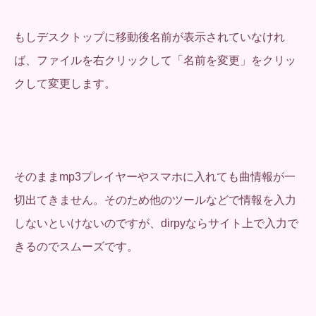
もしデスクトップに移動後名前が表示されていなけれ
ば、ファイルを右クリックして「名前を変更」をクリッ
クして変更します。
そのままmp3プレイヤーやスマホに入れても曲情報が一
切出てきません。そのため他のツールなどで情報を入力
しないといけないのですが、dirpyならサイト上で入力で
きるのでスムーズです。