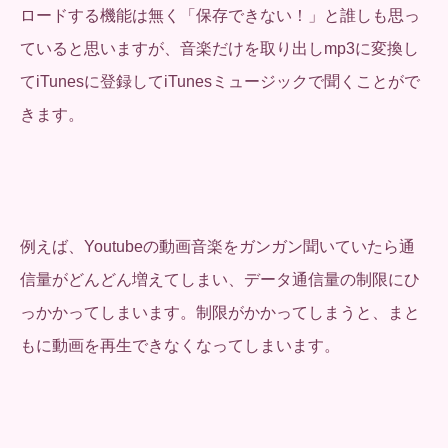
ロードする機能は無く「保存できない！」と誰しも思っ
ていると思いますが、音楽だけを取り出しmp3に変換し
てiTunesに登録してiTunesミュージックで聞くことがで
きます。
例えば、Youtubeの動画音楽をガンガン聞いていたら通
信量がどんどん増えてしまい、データ通信量の制限にひ
っかかってしまいます。制限がかかってしまうと、まと
もに動画を再生できなくなってしまいます。