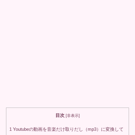
目次
[
非表示
]
1
Youtubeの動画を音楽だけ取りだし（mp3）に変換して