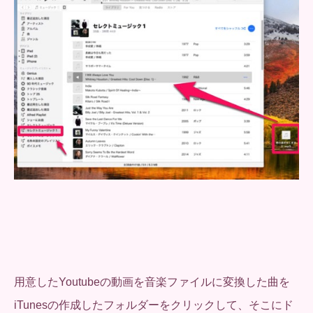
用意したYoutubeの動画を音楽ファイルに変換した曲を
iTunesの作成したフォルダーをクリックして、そこにド