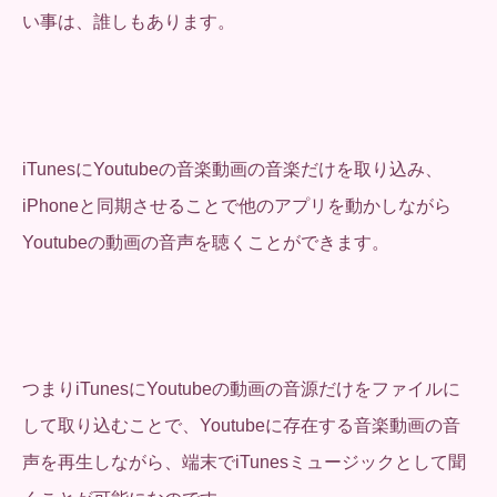
い事は、誰しもあります。
iTunesにYoutubeの音楽動画の音楽だけを取り込み、
iPhoneと同期させることで他のアプリを動かしながら
Youtubeの動画の音声を聴くことができます。
つまりiTunesにYoutubeの動画の音源だけをファイルに
して取り込むことで、Youtubeに存在する音楽動画の音
声を再生しながら、端末でiTunesミュージックとして聞