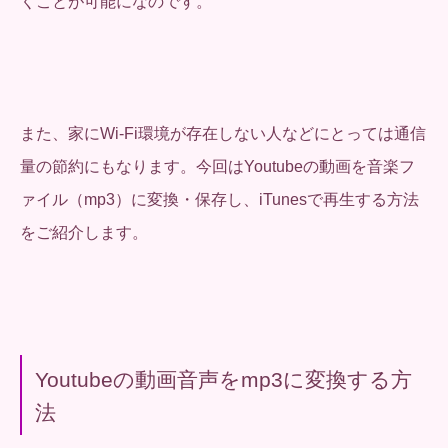
くことが可能になのです。
また、家にWi-Fi環境が存在しない人などにとっては通信
量の節約にもなります。今回はYoutubeの動画を音楽フ
ァイル（mp3）に変換・保存し、iTunesで再生する方法
をご紹介します。
Youtubeの動画音声をmp3に変換する方
法