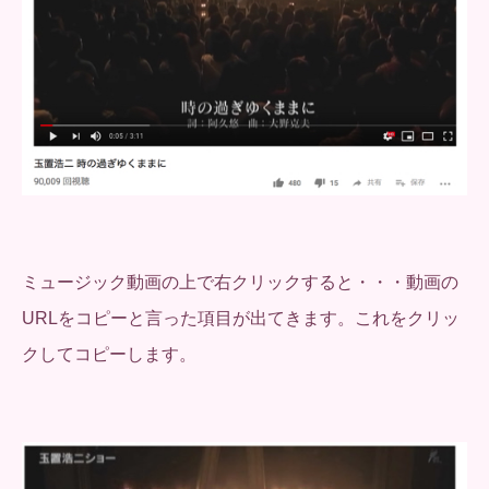
ミュージック動画の上で右クリックすると・・・動画の
URLをコピーと言った項目が出てきます。これをクリッ
クしてコピーします。