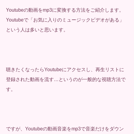
Youtubeの動画をmp3に変換する方法をご紹介します。
Youtubeで「お気に入りのミュージックビデオがある」
という人は多いと思います。
聴きたくなったらYoutubeにアクセスし、再生リストに
登録された動画を流す…というのが一般的な視聴方法で
す。
ですが、Youtubeの動画音楽をmp3で音楽だけをダウン