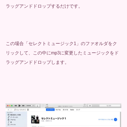
ラッグアンドドロップするだけです。
この場合「セレクトミュージック1」のファオルダをク
リックして、この中にmp3に変更したミュージックをド
ラッグアンドドロップします。