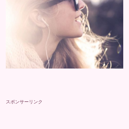
スポンサーリンク