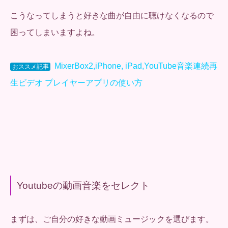
こうなってしまうと好きな曲が自由に聴けなくなるので
困ってしまいますよね。
MixerBox2,iPhone, iPad,YouTube音楽連続再
おススメ記事
生ビデオ プレイヤーアプリの使い方
Youtubeの動画音楽をセレクト
まずは、ご自分の好きな動画ミュージックを選びます。