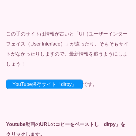
この手のサイトは情報が古いと「UI（
ユーザー
インター
フェイス（User Interface）」が違ったり、そもそもサイ
トがなかったりしますので、最新情報を追うようにしま
しょう！
YouTube保存サイト「dirpy」
です。
Youtube動画のURLのコピーをペーストし「dirpy」を
クリックします。