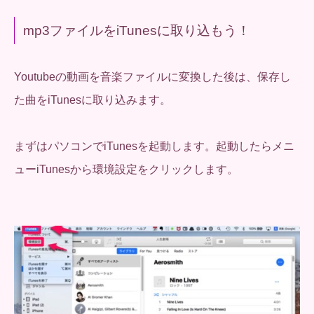
mp3ファイルをiTunesに取り込もう！
Youtubeの動画を音楽ファイルに変換した後は、保存し
た曲をiTunesに取り込みます。
まずはパソコンでiTunesを起動します。起動したらメニ
ューiTunesから環境設定をクリックします。