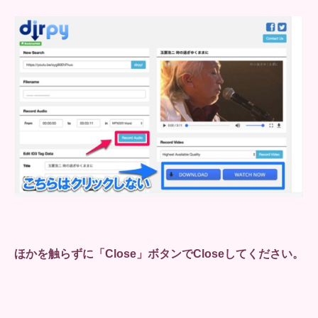
ほかを触らずに「Close」ボタンでCloseしてください。