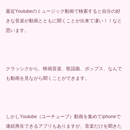
最近Youtubeのミュージック動画で検索すると自分の好
きな音楽が動画とともに聞くことが出来て凄い！！なと
思います。
クラッシクから、映画音楽、歌謡曲、ポップス、なんで
も動画を見ながら聞くことができます。
しかしYoutube（ユーチューブ）動画を集めてiphoneで
連続再生できるアプリもありますが、音楽だけを聞きた