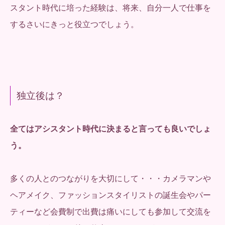
スタント時代に培った経験は、将来、自分一人で仕事を
するさいにきっと役立つでしょう。
独立後は？
全てはアシスタント時代に決まると言っても良いでしょ
う。
多くの人とのつながりを大切にして・・・カメラマンや
ヘアメイク、ファッションスタイリストの誕生会やパー
ティーなど会費制で出費は痛いにしても参加して交流を