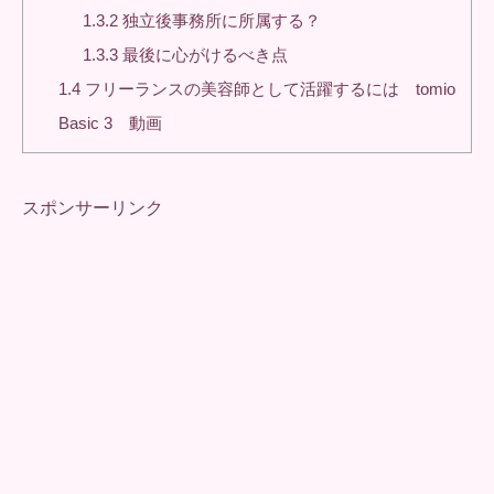
1.3.2
独立後事務所に所属する？
1.3.3
最後に心がけるべき点
1.4
フリーランスの美容師として活躍するには tomio
Basic 3 動画
スポンサーリンク