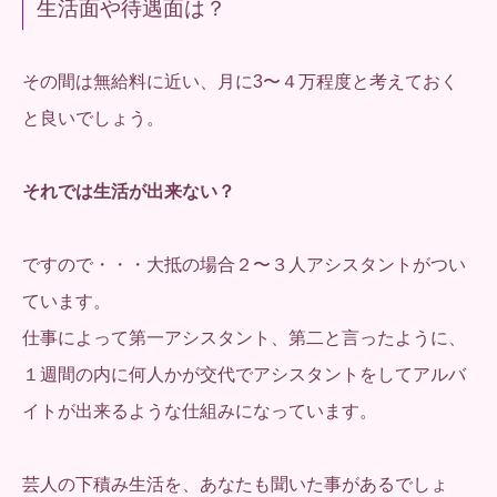
生活面や待遇面は？
その間は無給料に近い、月に3〜４万程度と考えておく
と良いでしょう。
それでは生活が出来ない？
ですので・・・大抵の場合２〜３人アシスタントがつい
ています。
仕事によって第一アシスタント、第二と言ったように、
１週間の内に何人かが交代でアシスタントをしてアルバ
イトが出来るような仕組みになっています。
芸人の下積み生活を、あなたも聞いた事があるでしょ