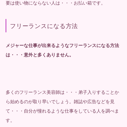
要は使い物にならない人は・・・お払い箱です。
フリーランスになる方法
メジャーな仕事が出来るようなフリーランスになる方法
は・・・意外と多くありません。
多くのフリーランス美容師は・・・弟子入りすることか
ら始めるのが取り早いでしょう。雑誌や広告などを見
て・・・自分が憧れるような仕事をしている人を調べま
す。