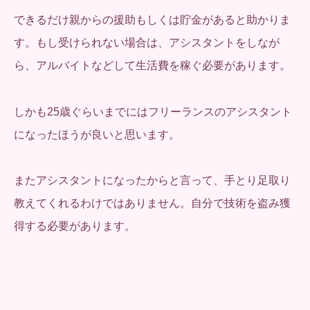
できるだけ親からの援助もしくは貯金があると助かりま
す。もし受けられない場合は、アシスタントをしなが
ら、アルバイトなどして生活費を稼ぐ必要があります。
しかも25歳ぐらいまでにはフリーランスのアシスタント
になったほうが良いと思います。
またアシスタントになったからと言って、手とり足取り
教えてくれるわけではありません。自分で技術を盗み獲
得する必要があります。