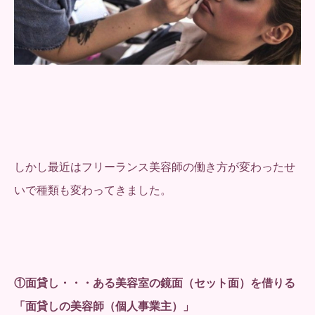
しかし最近はフリーランス美容師の働き方が変わったせ
いで種類も変わってきました。
①面貸し・・・ある美容室の鏡面（セット面）を借りる
「面貸しの美容師（個人事業主）」