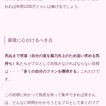
れれば年間1200万ぐらいは稼げるでしょう。
最後に心がけるべき点
死ぬまで求道（自分の道を脳力向上のため追い求める気
持ち）
私たちがプロとして目指さなければならない目標
は・・・
「多くの自分のファンを獲得する」
これだけで
す。
この目標に向かって熱意を持って集中できれば皆さん
は、どんなに時間がかかろうともプロとして多くのフア