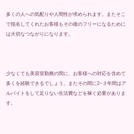
多くの人への気配りや人間性が求められます。またそこ
で指名してくれたお客様もその後のフリーになるために
は大切なつながりになります。
少なくても美容室勤務の間に、お客様への対応を含めて
多くを経験できるでしょう。またその間に2~３年間はア
ルバイトをして足りない生活費などを稼ぐ必要がありま
す。