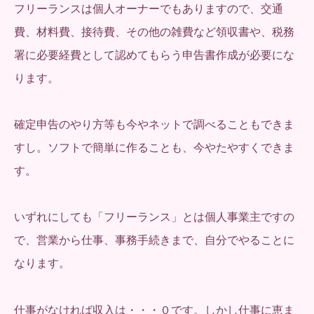
フリーランスは個人オーナーでもありますので、交通
費、材料費、接待費、その他の雑費など領収書や、税務
署に必要経費として認めてもらう申告書作成が必要にな
ります。
確定申告のやり方等も今やネットで調べることもできま
すし。ソフトで簡単に作ることも、今やたやすくできま
す。
いずれにしても「フリーランス」とは個人事業主ですの
で、営業から仕事、事務手続きまで、自分でやることに
なります。
仕事がなければ収入は・・・０です。しかし仕事に恵ま