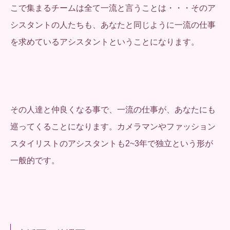
こで集まるチームは全て一流と言うことは・・・そのア
シスタントの人たちも、あなたと同じように一流の仕事
を求めているアシスタントということになります。
その人達と仲良くなる事で、一流の仕事が、あなたにも
巡ってくることになります。カメラマンやファッション
スタイリストのアシスタントも2~3年で独立という形が
一般的です。