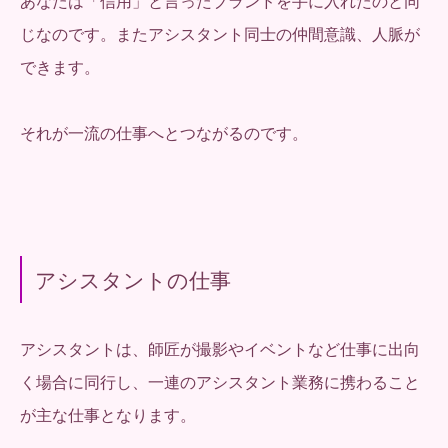
あなたは「信用」と言ったブランドを手に入れたのと同
じなのです。またアシスタント同士の仲間意識、人脈が
できます。
それが一流の仕事へとつながるのです。
アシスタントの仕事
アシスタントは、師匠が撮影やイベントなど仕事に出向
く場合に同行し、一連のアシスタント業務に携わること
が主な仕事となります。