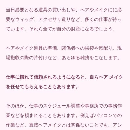
当日必要となる道具の買い出しや、ヘアやメイクにに必
要なウィッグ、アクセサリ造りなど、多くの仕事が待っ
ています。それら全てが自分の財産になるでしょう。
ヘアやメイク道具の準備、関係者への挨拶や気配り、現
場撤収の際の片付けなど、あらゆる雑務をこなします。
仕事に慣れて信頼されるようになると、自らヘア メイク
を任せてもらえることもあります。
そのほか、仕事のスケジュール調整や事務所での事務作
業などを頼まれることもあります。例えばパソコンでの
作業など、直接ヘアメイクとは関係ないことでも、アシ