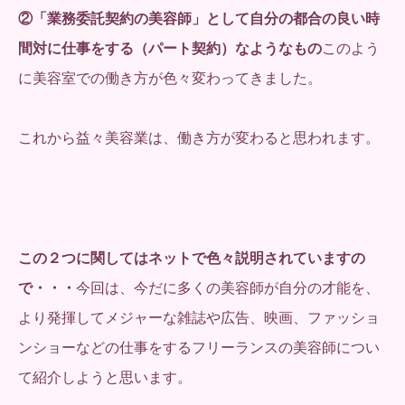
②「業務委託契約の美容師」として自分の都合の良い時
間対に仕事をする（パート契約）なようなもの
このよう
に美容室での働き方が色々変わってきました。
これから益々美容業は、働き方が変わると思われます。
この２つに関してはネットで色々説明されていますの
で・・・
今回は、今だに多くの美容師が自分の才能を、
より発揮してメジャーな雑誌や広告、映画、ファッショ
ンショーなどの仕事をするフリーランスの美容師につい
て紹介しようと思います。