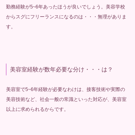
勤務経験が5~6年あったほうが良いでしょう。美容学校
からスグにフリーランスになるのは・・・無理がありま
す。
美容室経験が数年必要な分け・・・は？
美容室で5~6年経験が必要なわけは、接客技術や実際の
美容技術など、社会一般の常識といった対応が、美容室
以上に求められるからです。