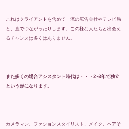
これはクライアントを含めて一流の広告会社やテレビ局
と、直でつながったりします。この様な人たちと出会え
るチャンスは多くはありません。
また多くの場合アシスタント時代は・・・2~3年で独立
という形になります。
カメラマン、ファションスタイリスト、メイク、ヘアそ