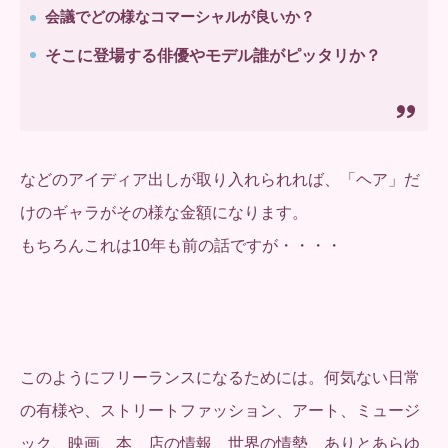
会議でどの様なコマーシャルが良いか？
そこに登場する俳優やモデル誰がピッタリか？
などのアイディア出しが取り入れられれば、「ヘア」だ
けのギャラがその様な金額になります。
もちろんこれは10年も前の話ですが・・・・
このようにフリーランスになるためには。何気ない日常
の有様や、ストリートファッション、アート、ミュージ
ック、映画、本、店の情報、世界の情勢、ありとあらゆ