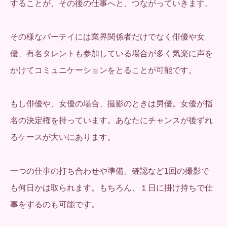
することが、その後の仕事へと、つながっていきます。
その様なパーテイには業界関係者だけでなく俳優や女
優、有名タレントも参加している場合が多く気楽に声を
かけてコミュニケーションをとることが可能です。
もし俳優や、女優の場合、撮影のときは男優。女優が指
名の決定権を持っています。あなたにチャンスが後ずれ
るケースが大いにあります。
一つの仕事の打ち合わせや準備、確認など1回の撮影で
も何日かは取られます。もちろん、１日に掛け持ちで仕
事をするのも可能です。