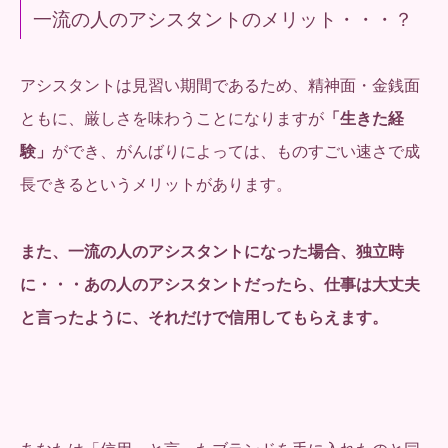
一流の人のアシスタントのメリット・・・？
アシスタントは見習い期間であるため、精神面・金銭面
ともに、厳しさを味わうことになりますが
「生きた経
験」
ができ、がんばりによっては、ものすごい速さで成
長できるというメリットがあります。
また、一流の人のアシスタントになった場合、独立時
に・・・あの人のアシスタントだったら、仕事は大丈夫
と言ったように、それだけで信用してもらえます。