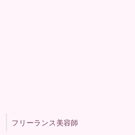
フリーランス美容師