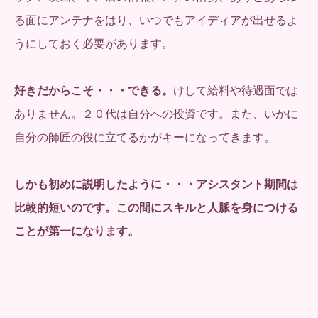
る面にアンテナをはり、いつでもアイディアが出せるよ
うにしておく必要があります。
好きだからこそ・・・できる。
けして給料や待遇面では
ありません。２０代は自分への投資です。また、いかに
自分の師匠の役に立てるかがキーになってきます。
しかも初めに説明したように・・・アシスタント期間は
比較的短いのです。
この間にスキルと人脈を身につける
ことが第一になります。