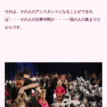
それは、その人のアシスタントになることができれ
ば・・・
その人の仕事仲間が・・・一流の人の集まりだ
からです。