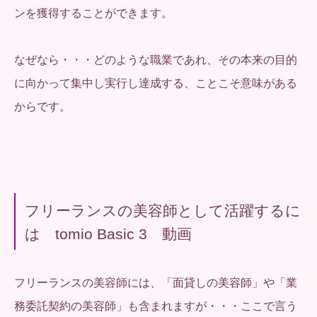
ンを獲得することができます。
なぜなら・・・どのような職業であれ、その本来の目的
に向かって集中し実行し達成する、ことこそ意味がある
からです。
フリーランスの美容師として活躍するに
は tomio Basic 3 動画
フリーランスの美容師には、「面貸しの美容師」や「業
務委託契約の美容師」も含まれますが・・・ここで言う