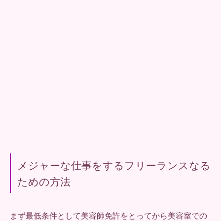
メジャーな仕事をするフリーランスなる
ための方法
まず最低条件として美容師免許をとってから美容室での