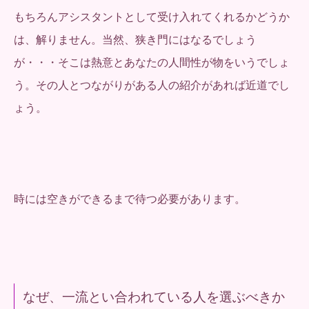
もちろんアシスタントとして受け入れてくれるかどうか
は、解りません。当然、狭き門にはなるでしょう
が・・・そこは熱意とあなたの人間性が物をいうでしょ
う。その人とつながりがある人の紹介があれば近道でし
ょう。
時には空きができるまで待つ必要があります。
なぜ、一流とい合われている人を選ぶべきか