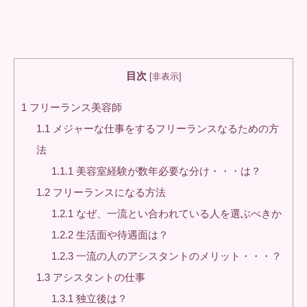
目次
[
非表示
]
1
フリーランス美容師
1.1
メジャーな仕事をするフリーランスなるための方
法
1.1.1
美容室経験が数年必要な分け・・・は？
1.2
フリーランスになる方法
1.2.1
なぜ、一流とい合われている人を選ぶべきか
1.2.2
生活面や待遇面は？
1.2.3
一流の人のアシスタントのメリット・・・？
1.3
アシスタントの仕事
1.3.1
独立後は？