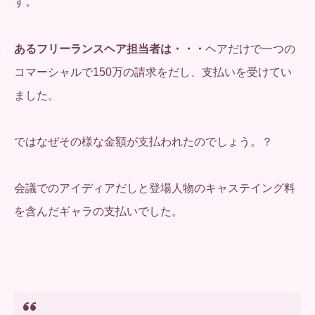
す。
あるフリーランスヘア担当者は・・・
ヘアだけで一つの
コマーシャルで150万の請求をだし、支払いを受けてい
ました。
ではなぜその様な金額が支払われたのでしょう。？
会議でのアイディアだしと登場人物のキャステイング料
を含んだギャラの支払いでした。