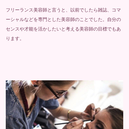
フリーランス美容師と言うと、以前でしたら雑誌、コマ
ーシャルなどを専門とした美容師のことでした。自分の
センスや才能を活かしたいと考える美容師の目標でもあ
ります。