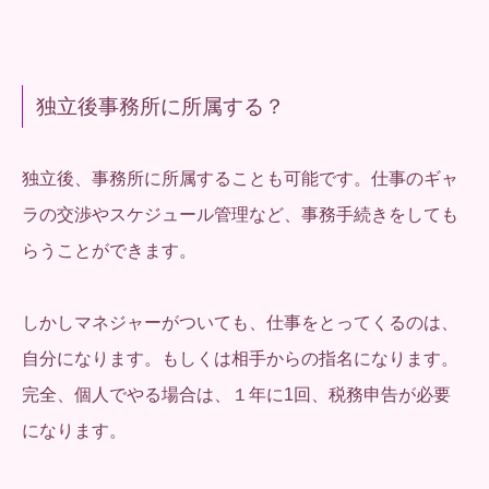
独立後事務所に所属する？
独立後、事務所に所属することも可能です。仕事のギャ
ラの交渉やスケジュール管理など、事務手続きをしても
らうことができます。
しかしマネジャーがついても、仕事をとってくるのは、
自分になります。もしくは相手からの指名になります。
完全、個人でやる場合は、１年に1回、税務申告が必要
になります。