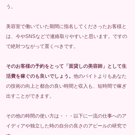
う。
美容室で働いていた期間に指名してくださったお客様と
は、今やSNSなどで連絡取りやすいと思います。ですの
で絶対つながって置くべきです。
そのお客様の予約をとって「面貸しの美容師」として生
活費を稼ぐのも良いでしょう。
他のバイトよりもあなた
の技術の向上と都合の良い時間と収入も、短時間で稼ぎ
出すことができます。
その他の時間の使い方は・・・以下に一流の仕事へのア
イディアや独立した時の自分の良さのアピールの研究で