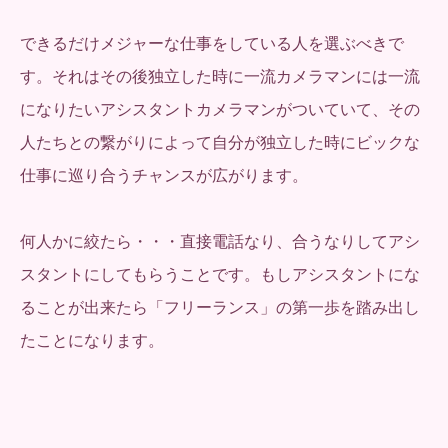
できるだけメジャーな仕事をしている人を選ぶべきで
す。それはその後独立した時に一流カメラマンには一流
になりたいアシスタントカメラマンがついていて、その
人たちとの繋がりによって自分が独立した時にビックな
仕事に巡り合うチャンスが広がります。
何人かに絞たら・・・直接電話なり、合うなりしてアシ
スタントにしてもらうことです。もしアシスタントにな
ることが出来たら「フリーランス」の第一歩を踏み出し
たことになります。