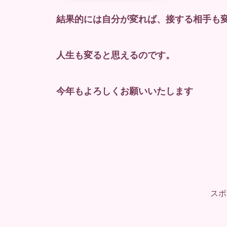
結果的には自分が変れば、接する相手も
人生も変ると思えるのです。
今年もよろしくお願いいたします
スポ