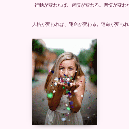
行動が変われば、習慣が変わる。習慣が変わ
人格が変われば、運命が変わる。運命が変われ