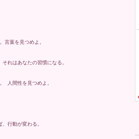
。言葉を見つめよ。
。それはあなたの習慣になる。
。 人間性を見つめよ。
ば、行動が変わる。