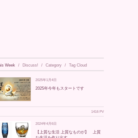
his Week
Discuss!
Category
Tag Cloud
2025年1月4日
2025年今年もスタートです
1416 PV
2024年4月6日
【上質な生活 上質なものが】 上質
な生活を作り出す。