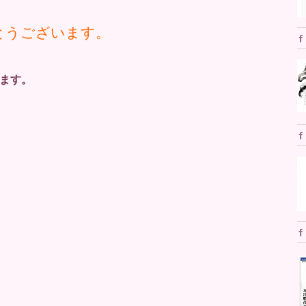
とうございます。
ます。