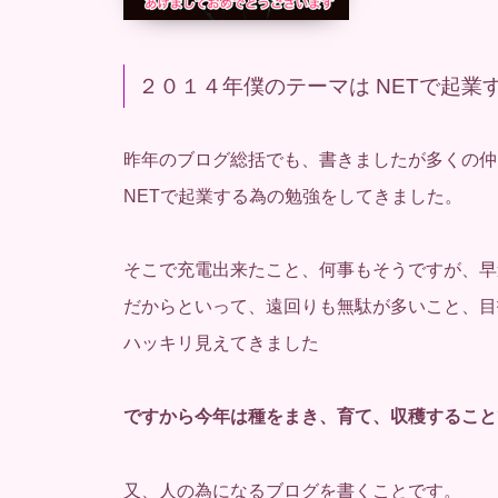
２０１４年僕のテーマは NETで起業
昨年のブログ総括でも、書きましたが多くの仲
NETで起業する為の勉強をしてきました。
そこで充電出来たこと、何事もそうですが、早
だからといって、遠回りも無駄が多いこと、目
ハッキリ見えてきました
ですから今年は種をまき、育て、収穫すること
又、人の為になるブログを書くことです。