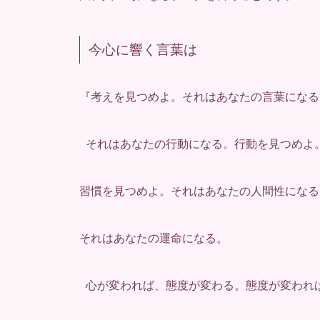
今心に響く言葉は
『考えを見つめよ。それはあなたの言葉になる
それはあなたの行動になる。行動を見つめよ
習慣を見つめよ。それはあなたの人間性になる
それはあなたの運命になる。
心が変われば、態度が変わる。態度が変われ