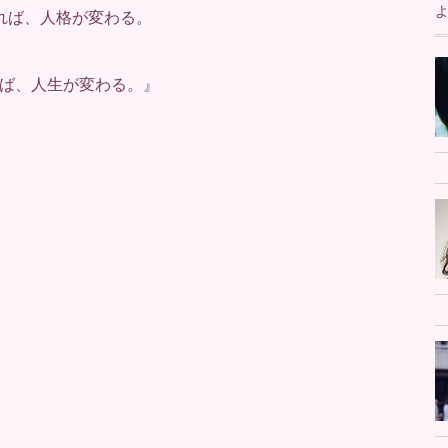
れば、人格が変わる。
ば、人生が変わる。』