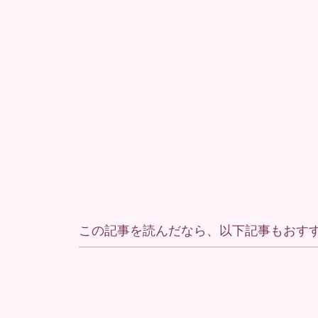
この記事を読んだなら、以下記事もおす