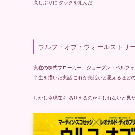
久しぶりに タッグを組んだ
ウルフ・オブ・ウォールストリ
実在の株式ブローカー、ジョーダン・ベルフォ
半生を描いた実話 これが実話かと思えるほど
しかし今現在も ありえるのかもしれないと見