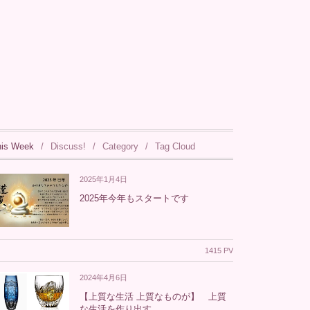
his Week
Discuss!
Category
Tag Cloud
2025年1月4日
2025年今年もスタートです
1415 PV
2024年4月6日
【上質な生活 上質なものが】 上質
な生活を作り出す。