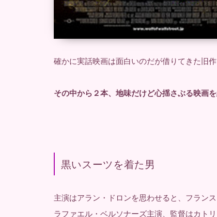
確かに実話映画は面白いのだが借りてきた旧作
その中から２本、地味だけど心揺さぶる映画を
黒いスーツを着た男
主演はアラン・ドロンを思わせると、フランス
ラファエル・ベルソナーズ主演、監督はカトリ