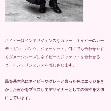
ネイビーはインテリジェンスなカラー、ネイビーのカー
ディガン、パンツ、ジャッケット、何にでも合わせやす
くダメージジーズにネイビーのジャケットを合わせる
と、インテリジェンスを感じさせます。
黒を基本色にネイビーやグレーと言った色にエッジをき
かした何かを
プラスしてデザイナーとしての個性を大切
にしています。