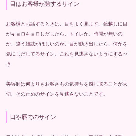
目はお客様が発するサイン
お客様とお話するときは、目をよく見ます。鏡越しに目
がキョロキョロしだしたら、トイレか、時間が無いの
か、違う雑誌がほしいのか、目が動き出したら、何かを
気にしだしてるサイン、これを見逃さないようにするべ
き
美容師は何よりもお客さもの気持ちを感じ取ることが大
切、そのためのサインを見逃さないことです。
口や唇でのサイン