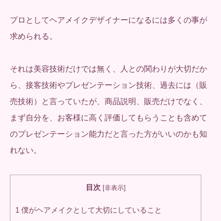
プロとしてヘアメイクデザイナーになるには多くの事が
求められる。
それは美容技術だけでは無く、人との関わりが大切だか
ら、接客技術やプレゼンテーション技術、過去には（販
売技術）と言っていたが、商品説明、販売だけでなく、
まず自分を、お客様に高く評価してもらうことも含めて
のプレゼンテーション能力だと言った方がいいのかも知
れない。
目次
[
非表示
]
1
僕がヘアメイクとして大切にしていること