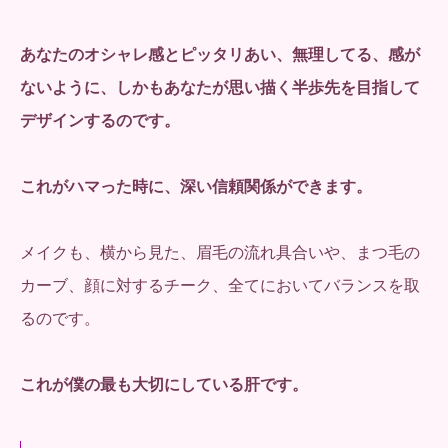
あなたのオシャレ感とピッタリあい、無理してる、感が
ないように、
しかもあなたが思い描く半歩先を目指して
デザインするのです。
これがハマった時に、深い信頼関係ができます。
メイクも、横から見た、眉毛の流れ具合いや、まつ毛の
カーブ、顔に対するチーク、全てにおいてバランスを取
るのです。
これが僕の最も大切にしている肝です。