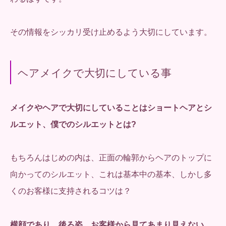
その情報をシッカリ受け止めるよう大切にしています。
ヘアメイクで大切にしている事
メイクやヘアで大切にしていることはショートヘアとシ
ルエット、
僕でのシルエットとは?
もちろんはじめの内は、正面の輪郭からヘアのトップに
向かってのシルエット、これは基本中の基本、しかし多
くのお客様に支持されるコツは？
横顔であり、後ろ姿、お客様から見てあまり見えない