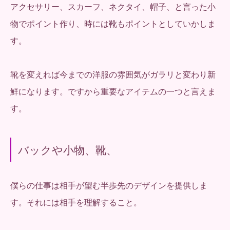
アクセサリー、スカーフ、ネクタイ、帽子、と言った小
物でポイント作り、時には靴もポイントとしていかしま
す。
靴を変えれば今までの洋服の雰囲気がガラリと変わり新
鮮になります。ですから重要なアイテムの一つと言えま
す。
バックや小物、靴、
僕らの仕事は相手が望む半歩先のデザインを提供しま
す。それには相手を理解すること。