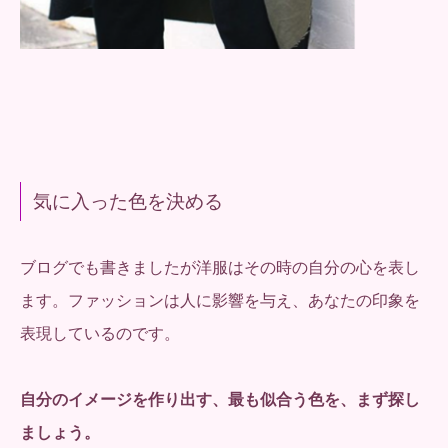
気に入った色を決める
ブログでも書きましたが洋服はその時の自分の心を表し
ます。ファッションは人に影響を与え、あなたの印象を
表現しているのです。
自分のイメージを作り出す、最も似合う色を、まず探し
ましょう。