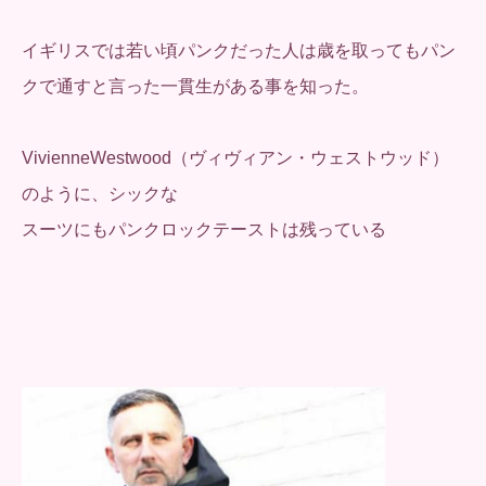
イギリスでは若い頃パンクだった人は歳を取ってもパン
クで通すと言った一貫生がある事を知った。
VivienneWestwood（ヴィヴィアン・ウェストウッド）
のように、シックな
スーツにもパンクロックテーストは残っている