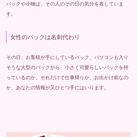
バックや小物は、その人のその日の気分を表していま
す。
女性のバックは名刺代わり
その日、お客様が手にしているバック、パソコンも入り
そうな大型のバックから、小さく可愛らしいバックを持
っているのか、それだけで仕事帰りか、お出かけ前なの
か、あなたの情報が又ひとつ手にはいります。