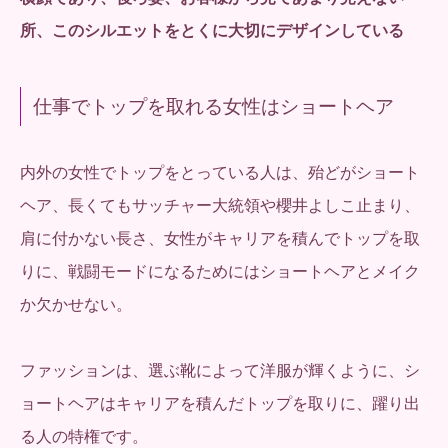
所、
このシルエットをとくに大切にデザインしている
仕事でトップを取れる女性はショートヘア
内外の女性でトップをとっている人は、殆どがショート
ヘア、長くてもサッチャー大統領や櫻井よしこ止まり、
肩に付かない長さ、女性がキャリアを積んでトップを取
りに、戦闘モードになるためにはショートヘアとメイク
か欠かせない。
ファッションは、選ぶ靴によって洋服が輝くように、シ
ョートヘアはキャリアを積んだトップを取りに、躍り出
る人の特権です。