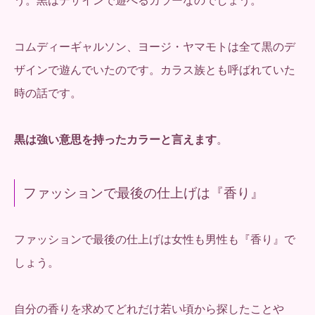
う。黒はデザインで遊べるカラーなのでしょう。
コムディーギャルソン、ヨージ・ヤマモトは全て黒のデ
ザインで遊んでいたのです。カラス族とも呼ばれていた
時の話です。
黒は強い意思を持ったカラーと言えます
。
ファッションで最後の仕上げは『香り』
ファッションで最後の仕上げは女性も男性も『香り』で
しょう。
自分の香りを求めてどれだけ若い頃から探したことや