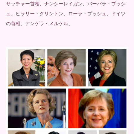
サッチャー首相、ナンシーレイガン、バーバラ・ブッシ
ュ、ヒラリー・クリントン、ローラ・ブッシュ、ドイツ
の首相、アンゲラ・メルケル、