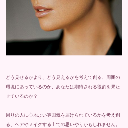
どう見せるかより、どう見えるかを考えて創る、周囲の
環境にあっているのか、あなたは期待される役割を果た
せているのか？
周りの人に心地よい雰囲気を届けられているかを考え創
る、ヘアやメイクする上での思いやりかもしれません。