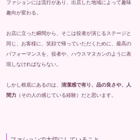
ファションには流行があり、出店した地域によって趣味
趣向が変わる。
お店に立った瞬間から、そこは役者が演じるステージと
同じ、お客様に、笑顔で帰っていただくために、最高の
パフォーマンスを、役者や、ハウスマヌカンのように表
現しなければならない。
しかし根底にあるのは、
清潔感で有り、品の良さや、人
間力
（その人の感じている経験）だと思います。
ファションで大切にしていること