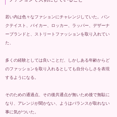
若い内は色々なファションにチャレンジしていた。パン
クテイスト、バイカー、ロッカー、ラッパー、デザーナ
ーブランドと、ストリートファッションを取り入れてい
た、
多くの経験としては良いことだ、しかしある年齢からど
のファッションを取り入れるとしても自分らしさを表現
するようになる。
そのための通過点、その後共通点が無いため後で無駄に
なり、アレンジが聞かない、ようはバランスが取れない
事に気がついた。