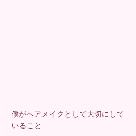
僕がヘアメイクとして大切にして
いること