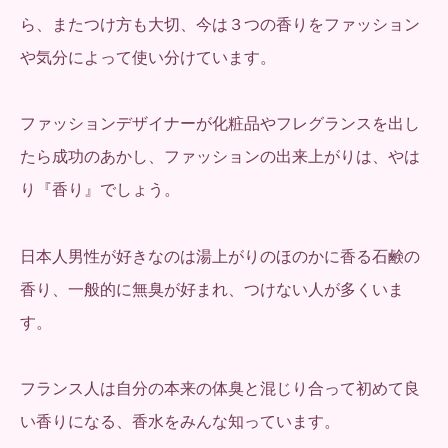
ら、またつけ方も大切、今は３つの香りをファッション
や気分によって使い分けています。
ファッションデザイナーが化粧品やフレグランスを出し
たら成功のあかし、ファッションの出来上がりは、やは
り『香り』でしょう。
日本人男性が好きなのは湯上がりのほのかに香る石鹸の
香り、一般的に無臭が好まれ、つけない人が多くいま
す。
フランス人は自分の本来の体臭と混じり合って初めて良
い香りになる、香水をみんな知っています。