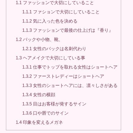
1.1
ファッションで大切にしていること
1.1.1
ファションで大切にしていること
1.1.2
気に入った色を決める
1.1.3
ファッションで最後の仕上げは『香り』
1.2
バックや小物、靴、
1.2.1
女性のバックは名刺代わり
1.3
ヘアメイクで大切にしている事
1.3.1
仕事でトップを取れる女性はショートヘア
1.3.2
ファーストレディーはショートヘア
1.3.3
女性のショートヘアには、凛々しさがある
1.3.4
女性の横顔
1.3.5
目はお客様が発するサイン
1.3.6
口や唇でのサイン
1.4
印象を変えるメガネ