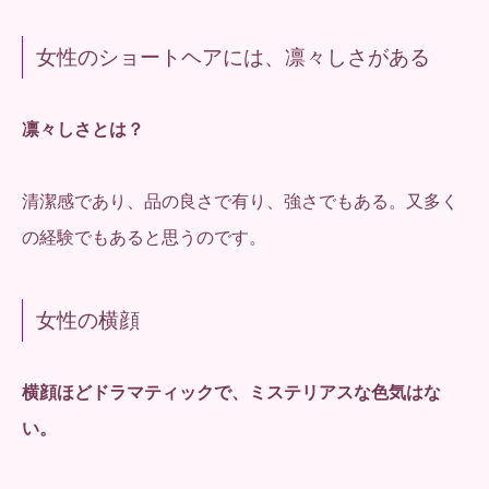
女性のショートヘアには、凛々しさがある
凛々しさとは？
清潔感であり、品の良さで有り、強さでもある。又多く
の経験でもあると思うのです。
女性の横顔
横顔ほどドラマティックで、ミステリアスな色気はな
い。