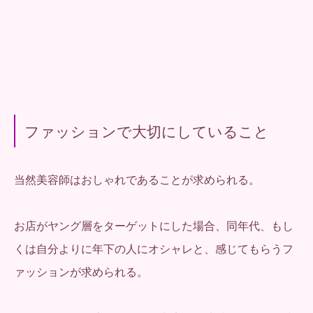
ファッションで大切にしていること
当然美容師はおしゃれであることが求められる。
お店がヤング層をターゲットにした場合、同年代、もし
くは自分よりに年下の人にオシャレと、感じてもらうフ
ァッションが求められる。