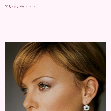
ているから・・・