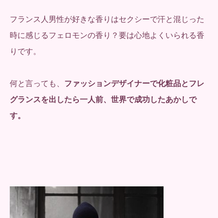
フランス人男性が好きな香りはセクシーで汗と混じった
時に感じるフェロモンの香り？要は心地よくいられる香
りです。
何と言っても、
ファッションデザイナーで化粧品とフレ
グランスを出したら一人前、世界で成功したあかしで
す。