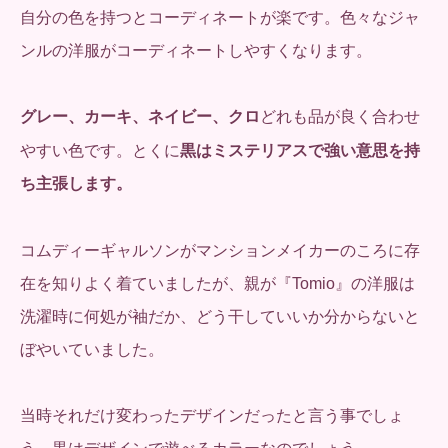
自分の色を持つとコーディネートが楽です。色々なジャ
ンルの洋服がコーディネートしやすくなります。
グレー、カーキ、ネイビー、クロ
どれも品が良く合わせ
やすい色です。とくに
黒はミステリアスで強い意思を持
ち主張します。
コムディーギャルソンがマンションメイカーのころに存
在を知りよく着ていましたが、親が『Tomio』の洋服は
洗濯時に何処が袖だか、どう干していいか分からないと
ぼやいていました。
当時それだけ変わったデザインだったと言う事でしょ