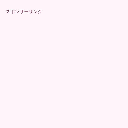
スポンサーリンク