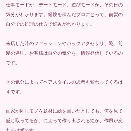
仕事モードか、デートモード、遊びモードか、その日の
気分がわかります。経験を積んだプロにとって、前髪の
自分での処理の仕方で好みがわかります。
来店した時のファッションやバックアクセサリ、靴、前
髪の処理、お客様は自分の気分を、情報発信しているの
です。
その気分によってヘアスタイルの思考も変わってくるは
ずです。
画家が同じモノを題材に絵を書いたとしても、何を見て
感じ取ってるか、によって作り出される絵が、作風が変
わるはずです。