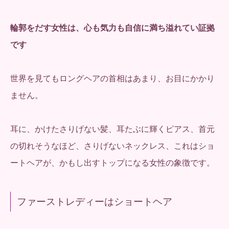
輪郭をだす女性は、心も気力も自信に満ち溢れてい証拠
です
世界を見てもロングヘアの首相はあまり、お目にかかり
ません。
耳に、かけたさりげない髪、耳たぶに輝くピアス、首元
の切れそうなほど、さりげないネックレス、これはショ
ートヘアが、かもし出すトップになる女性の象徴です。
ファーストレディーはショートヘア