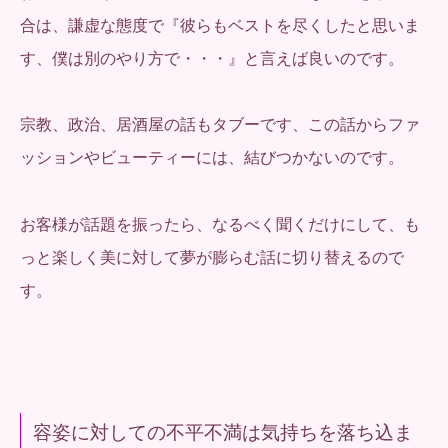
合は、謙虚な態度で『彼らもベストを尽くしたと思いま
す、僕は別のやり方で・・・』と言えば良いのです。
宗教、政治、居酒屋の話もタブーです、この話からファ
ッションやビューティーには、結びつかないのです。
お客様が話題を振ったら、なるべく聞くだけにして、も
っと楽しく美に対して夢が膨らむ話に切り替えるので
す。
容姿に対しての不平不満は気持ちを落ち込ま