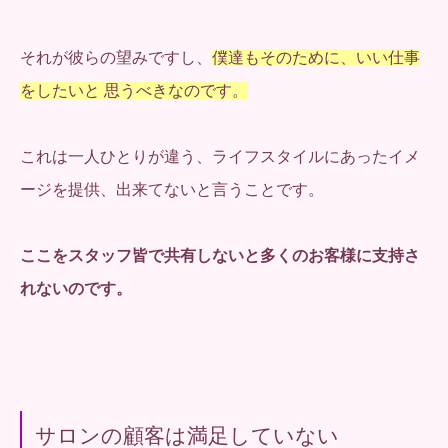
それが彼らの望みですし、
僕達もそのために、いい仕事
をしたいと
思うべきなのです。
これは一人ひとりが違う、ライフスタイルにあったイメ
ージを提供、出来てないと言うことです。
ここをスタッフ皆で共有しないと多くのお客様に支持さ
れないのです。
サロンの顧客は満足していない