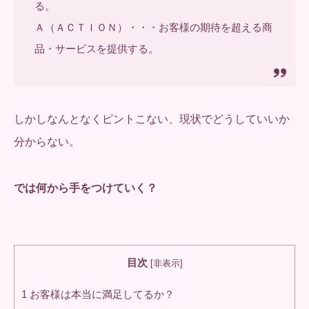
る。
Ａ（ＡＣＴＩＯＮ）・・・お客様の期待を超える商
品・サービスを提供する。
しかしなんとなくピントこない、現状でどうしていいか
分からない。
では何から手をつけていく？
目次
[
非表示
]
1
お客様は本当に満足してるか？