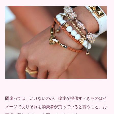
間違っては、いけないのが、僕達が提供すべきものはイ
メージでありそれを消費者が買っていると言うこと、お