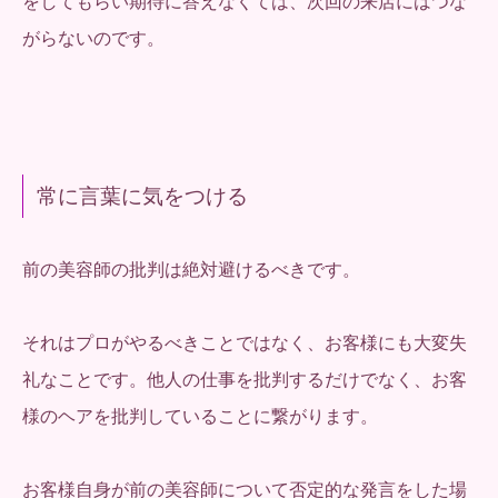
をしてもらい期待に答えなくては、次回の来店にはつな
がらないのです。
常に言葉に気をつける
前の美容師の批判は絶対避けるべきです。
それはプロがやるべきことではなく、お客様にも大変失
礼なことです。他人の仕事を批判するだけでなく、お客
様のヘアを批判していることに繋がります。
お客様自身が前の美容師について否定的な発言をした場