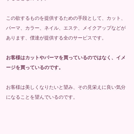
この欲するものを提供するための手段として、カット、
パーマ、カラー、ネイル、エステ、メイクアップなどが
あります、僕達が提供する全のサービスです。
お客様はカットやパーマを買っているのではなく、イメ
ージを買っているのです。
お客様は美しくなりたいと望み、その見栄えに良い気分
になることを望んでいるのです。