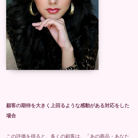
顧客の期待を大きく上回るような感動がある対応をした
場合
この評価を得ると、多くの顧客は、「あの商品・あなた