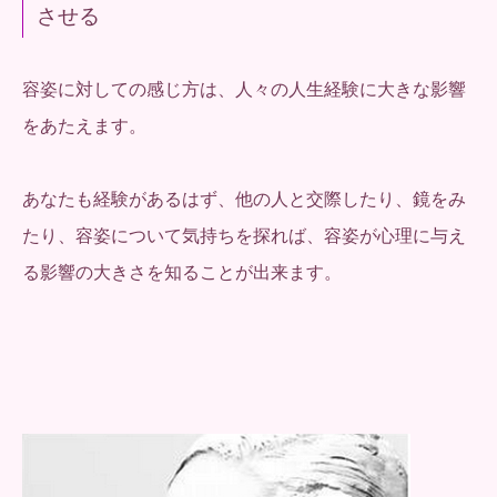
させる
容姿に対しての感じ方は、人々の人生経験に大きな影響
をあたえます。
あなたも経験があるはず、他の人と交際したり、鏡をみ
たり、容姿について気持ちを探れば、容姿が心理に与え
る影響の大きさを知ることが出来ます。