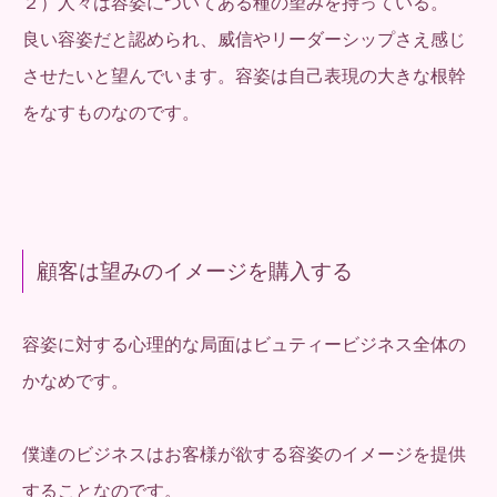
２）人々は容姿についてある種の望みを持っている。
良い容姿だと認められ、威信やリーダーシップさえ感じ
させたいと望んでいます。容姿は自己表現の大きな根幹
をなすものなのです。
顧客は望みのイメージを購入する
容姿に対する心理的な局面はビュティービジネス全体の
かなめです。
僕達のビジネスはお客様が欲する容姿のイメージを提供
することなのです。