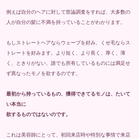
例えば自分のヘアに対して世論調査をすれば、大多数の
人が自分の髪に不満を持っていることがわかります。
もしストレートヘアならウェーブを好み、くせ毛ならス
トレートを好みます。より短く、より長く、厚く、薄
く、ときりがない、誰でも所有しているものには満足せ
ず異なったモノを欲するのです。
最初から持っているもの、獲得できてるモノは、たいて
い本当に
欲するものではないのです。
これは美容師にとって、初回来店時や特別な事情で来店