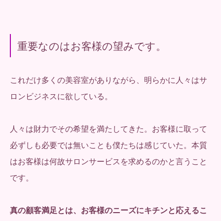
重要なのはお客様の望みです。
これだけ多くの美容室がありながら、明らかに人々はサ
ロンビジネスに欲している。
人々は財力でその希望を満たしてきた。お客様に取って
必ずしも必要では無いことも僕たちは感じていた。本質
はお客様は何故サロンサービスを求めるのかと言うこと
です。
真の顧客満足とは、お客様のニーズにキチンと応えるこ