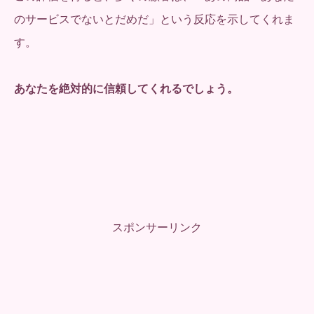
のサービスでないとだめだ」という反応を示してくれま
す。
あなたを絶対的に信頼してくれるでしょう。
スポンサーリンク