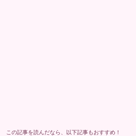
この記事を読んだなら、以下記事もおすすめ！