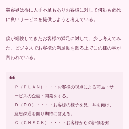
美容界は得に人手不足もありお客様に対して何処も必死
に良いサービスを提供しようと考えている。
僕が経験してきたお客様の満足に対して、少し考えてみ
た。ビジネスでお客様の満足度を図る上でこの様の事が
言われている。
Ｐ（ＰＬＡＮ）・・・お客様の視点による商品・サ
ービスの企画・開発をする。
Ｄ（ＤＯ）・・・・お客様の様子を見、耳を傾け、
意思疎通を図り期待に答える。
Ｃ（ＣＨＥＣＫ）・・・・お客様からの評価を知