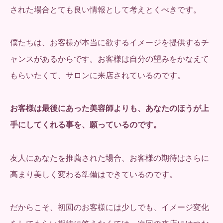
された場合とても良い情報として考えとくべきです。
僕たちは、お客様が本当に欲するイメージを提供するチ
ャンスがあるからです。お客様は自分の望みをかなえて
もらいたくて、サロンに来店されているのです。
お客様は最後にあった美容師よりも、あなたのほうが上
手にしてくれる事を、願っているのです。
友人にあなたを推薦された場合、お客様の期待はさらに
高まり美しく変わる準備はできているのです。
だからこそ、初回のお客様には少しでも、イメージ変化