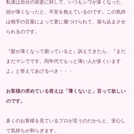
私達は自分の容姿に対して、いつもシワが多くなった、
頭が薄くなったと、不安を抱えているのです。この気持
は相手の言葉によって更に傷つけられて、落ち込まさせ
られるのです。
『髪が薄くなって困っていると』訴えてきたら、『まだ
まだマシでです。同年代でもっと薄い人が多くいます
よ』と答えてあげるべき・・・
お客様の求めている答えは「薄くないと」言って欲しい
のです。
多くのお客様を見ているプロが言うのだからと、安心し
て気持ちが和らぎます。