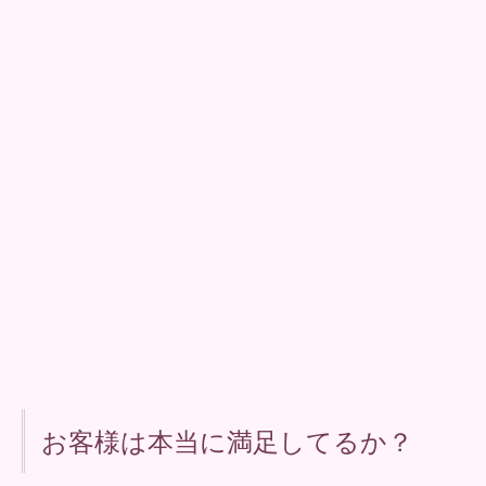
お客様は本当に満足してるか？