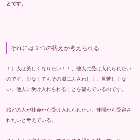
とです。
それには２つの答えが考えられる
１）人は美しくなりたい！！、他人に受け入れられたい
のです。少なくてもその場にふさわしく、見苦しくな
い、他人に受け入れられることを望んでいるのです。
殆どの人が社会から受け入れられたい、仲間から受容さ
れたいと考えている。