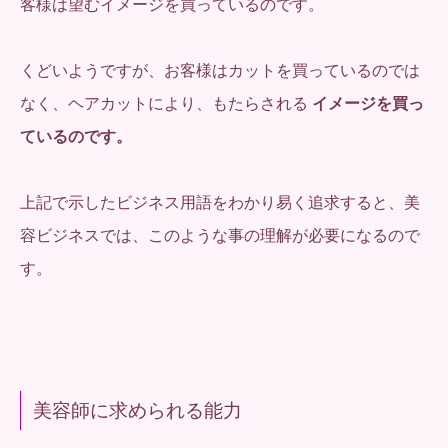
客様は望むイメージを買っているのです。
くどいようですが、お客様はカットを買っているのでは
なく、ヘアカットにより、もたらされる
イメージを買っ
ているのです。
上記で示したビジネス用語をわかり易く追求すると、美
容ビジネスでは、このような事の理解が必要になるので
す。
美容師に求められる能力