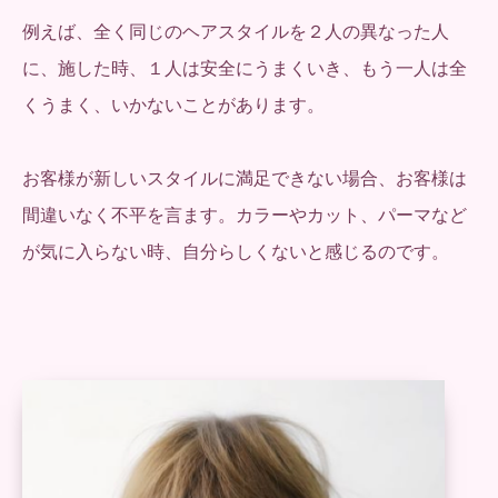
例えば、全く同じのヘアスタイルを２人の異なった人
に、施した時、１人は安全にうまくいき、もう一人は全
くうまく、いかないことがあります。
お客様が新しいスタイルに満足できない場合、お客様は
間違いなく不平を言ます。カラーやカット、パーマなど
が気に入らない時、自分らしくないと感じるのです。