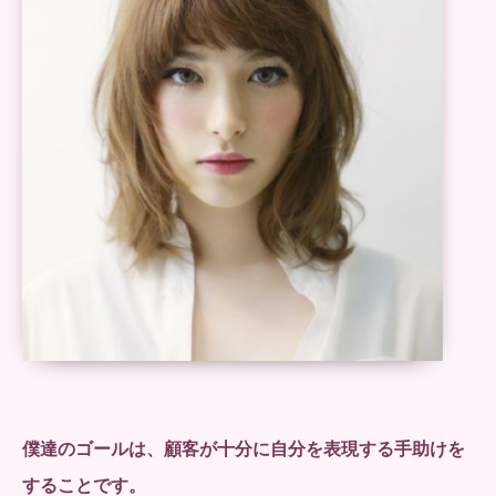
僕達のゴールは、顧客が十分に自分を表現する手助けを
することです。