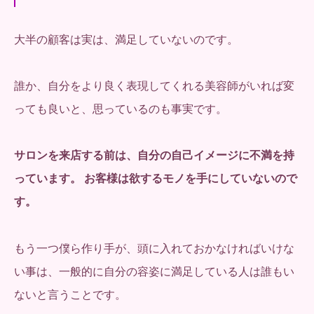
大半の顧客は実は、満足していないのです。
誰か、自分をより良く表現してくれる美容師がいれば変
っても良いと、思っているのも事実です。
サロンを来店する前は、自分の自己イメージに不満を持
っています。 お客様は欲するモノを手にしていないので
す。
もう一つ僕ら作り手が、頭に入れておかなければいけな
い事は、一般的に自分の容姿に満足している人は誰もい
ないと言うことです。