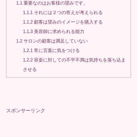
1.1
重要なのはお客様の望みです。
1.1.1
それには２つの答えが考えられる
1.1.2
顧客は望みのイメージを購入する
1.1.3
美容師に求められる能力
1.2
サロンの顧客は満足していない
1.2.1
常に言葉に気をつける
1.2.2
容姿に対しての不平不満は気持ちを落ち込ま
させる
スポンサーリンク