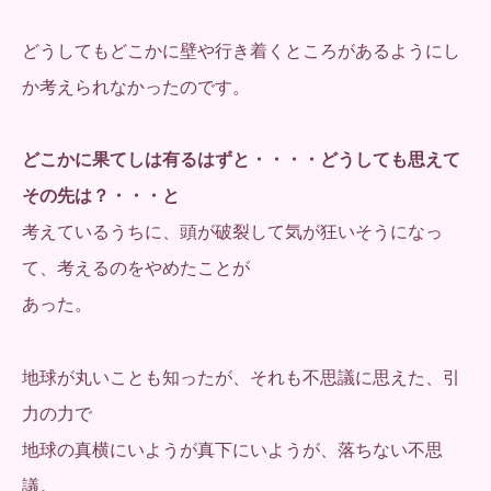
どうしてもどこかに壁や行き着くところがあるようにし
か考えられなかったのです。
どこかに果てしは有るはずと・・・・どうしても思えて
その先は？・・・と
考えているうちに、頭が破裂して気が狂いそうになっ
て、考えるのをやめたことが
あった。
地球が丸いことも知ったが、それも不思議に思えた、引
力の力で
地球の真横にいようが真下にいようが、落ちない不思
議。