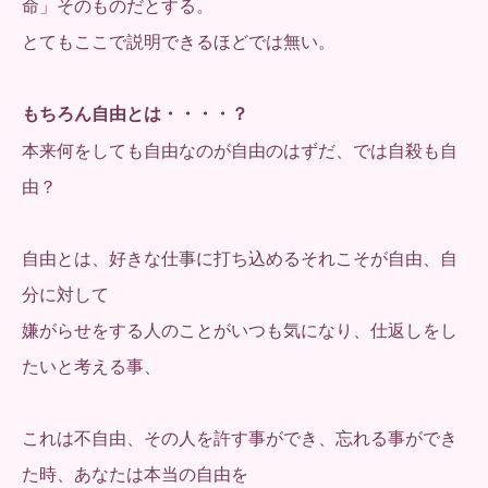
命」そのものだとする。
とてもここで説明できるほどでは無い。
もちろん自由とは・・・・？
本来何をしても自由なのが自由のはずだ、では自殺も自
由？
自由とは、好きな仕事に打ち込めるそれこそが自由、自
分に対して
嫌がらせをする人のことがいつも気になり、仕返しをし
たいと考える事、
これは不自由、その人を許す事ができ、忘れる事ができ
た時、あなたは本当の自由を