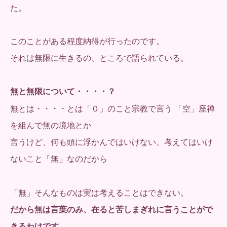
た。
このことがある程度納得が行ったのです。
それは無限に生きるの、ところで語られている。
無と無限について・・・・？
無とは・・・・とは「０」のこと宗教で言う 「空」座禅
を組んで無の境地とか
言うけど、何も頭に浮かんではいけない、考えてはいけ
ないこと「無」なのだから
「無」そんなものは実は考えることはできない。
だから無は言葉のみ、在ると苦しまぎれに言うことがで
きるわけです。