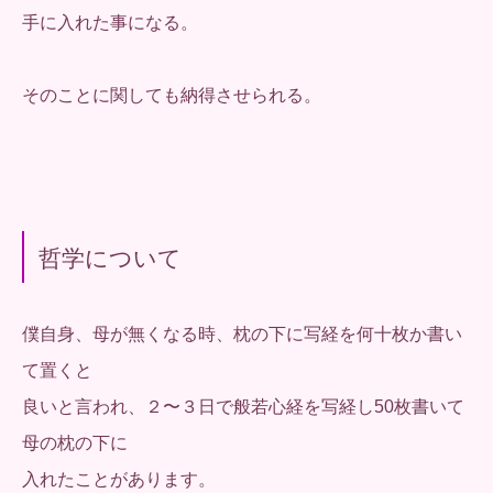
手に入れた事になる。
そのことに関しても納得させられる。
哲学について
僕自身、母が無くなる時、枕の下に写経を何十枚か書い
て置くと
良いと言われ、２〜３日で般若心経を写経し50枚書いて
母の枕の下に
入れたことがあります。