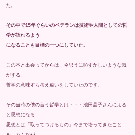
た。
その中で15年ぐらいのベテランは技術や人間としての哲
学が語れるよう
になることも目標の一つにしていた。
この本と出会ってからは、今思うに恥ずかしいような気
がする。
哲学の意味すら考え違いをしていたのです。
その当時の僕の言う哲学とは・・・池田晶子さんによる
と思想になる
思想とは「取ってつけるもの」今まで培ってきたこと
を、みんなが