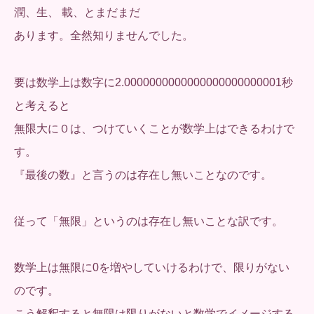
潤、生、 載、とまだまだ
あります。全然知りませんでした。
要は数学上は数字に2.0000000000000000000000001秒
と考えると
無限大に０は、つけていくことが数学上はできるわけで
す。
『最後の数』と言うのは存在し無いことなのです。
従って「無限」というのは存在し無いことな訳です。
数学上は無限に0を増やしていけるわけで、限りがない
のです。
こう解釈すると無限は限りがないと数学でイメージする