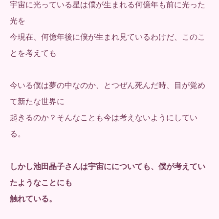
宇宙に光っている星は僕が生まれる何億年も前に光った
光を
今現在、何億年後に僕が生まれ見ているわけだ、このこ
とを考えても
今いる僕は夢の中なのか、とつぜん死んだ時、目が覚め
て新たな世界に
起きるのか？そんなことも今は考えないようにしてい
る。
しかし池田晶子さんは宇宙にについても、僕が考えてい
たようなことにも
触れている。