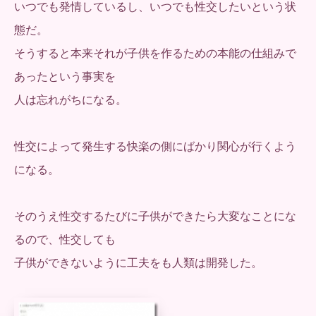
いつでも発情しているし、いつでも性交したいという状
態だ。
そうすると本来それが子供を作るための本能の仕組みで
あったという事実を
人は忘れがちになる。
性交によって発生する快楽の側にばかり関心が行くよう
になる。
そのうえ性交するたびに子供ができたら大変なことにな
るので、性交しても
子供ができないように工夫をも人類は開発した。