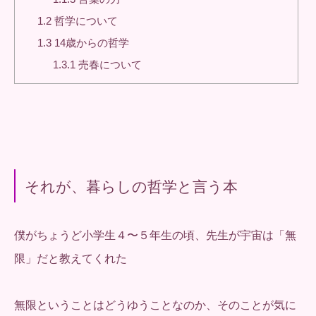
1.2
哲学について
1.3
14歳からの哲学
1.3.1
売春について
それが、暮らしの哲学と言う本
僕がちょうど小学生４〜５年生の頃、先生が宇宙は「無
限」だと教えてくれた
無限ということはどうゆうことなのか、そのことが気に