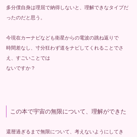
多分僕自身は理屈で納得しないと、理解できなタイプだ
ったのだと思う。
今現在カーナビなども衛星からの電波の跳ね返りで
時間差なし、寸分狂わず道をナビしてくれることでさ
え、すごいことでは
ないですか？
この本で宇宙の無限について、理解ができた
還暦過ぎるまで無限について、考えないようにしてき