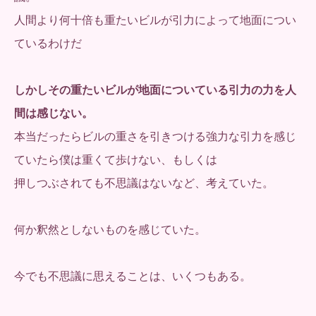
人間より何十倍も重たいビルが引力によって地面につい
ているわけだ
しかしその重たいビルが地面についている引力の力を人
間は感じない。
本当だったらビルの重さを引きつける強力な引力を感じ
ていたら僕は重くて歩けない、もしくは
押しつぶされても不思議はないなど、考えていた。
何か釈然としないものを感じていた。
今でも不思議に思えることは、いくつもある。