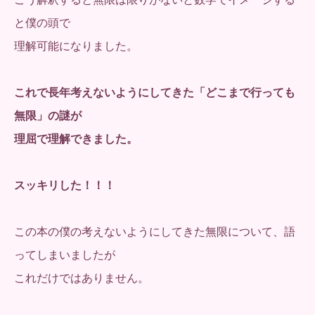
と僕の頭で
理解可能になりました。
これで長年考えないようにしてきた「どこまで行っても
無限」の謎が
理屈で理解できました。
スッキリした！！！
この本の僕の考えないようにしてきた無限について、語
ってしまいましたが
これだけではありません。