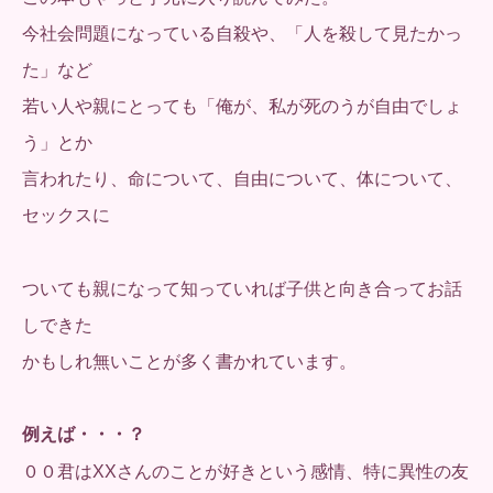
今社会問題になっている自殺や、「人を殺して見たかっ
た」など
若い人や親にとっても「俺が、私が死のうが自由でしょ
う」とか
言われたり、命について、自由について、体について、
セックスに
ついても親になって知っていれば子供と向き合ってお話
しできた
かもしれ無いことが多く書かれています。
例えば・・・？
００君はXXさんのことが好きという感情、特に異性の友