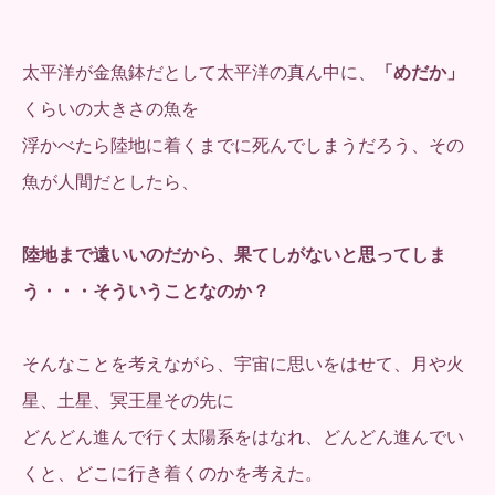
太平洋が金魚鉢だとして太平洋の真ん中に、
「めだか」
くらいの大きさの魚を
浮かべたら陸地に着くまでに死んでしまうだろう、その
魚が人間だとしたら、
陸地まで遠いいのだから、果てしがないと思ってしま
う・・・そういうことなのか？
そんなことを考えながら、宇宙に思いをはせて、月や火
星、土星、冥王星その先に
どんどん進んで行く太陽系をはなれ、どんどん進んでい
くと、どこに行き着くのかを考えた。