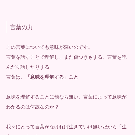
言葉の力
この言葉についても意味が深いのです。
言葉を話すことで理解し、また傷つきもする、言葉を読
んだり話したりする
言葉は、
「意味を理解する」こと
意味を理解することに他なら無い、言葉によって意味が
わかるのは何故なのか？
我々にとって言葉がなければ生きていけ無いだから「生