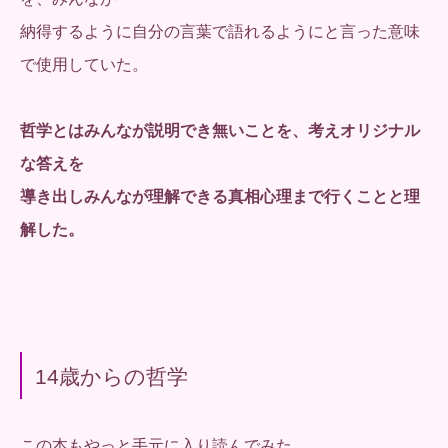
納得するように自分の言葉で語れるようにと言った意味
で使用していた。
哲学とはみんなが説明でき無いことを、考えオリジナル
な答えを
導き出しみんなが理解できる真相心理まで行くことと理
解した。
14歳からの哲学
この本もやっと手元に入り読んでみた。