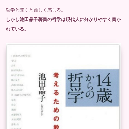
哲学と聞くと難しく感じる。
しかし池田晶子著書の哲学は現代人に分かりやすく書か
れている。