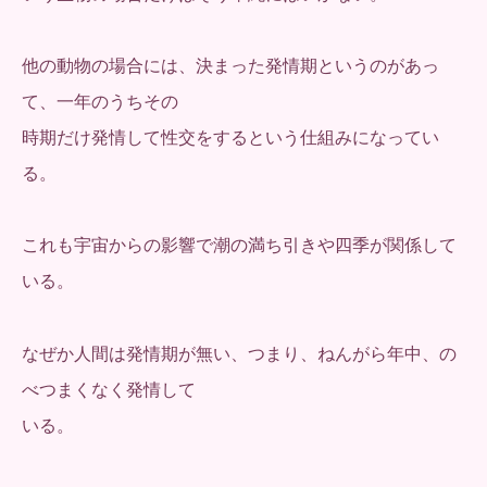
他の動物の場合には、決まった発情期というのがあっ
て、一年のうちその
時期だけ発情して性交をするという仕組みになってい
る。
これも宇宙からの影響で潮の満ち引きや四季が関係して
いる。
なぜか人間は発情期が無い、つまり、ねんがら年中、の
べつまくなく発情して
いる。