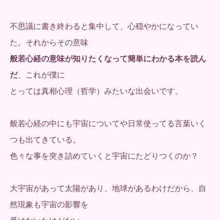
不思議に書き終わると集中して、心穏やかになってい
た。それからその意味
般若心経の意味が知りたくなって簡単にわかる本を読ん
だ
、これが僕に
とっては真相心理（哲学）みたいな出会いです。
般若心経の中にも宇宙についてや日常使ってる言葉いく
つも出てきている。
色々な事を突き詰めていくと宇宙にたどりつくのか？
大宇宙があって太陽があり、地球があるわけだから、自
然現象も宇宙の影響を