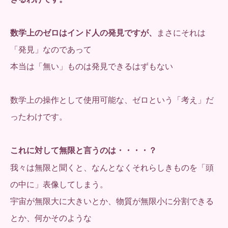
数学上のゼロはインド人の発見ですが、
まさにそれは
「発見」なのであって
本当は「無い」ものは発見できるはずもない
数学上の操作として使用可能な、ゼロという「考え」だ
ったわけです。
これに対して無限と言うのは・・・・？
我々は無限と聞くと、なんとなくそれらしきものを「頭
の中に」表像してしまう。
宇宙が無限大に大きいとか、物質が無限小に分割できる
とか、何かそのような