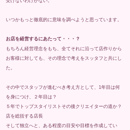
受けないわけがない。
いつかもっと徹底的に意味を調べようと思っています。
お店を経営するにあたって・・・？
もちろん経営理念をもち、全てそれに沿って店作りから
お客様に対しても、その理念で考えをスッタフと共にし
た。
その中でスタッフが進むべき考え方として、1年目は何
を身につけ、２年目は？
５年でトップスタイリストその後クリエイターの道か？
店を総括する店長
そして独立へと、ある程度の目安や目標を作成してい