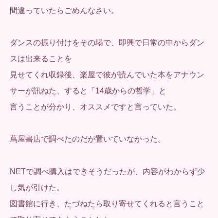
間違っていたらごめんなさい。
ダンスの振り付けをその場で、即興で日常の中からダン
スは出来ることを
見せてくれ収録後、楽屋で彼が読んでいた本をアナウン
サーが訊ねた、すると「14歳からの哲学」と
言うことが分かり、オススメですと言っていた。
蔦屋書店で調べたのだが置いていなかった。
NETで調べ購入はできそうだったが、内容がわからず少
し気が引けた。
図書館に行き、たづねたら取り寄せてくれると言うこと