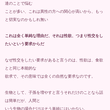
達のことで悩む
ことが多い、これは異性の方への関心が高いから、もっ
と切実なのかもしれ無い
これは全く単純な理由だ、それは性欲、つまり性交をし
たいという要求からだ
なぜ性交をしたい要求があると言うのは、性欲は、食欲
とと同じ本能的な
欲求で、その意味では全くの自然な要求なのです。
生物として、子孫を増やすと言うそれだけのことなら話
は簡単だが、人間と
いう生物の場合だけはそう単純にはいかない。