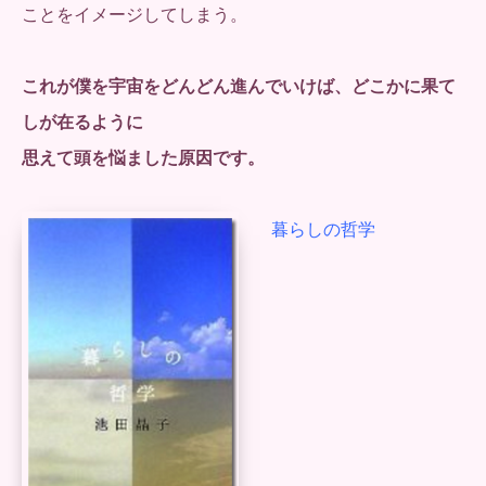
ことをイメージしてしまう。
これが僕を宇宙をどんどん進んでいけば、どこかに果て
しが在るように
思えて頭を悩ました原因です。
暮らしの哲学