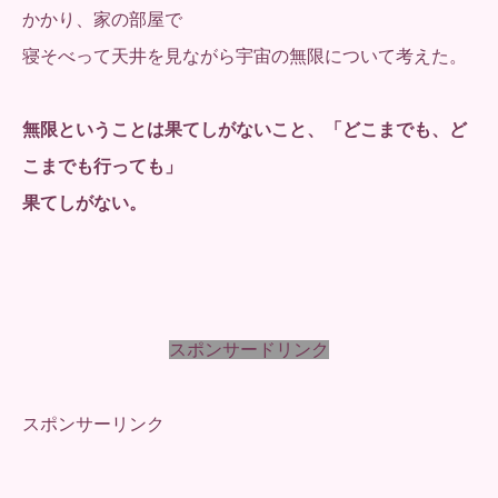
かかり、家の部屋で
寝そべって天井を見ながら宇宙の無限について考えた。
無限ということは果てしがないこと、「どこまでも、ど
こまでも行っても」
果てしがない。
スポンサードリンク
スポンサーリンク