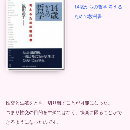
14歳からの哲学 考える
ための教科書
性交と生殖をとを、切り離すことが可能になった。
つまり性交の目的を生殖ではなく、快楽に限ることがで
きるようになったのです。