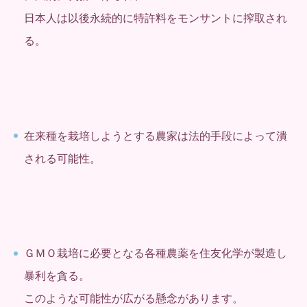
日本人は以後永続的に特許料をモンサントに搾取され
る。
在来種を栽培しようとする農家は法的手段によって潰
される可能性。
ＧＭＯ栽培に必要となる各種農薬を住友化学が製造し
暴利を貪る。
このような可能性が広がる懸念があります。