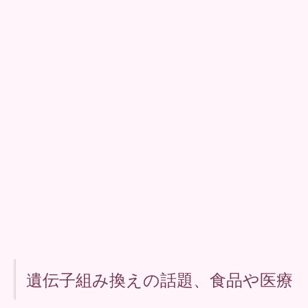
遺伝子組み換えの話題、食品や医療