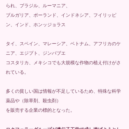
られ、ブラジル、ルーマニア、
ブルガリア、ポーランド、インドネシア、フイリッピ
ン、インド、ホンッジョラス
タイ、スペイン、マレーシア、ベトナム、アフリカのケ
ニア、エジプト、ジンバブエ
コスタリカ、メキシコでも大規模な作物の植え付けがさ
れている。
多くの貧しい国は情報が不足しているため、特殊な科学
薬品や（除草剤、殺虫剤）
を販売する企業の標的となった。