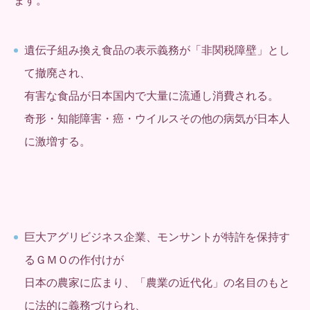
ます。
遺伝子組み換え食品の表示義務が「非関税障壁」とし
て撤廃され、
有害な食品が日本国内で大量に流通し消費される。
奇形・知能障害・癌・ウイルスその他の病気が日本人
に激増する。
巨大アグリビジネス企業、モンサントが特許を保持す
るＧＭＯの作付けが
日本の農家に広まり、「農業の近代化」の名目のもと
に法的に義務づけられ、