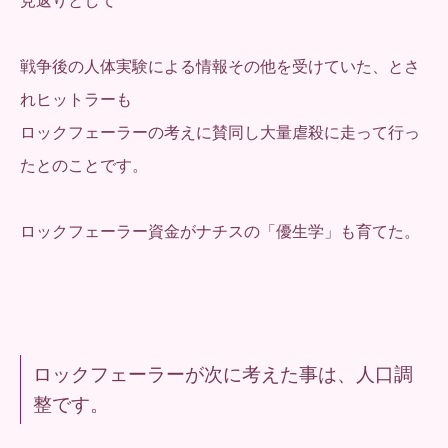
見返りとして
戦争後の人体実験による情報その他を受けていた、とさ
れヒットラーも
ロックフェーラーの考えに賛同し大量虐殺に走って行っ
たとのことです。
ロックフェーラー資金がナチスの「優生学」も育てた。
ロックフェーラーが次に考えた事は、人口調
整です。