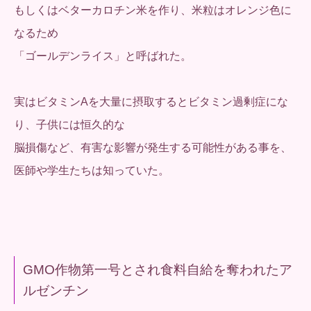
もしくはベターカロチン米を作り、米粒はオレンジ色に
なるため
「ゴールデンライス」と呼ばれた。
実はビタミンAを大量に摂取するとビタミン過剰症にな
り、子供には恒久的な
脳損傷など、有害な影響が発生する可能性がある事を、
医師や学生たちは知っていた。
GMO作物第一号とされ食料自給を奪われたア
ルゼンチン