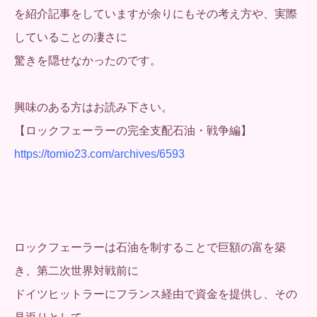
を紹介記事をしていますが余りにもその考え方や、実際
していることの凄さに
驚きを隠せなかったのです。
興味のある方はお読み下さい。
【ロックフェーラーの完全支配石油・戦争編】
https://tomio23.com/archives/6593
ロックフェーラーは石油を制することで巨額の富を築
き、第二次世界対戦前に
ドイツヒットラーにフランス経由で資金を提供し、その