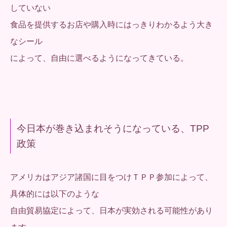
していない
食品を提供するお店や購入時にはっきりわかるよう大き
なシール
によって、自由に選べるようになってきている。
今日本が巻き込まれそうになっている、TPP
政策
アメリカはアジア諸国に目をつけＴＰＰ参加によって、
具体的には以下のような
自由貿易協定によって、日本が実効される可能性があり