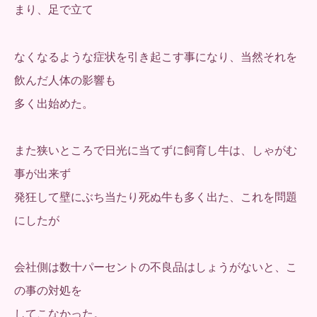
まり、足で立て
なくなるような症状を引き起こす事になり、当然それを
飲んだ人体の影響も
多く出始めた。
また狭いところで日光に当てずに飼育し牛は、しゃがむ
事が出来ず
発狂して壁にぶち当たり死ぬ牛も多く出た、これを問題
にしたが
会社側は数十パーセントの不良品はしょうがないと、こ
の事の対処を
してこなかった。