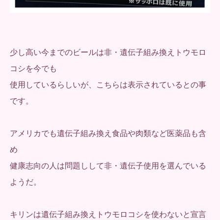
少し高い今までのビールは非・遺伝子組み換えトウモロ
コシを今でも
使用しているらしいが、こちらは表示されているとの事
です。
アメリカでも遺伝子組み換え食品や肉類など医薬品も含
め
健康志向の人は問題しして非・遺伝子使用を選んでいる
ようだ。
キリンは遺伝子組み換えトウモロコシを使わないと宣言