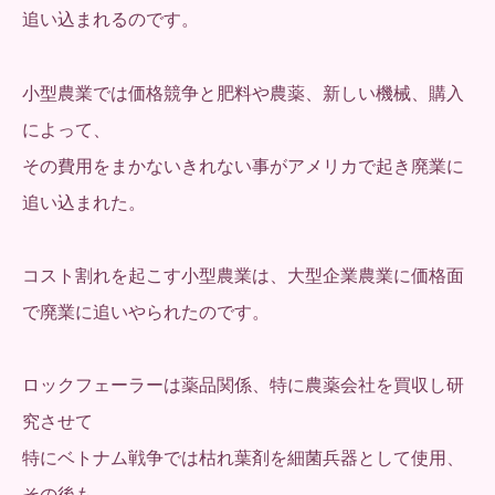
追い込まれるのです。
小型農業では価格競争と肥料や農薬、新しい機械、購入
によって、
その費用をまかないきれない事がアメリカで起き廃業に
追い込まれた。
コスト割れを起こす小型農業は、大型企業農業に価格面
で廃業に追いやられたのです。
ロックフェーラーは薬品関係、特に農薬会社を買収し研
究させて
特にベトナム戦争では枯れ葉剤を細菌兵器として使用、
その後も