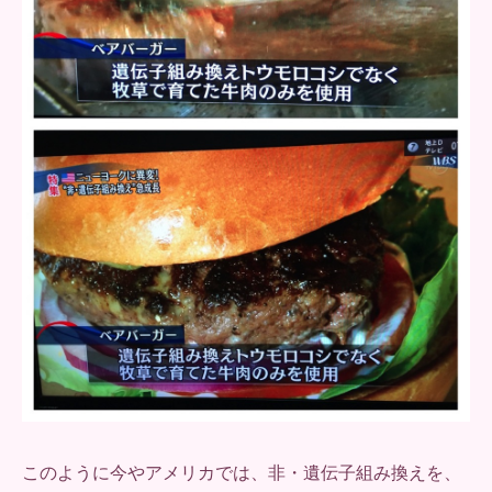
このように今やアメリカでは、非・遺伝子組み換えを、