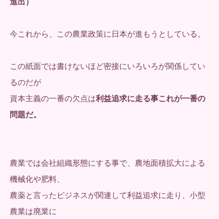
進出）
今これから、この農業政策に日本が進もうとしている。
この紙面では書けないほど密接にいろいろが関係してい
るのだが
資本主義の一番の欠点は
利益追求に走る事これが一番の
問題だ。
農業では会社組織形態にする事で、農地面積拡大による
機械化や肥料、
農薬と言ったビジネスが関連して利益追求に走り、小型
農業は廃業に