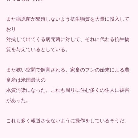
また病原菌が繁殖しないよう抗生物質を大量に投入して
おり
対抗して出てくる病元菌に対して、それに代わる抗生物
質を与えているとしている。
また狭い空間で飼育される、家畜のフンの始末による農
畜産は米国最大の
水質汚染になった。これも周りに住む多くの住人に被害
があった。
これも多く報道させないように操作をしているそうだ。