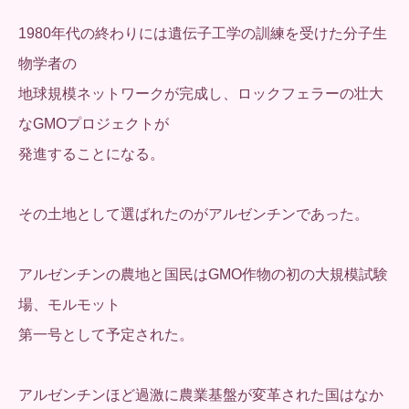
1980年代の終わりには遺伝子工学の訓練を受けた分子生
物学者の
地球規模ネットワークが完成し、ロックフェラーの壮大
なGMOプロジェクトが
発進することになる。
その土地として選ばれたのがアルゼンチンであった。
アルゼンチンの農地と国民はGMO作物の初の大規模試験
場、モルモット
第一号として予定された。
アルゼンチンほど過激に農業基盤が変革された国はなか