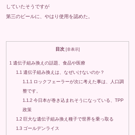
していたそうですが
第三のビールに、やはり使用を認めた。
目次
[
非表示
]
1
遺伝子組み換えの話題、食品や医療
1.1
遺伝子組み換えは、なぜいけないのか？
1.1.1
ロックフェーラーが次に考えた事は、人口調
整です。
1.1.2
今日本が巻き込まれそうになっている、TPP
政策
1.2
巨大な遺伝子組み換え種子で世界を乗っ取る
1.3
ゴールデンライス