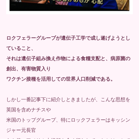
ロクフェラーグループが遺伝子工学で成し遂げようとし
ていること、
それは遺伝子組み換え作物による食糧支配と、病原菌の
創出、有害物質入り
ワクチン接種を活用しての世界人口削減である。
しかし一番記事下に紹介しときましたが、こんな思想を
英国を含めナチスや
米国のトップグループ、特にロックフェラーはキッシン
ジャー元長官