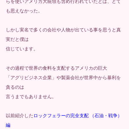
らを使いアメリカ大統領も含め行われていたとは、とて
も思えなかった。
しかし実名で多くの会社や人物が出ている事を思うと真
実だと僕は
信じています。
その過程で世界の食料を支配するアメリカの巨大
「アグリビジネス企業」や製薬会社が世界中から暴利を
貪るのは
言うまでもありません。
以前紹介した
ロックフェラーの完全支配 （石油・戦争）
編