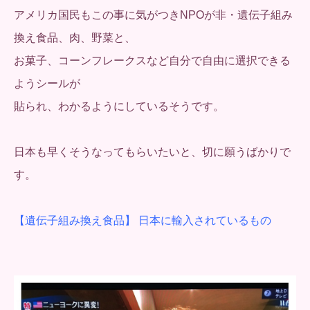
アメリカ国民もこの事に気がつきNPOが非・遺伝子組み
換え食品、肉、野菜と、
お菓子、コーンフレークスなど自分で自由に選択できる
ようシールが
貼られ、わかるようにしているそうです。
日本も早くそうなってもらいたいと、切に願うばかりで
す。
【遺伝子組み換え食品】 日本に輸入されているもの