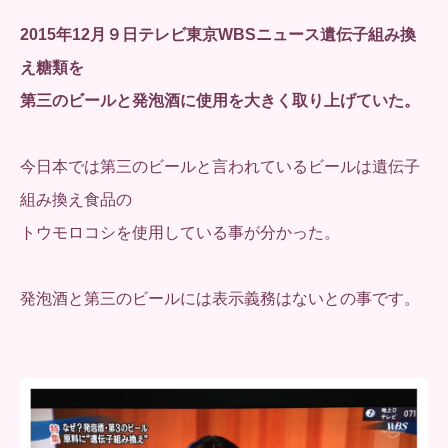
2015年12月９日テレビ東京WBSニュース遺伝子組み換
え糖類を
第三のビールと発泡酒に使用を大きく取り上げていた。
今日本では第三のビールと言われているビールは遺伝子
組み換え食品の
トウモロコシを使用している事が分かった。
発泡酒と第三のビールには表示義務はないとの事です。