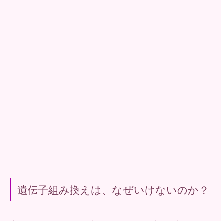
遺伝子組み換えは、なぜいけないのか？