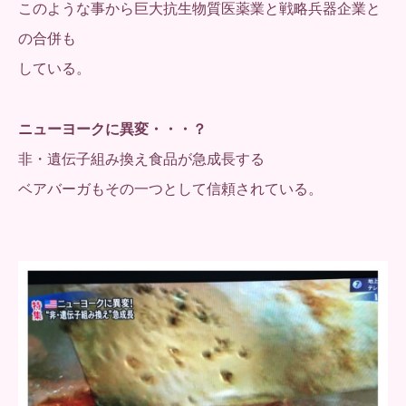
このような事から巨大抗生物質医薬業と戦略兵器企業と
の合併も
している。
ニューヨークに異変・・・？
非・遺伝子組み換え食品が急成長する
ベアバーガもその一つとして信頼されている。