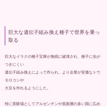
巨大な遺伝子組み換え種子で世界を乗っ
取る
巨大なイラクの種子宝庫が無残に破壊され、種子に虫が
つきにくい
遺伝子組み換えによって作られ、より企業が安価なトウ
モロコシや
大豆を作れるようにした。
特に実験場としてアルゼンチンや貧困層の多い国に広め