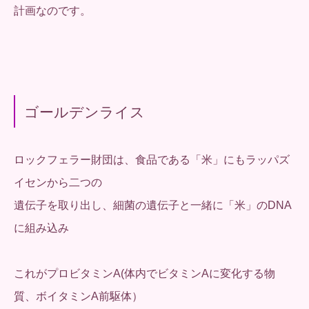
計画なのです。
ゴールデンライス
ロックフェラー財団は、食品である「米」にもラッパズ
イセンから二つの
遺伝子を取り出し、細菌の遺伝子と一緒に「米」のDNA
に組み込み
これがプロビタミンA(体内でビタミンAに変化する物
質、ボイタミンA前駆体）