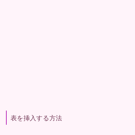
表を挿入する方法