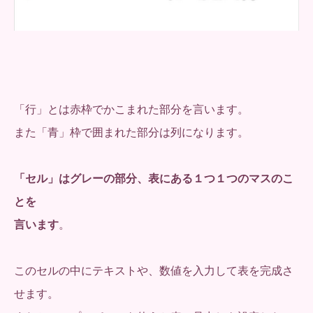
「行」とは赤枠でかこまれた部分を言います。
また「青」枠で囲まれた部分は列になります。
「セル」はグレーの部分、表にある１つ１つのマスのこ
とを
言います
。
このセルの中にテキストや、数値を入力して表を完成さ
せます。