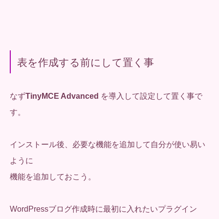
表を作成する前にして置く事
なず
TinyMCE Advanced
を導入して設定して置く事で
す。
インストール後、必要な機能を追加して自分が使い易い
ように
機能を追加しておこう。
WordPressブログ作成時に最初に入れたいプラグイン