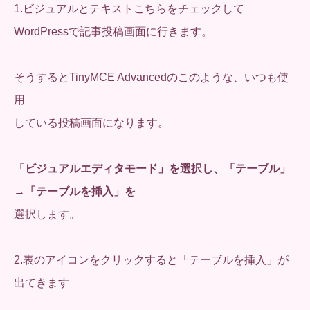
1.ビジュアルとテキストこちらをチェックして
WordPressで記事投稿画面に行きます。
そうするとTinyMCE Advancedのこのような、いつも使
用
している投稿画面になります。
「ビジュアルエディタモード」を選択し、「テーブル」
→「テーブルを挿入」を
選択します。
2.表のアイコンをクリックすると「テーブルを挿入」が
出てきます