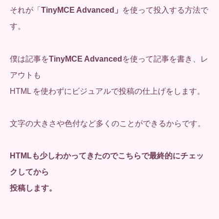
それが「
TinyMCE Advanced」
を使って投入する方法で
す。
僕は記事を
TinyMCE Advanced
を使って記事を書き、レ
アウトも
HTML を使わずにビジュアルで投稿の仕上げをします。
文字の大きさや色付など多くのことができるからです。
HTMLも少しわかってきたのでこちらで最終的にチェッ
クしてから
投稿します。