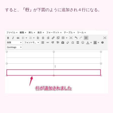
すると、
「行」
が下図のように追加され４行になる。