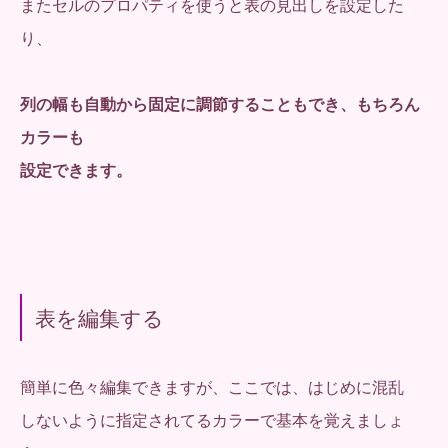
またセルのプロパティを使うと表の見出しを設定した
り、
列の幅も自動から固定に調節することもでき、もちろん
カラーも
設定できます。
表を編集する
簡単に色々編集できますが、ここでは、はじめに混乱
しないように指定されてるカラーで基本を覚えましょ