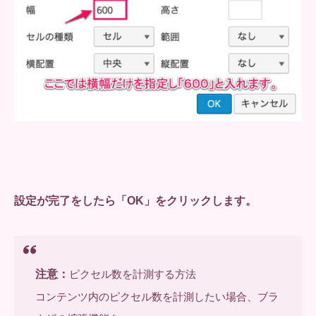
設定が完了をしたら「OK」をクリックします。
注意：
ピクセル数を計測する方法
コンテンツ内のピクセル数を計測したい場合、ブラ