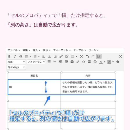
「セルのプロパティ」で「幅」だけ指定すると、
「列の高さ」は自動で広がります。