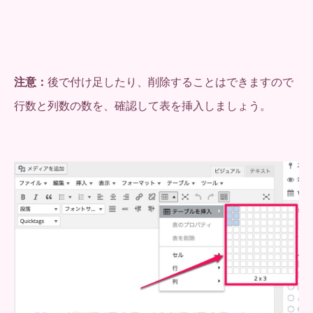
注意：
後で付け足したり、削除することはできますので
行数と列数の数を、確認して表を挿入しましょう。