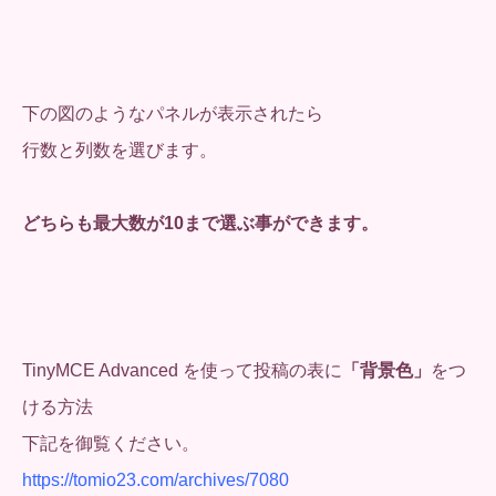
下の図のようなパネルが表示されたら
行数と列数を選びます。
どちらも最大数が10まで選ぶ事ができます。
TinyMCE Advanced を使って投稿の表に
「背景色」
をつ
ける方法
下記を御覧ください。
https://tomio23.com/archives/7080