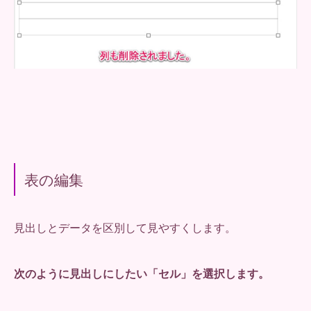
表の編集
見出しとデータを区別して見やすくします。
次のように見出しにしたい「セル」を選択します。