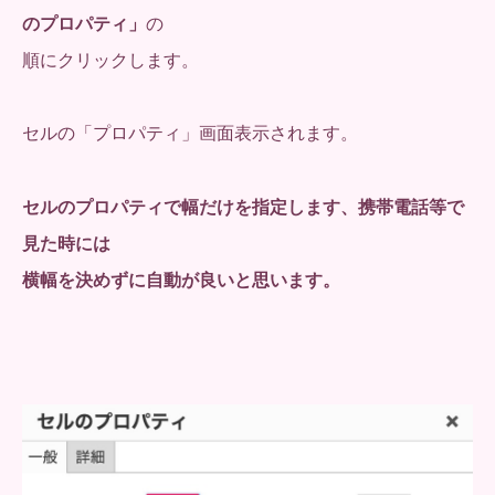
のプロパティ」
の
順にクリックします。
セルの「プロパティ」画面表示されます。
セルのプロパティで幅だけを指定します、携帯電話等で
見た時には
横幅を決めずに自動が良いと思います。