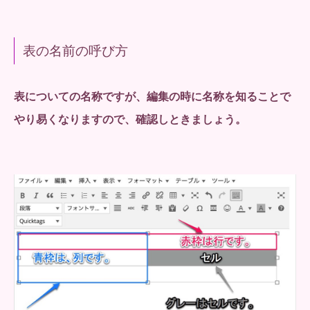
表の名前の呼び方
表についての名称ですが、編集の時に名称を知ることで
やり易くなりますので、確認しときましょう。