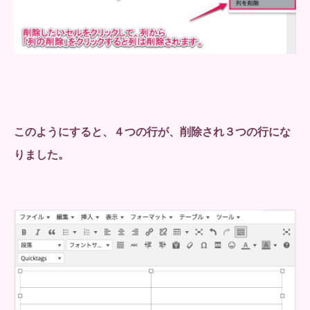
このようにすると、４つの行が、削除され３つの行にな
りました。