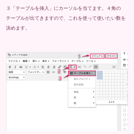
３「テーブルを挿入」にカーソルを当てます。４角の
テーブルが出てきますので、これを使って使いたい数を
決めます。