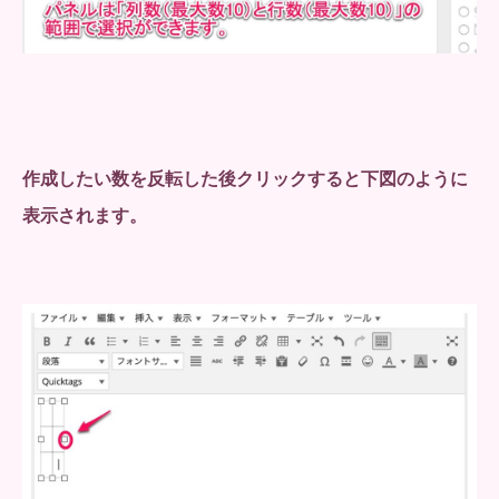
作成したい数を反転した後クリックすると下図のように
表示されます。