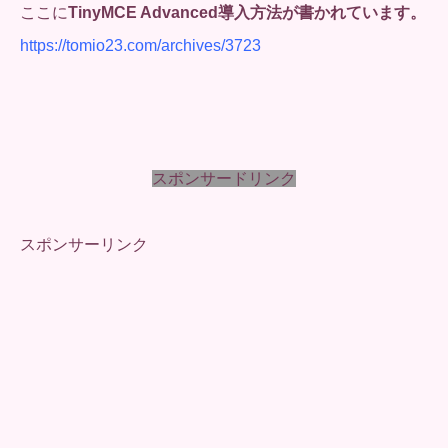
ここに
TinyMCE Advanced導入方法が書かれています。
https://tomio23.com/archives/3723
スポンサードリンク
スポンサーリンク