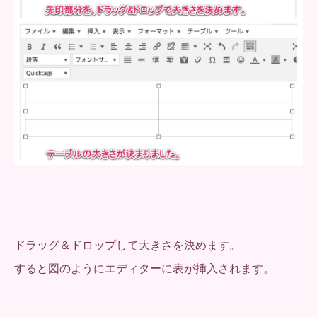
ドラッグ＆ドロップして大きさを決めます。
すると図のようにエディターに表が挿入されます。