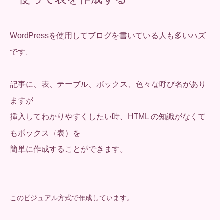
WordPressを使用してブログを書いている人も多いハズ
です。
記事に、表、テーブル、ボックス、色々な呼び名があり
ますが
挿入してわかりやすくしたい時、HTML の知識がなくて
もボックス（表）を
簡単に作成することができます。
このビジュアル方式で作成しています。