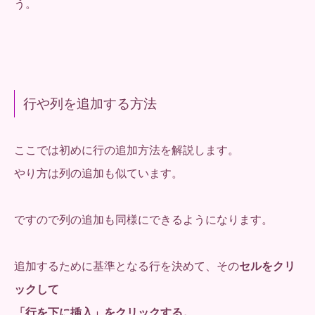
う。
行や列を追加する方法
ここでは初めに行の追加方法を解説します。
やり方は列の追加も似ています。
ですので列の追加も同様にできるようになります。
追加するために基準となる行を決めて、その
セルをクリ
ックして
「行を下に挿入」をクリックする。