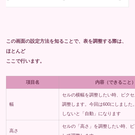
この画面の設定方法を知ることで、表を調整する際は、
ほとんど
ここで行います。
項目名
内容（できること
セルの横幅を調整したい時、ピクセ
幅
調整します。今回は600にしました
しないと「自動」になります
セルの「高さ」を調整したい時、ピ
高さ