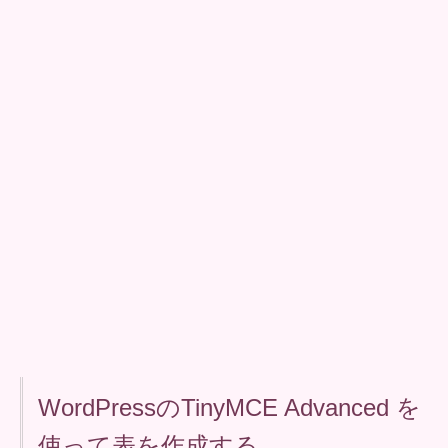
WordPressのTinyMCE Advanced を
使って表を作成する