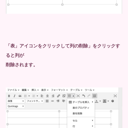
「表」アイコンをクリックして列の削除」をクリックす
ると列が
削除されます。