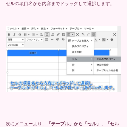
セルの項目名から内容までドラッグして選択します。
次にメニューより、
「テーブル」から「セル」、「セル