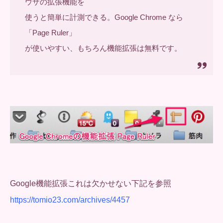
ウザの拡張機能を
使うと簡単に計測できる。Google Chrome なら
「Page Ruler」
が使いやすい、もちろん機能拡張は無料です。
Google機能拡張これは欠かせない下記を参照
https://tomio23.com/archives/4457