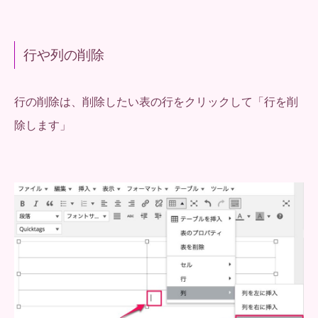
行や列の削除
行の削除は、削除したい表の行をクリックして「行を削
除します」