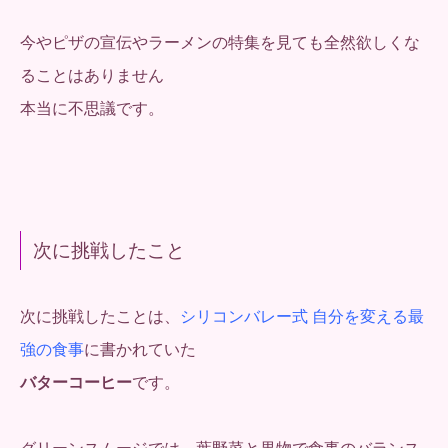
今やピザの宣伝やラーメンの特集を見ても全然欲しくな
ることはありません
本当に不思議です。
次に挑戦したこと
次に挑戦したことは、
シリコンバレー式 自分を変える最
強の食事
に書かれていた
バターコーヒー
です。