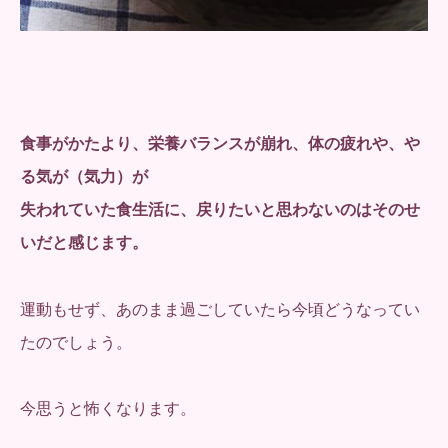
食事がかたより、栄養バランスが崩れ、体の疲れや、や
る気が（気力）が
失われていた食生活に、戻りたいと思わないのはそのせ
いだと感じます。
運動もせず、あのまま過ごしていたら今頃どうなってい
たのでしょう。
今思うと怖くなります。