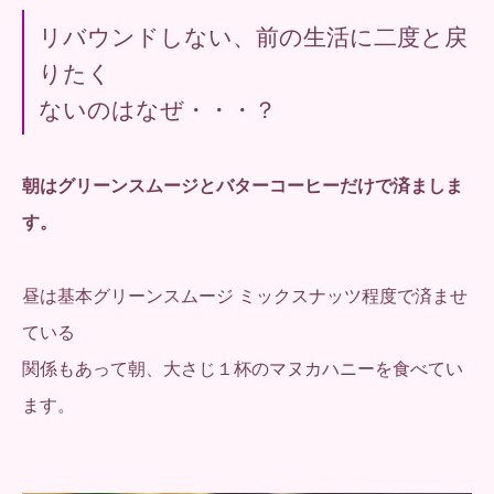
リバウンドしない、前の生活に二度と戻
りたく
ないのはなぜ・・・？
朝はグリーンスムージとバターコーヒーだけで済ましま
す。
昼は基本グリーンスムージ ミックスナッツ程度で済ませ
ている
関係もあって朝、大さじ１杯のマヌカハニーを食べてい
ます。