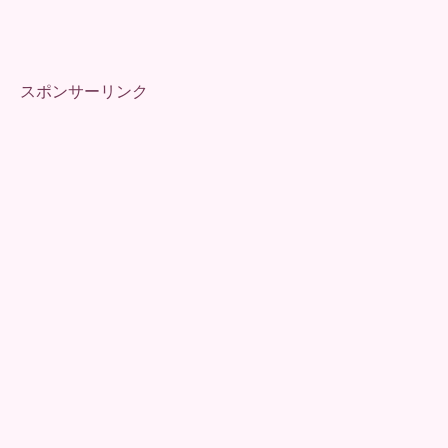
スポンサーリンク