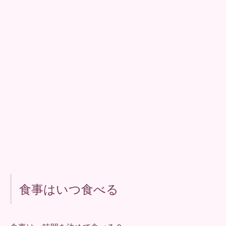
食事はいつ食べる