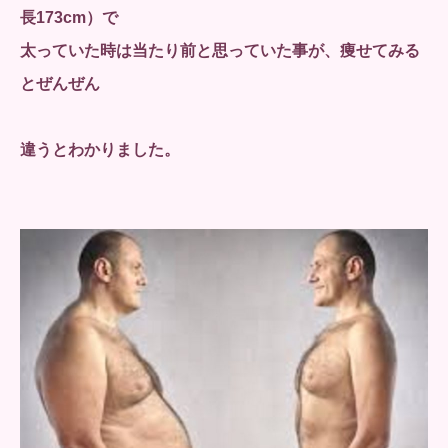
長173cm）で
太っていた時は当たり前と思っていた事が、痩せてみる
とぜんぜん
違うとわかりました。