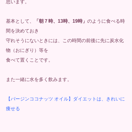
思います。
基本として、
「朝７時、13時、19時」
のように食べる時
間を決めておき
守れそうにないときには、この時間の前後に先に炭水化
物（おにぎり）等を
食べて置くことです。
また一緒に水を多く飲みます。
【バージンココナッツ オイル】ダイエットは、きれいに
痩せる