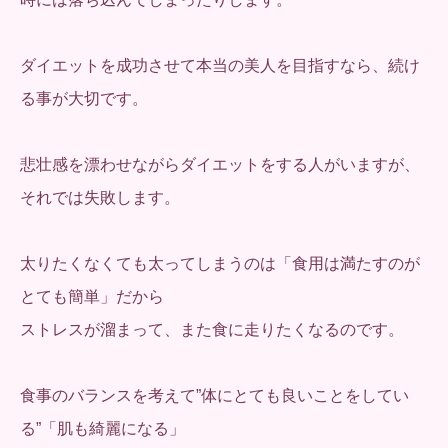
ダイエットを成功させて本当の美人を目指すなら、続け
る事が大切です。
悲壮感を漂わせながらダイエットをする人がいますが、
それでは失敗します。
太りたくなくても太ってしまうのは「食用は満たすのが
とても簡単」だから
ストレスが溜まって、また食に走りたくなるのです。
食事のバランスを考えて”体にとても良いことをしてい
る”「肌も綺麗になる」