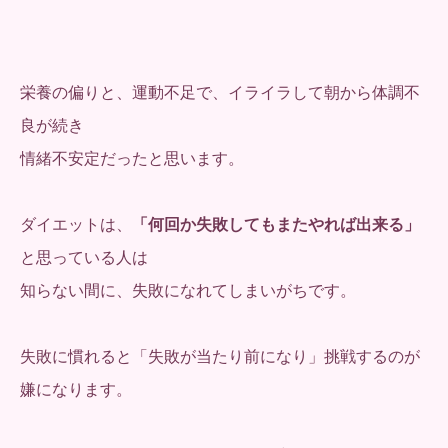
栄養の偏りと、運動不足で、イライラして朝から体調不
良が続き
情緒不安定だったと思います。
ダイエットは、
「何回か失敗してもまたやれば出来る」
と思っている人は
知らない間に、失敗になれてしまいがちです。
失敗に慣れると「失敗が当たり前になり」挑戦するのが
嫌になります。