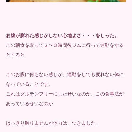
お腹が膨れた感じがしない心地よさ・・・をしった。
この朝食を取って２〜３時間後ジムに行って運動をする
とすると
このお腹に何もない感じが、運動をしても疲れない体に
なっていることです。
これはグルテンフリーにしたせいなのか、この食事法が
あっているせいなのか
はっきり解りませんが体力は、つきました。