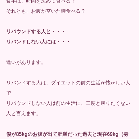
食事は、時間を決めて食べる？
それとも、お腹が空いた時食べる？
リバウンドする人と・・・
リバンドしない人には・・・
違いがあります。
リバンドする人は、ダイエットの前の生活が懐かしい人
で
リバウンドしない人は前の生活に、二度と戻りたくない
人と言えます。
僕が85kgのお腹が出て肥満だった過去と現在69kg（身