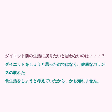
ダイエット前の生活に戻りたいと思わないのは・・・？
ダイエットをしょうと思ったのではなく、健康なバラン
スの取れた
食生活をしようと考えていたから、かも知れません。