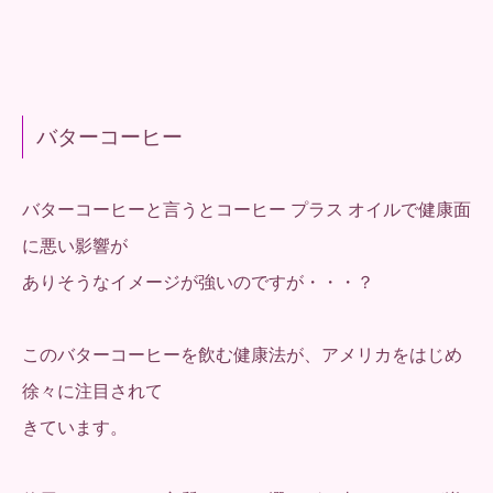
バターコーヒー
バターコーヒーと言うとコーヒー プラス オイルで健康面
に悪い影響が
ありそうなイメージが強いのですが・・・？
このバターコーヒーを飲む健康法が、アメリカをはじめ
徐々に注目されて
きています。