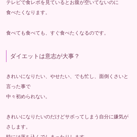
テレビで食レポを見ているとお腹が空いてないのに
食べたくなります。
食べても食べても、すぐ食べたくなるのです。
ダイエットは意志が大事？
きれいになりたい、やせたい、でも忙し、面倒くさいと
言った事で
中々初められない。
きれいになりたいのだけどサボってしまう自分に嫌気が
さします。
時には落ち込んでしまったりします。