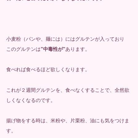
小麦粉（パンや、麺には）にはグルテンが入っており
このグルテンは
”中毒性が”
あります。
食べれば食べるほど欲しくなります。
これが２週間グルテンを、食べなくすることで、全然欲
しくなくなるのです。
揚げ物をする時は、米粉や、片栗粉、油にも気をつけま
す。