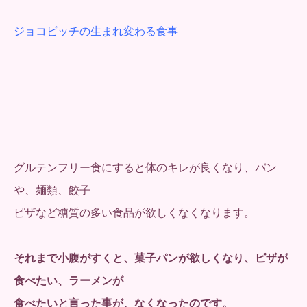
ジョコビッチの生まれ変わる食事
グルテンフリー食にすると体のキレが良くなり、パン
や、麺類、餃子
ピザなど糖質の多い食品が欲しくなくなります。
それまで小腹がすくと、菓子パンが欲しくなり、ピザが
食べたい、ラーメンが
食べたいと言った事が、なくなったのです。