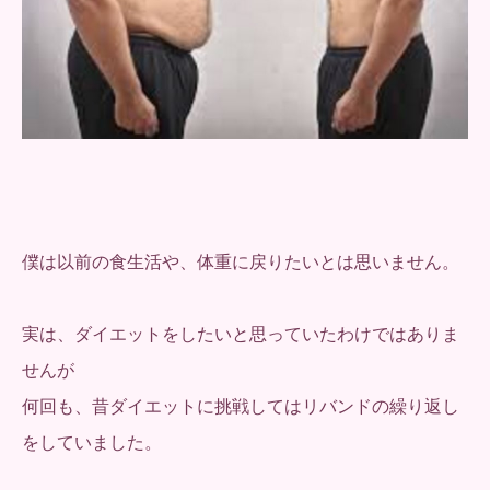
僕は以前の食生活や、体重に戻りたいとは思いません。
実は、ダイエットをしたいと思っていたわけではありま
せんが
何回も、昔ダイエットに挑戦してはリバンドの繰り返し
をしていました。