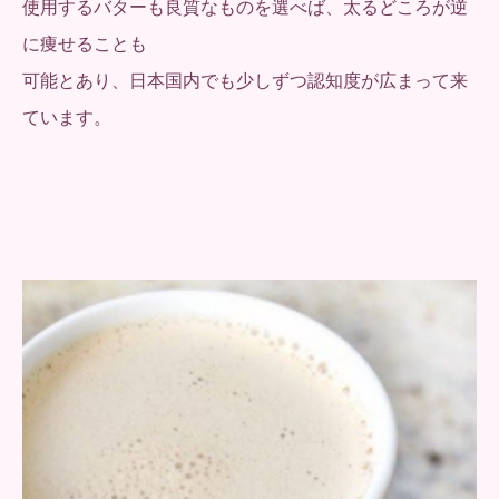
使用するバターも良質なものを選べば、太るどころが逆
に痩せることも
可能とあり、日本国内でも少しずつ認知度が広まって来
ています。