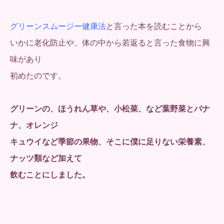
グリーンスムージー健康法
と言った本を読むことから
いかに老化防止や、体の中から若返ると言った食物に興
味があり
初めたのです。
グリーンの、ほうれん草や、小松菜、など葉野菜とバナ
ナ、オレンジ
キュウイなど季節の果物、そこに僕に足りない栄養素、
ナッツ類など加えて
飲むことにしました。