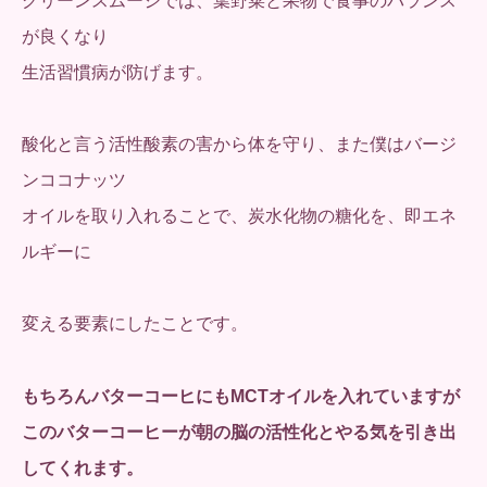
グリーンスムージでは、葉野菜と果物で食事のバランス
が良くなり
生活習慣病が防げます。
酸化と言う活性酸素の害から体を守り、また僕はバージ
ンココナッツ
オイルを取り入れることで、炭水化物の糖化を、即エネ
ルギーに
変える要素にしたことです。
もちろんバターコーヒにもMCTオイルを入れていますが
このバターコーヒーが朝の脳の活性化とやる気を引き出
してくれます。