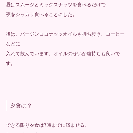
昼はスムージとミックスナッツを食べるだけで
夜をシッカリ食べることにした。
後は、バージンココナッツオイルも持ち歩き、コーヒー
などに
入れて飲んでいます。オイルのせいか腹持ちも良いで
す。
夕食は？
できる限り夕食は7時までに済ませる。