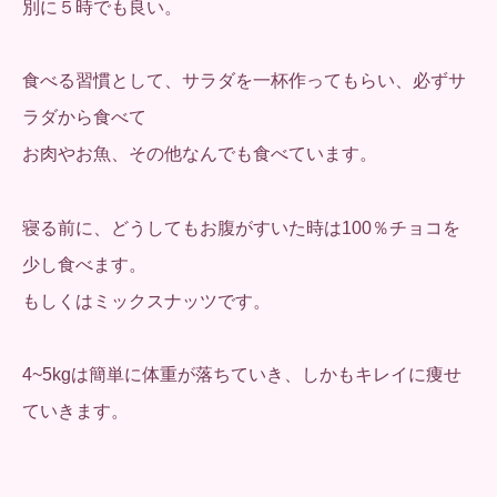
別に５時でも良い。
食べる習慣として、サラダを一杯作ってもらい、必ずサ
ラダから食べて
お肉やお魚、その他なんでも食べています。
寝る前に、どうしてもお腹がすいた時は100％チョコを
少し食べます。
もしくはミックスナッツです。
4~5kgは簡単に体重が落ちていき、しかもキレイに痩せ
ていきます。