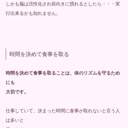
しかも脳は活性化され前向きに慣れるとしたら・・・実
行出来るかも知れません。
時間を決めて食事を取る
時間を決めて食事を取ることは、体のリズムを守るため
にも
大切です。
仕事していて、決まった時間に食事が取れないと言う人
は多いと