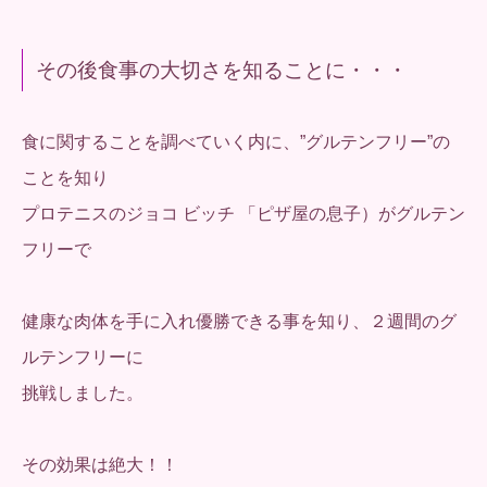
その後食事の大切さを知ることに・・・
食に関することを調べていく内に、”グルテンフリー”の
ことを知り
プロテニスのジョコ ビッチ 「ピザ屋の息子）がグルテン
フリーで
健康な肉体を手に入れ優勝できる事を知り、２週間のグ
ルテンフリーに
挑戦しました。
その効果は絶大！！