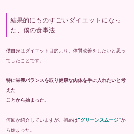
結果的にものすごいダイエットになっ
た、僕の食事法
僕自身はダイエット目的より、体質改善をしたいと思っ
てしたことです。
特に栄養バランスを取り健康な肉体を手に入れたいと考
えた
ことから始まった。
何回か紹介していますが、初めは
”グリーンスムージ”
か
ら始まった。