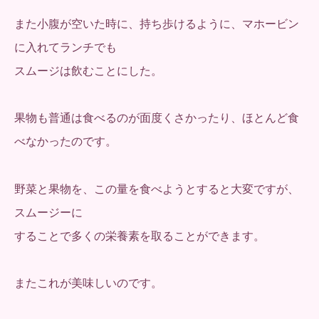
また小腹が空いた時に、持ち歩けるように、マホービン
に入れてランチでも
スムージは飲むことにした。
果物も普通は食べるのが面度くさかったり、ほとんど食
べなかったのです。
野菜と果物を、この量を食べようとすると大変ですが、
スムージーに
することで多くの栄養素を取ることができます。
またこれが美味しいのです。