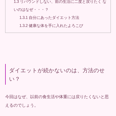
1.3
リバウンドしない、前の生活に二度と戻りたく な
いのはなぜ・・・？
1.3.1
自分にあったダイエット方法
1.3.2
健康な体を手に入れたよろこび
ダイエットが続かないのは、方法のせ
い？
今回はなぜ、以前の食生活や体重には戻りたくないと思
えるのでしょう。