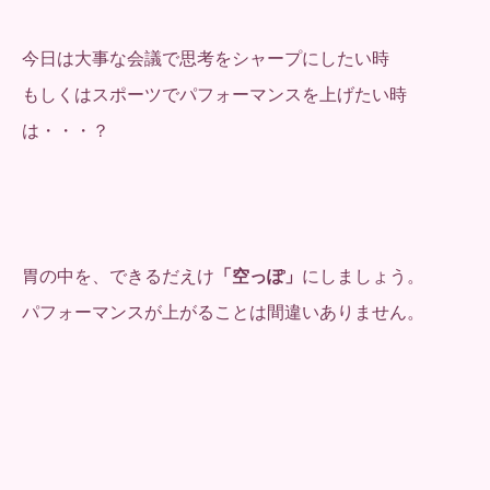
今日は大事な会議で思考をシャープにしたい時
もしくはスポーツでパフォーマンスを上げたい時
は・・・？
胃の中を、できるだえけ
「空っぽ」
にしましょう。
パフォーマンスが上がることは間違いありません。