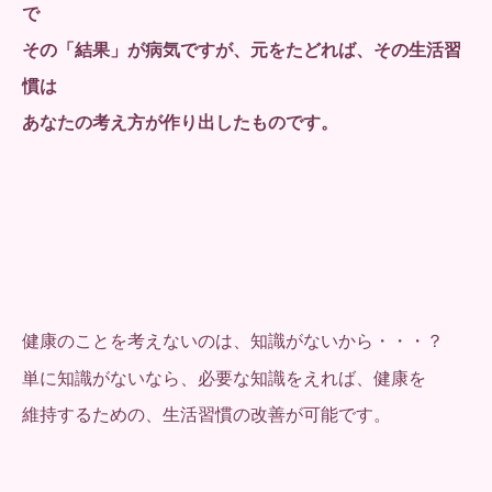
で
その「結果」が病気ですが、元をたどれば、その生活習
慣は
あなたの考え方が作り出したものです。
健康のことを考えないのは、知識がないから・・・？
単に知識がないなら、必要な知識をえれば、健康を
維持するための、生活習慣の改善が可能です。