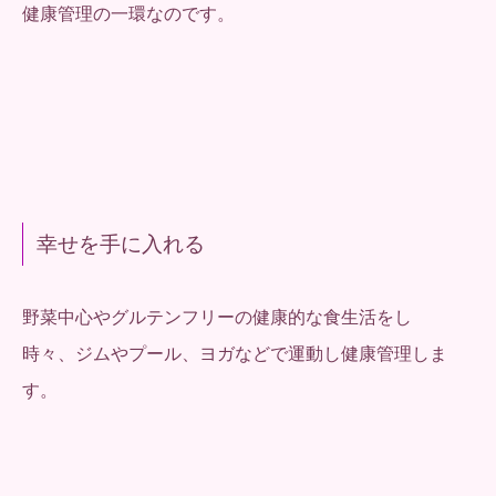
健康管理の一環なのです。
幸せを手に入れる
野菜中心やグルテンフリーの健康的な食生活をし
時々、ジムやプール、ヨガなどで運動し健康管理しま
す。