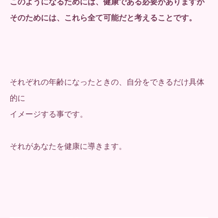
このようになるためには、健康である必要がありますが
そのためには、これら全て可能だと考えることです。
それぞれの年齢になったときの、自分をできるだけ具体
的に
イメージする事です。
それがあなたを健康に導きます。