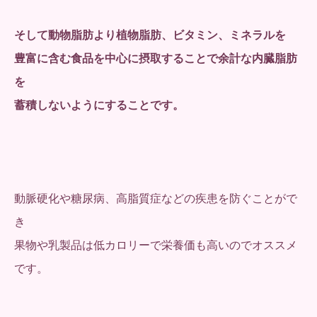
そして動物脂肪より植物脂肪、ビタミン、ミネラルを
豊富に含む食品を中心に摂取することで余計な内臓脂肪
を
蓄積しないようにすることです。
動脈硬化や糖尿病、高脂質症などの疾患を防ぐことがで
き
果物や乳製品は低カロリーで栄養価も高いのでオススメ
です。