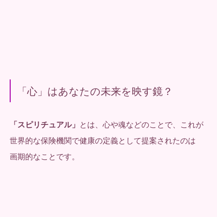
「心」はあなたの未来を映す鏡？
「スピリチュアル」
とは、心や魂などのことで、これが
世界的な保険機関で健康の定義として提案されたのは
画期的なことです。