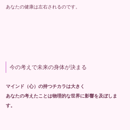
あなたの健康は左右されるのです。
今の考えで未来の身体が決まる
マインド（心）の持つチカラは大きく
あなたの考えたことは物理的な世界に影響を及ぼしま
す。