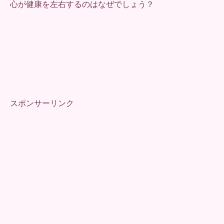
心が健康を左右するのはなぜでしょう？
スポンサーリンク