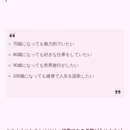
70歳になっても魅力的でいたい
80歳になっても好きな仕事をしていたい
90歳になっても世界旅行がしたい
100歳になっても健康で人生を謳歌したい