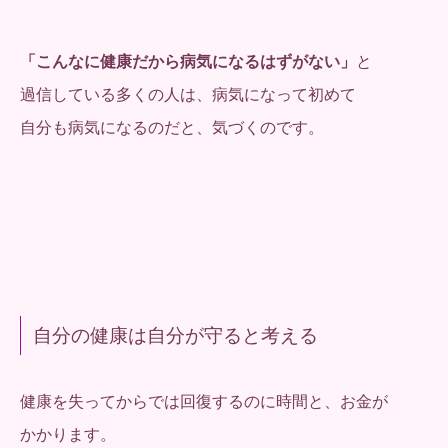
「こんなに健康だから病気になるはずがない」
と
過信している多くの人は、病気になって初めて
自分も病気になるのだと、気づくのです。
自分の健康は自分が守ると考える
健康を失ってからでは回復するのに時間と、お金が
かかります。