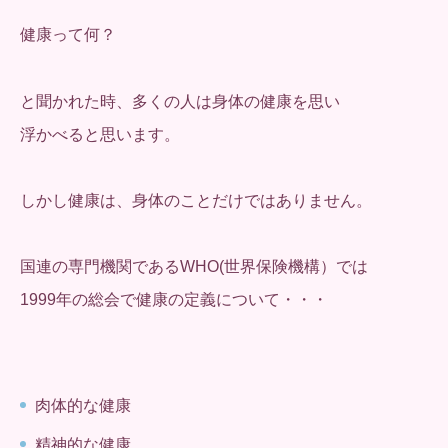
健康って何？
と聞かれた時、多くの人は身体の健康を思い
浮かべると思います。
しかし健康は、身体のことだけではありません。
国連の専門機関であるWHO(世界保険機構）では
1999年の総会で健康の定義について・・・
肉体的な健康
精神的な健康