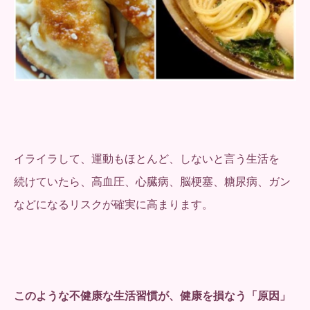
イライラして、運動もほとんど、しないと言う生活を
続けていたら、高血圧、心臓病、脳梗塞、糖尿病、ガン
などになるリスクが確実に高まります。
このような不健康な生活習慣が、健康を損なう「原因」