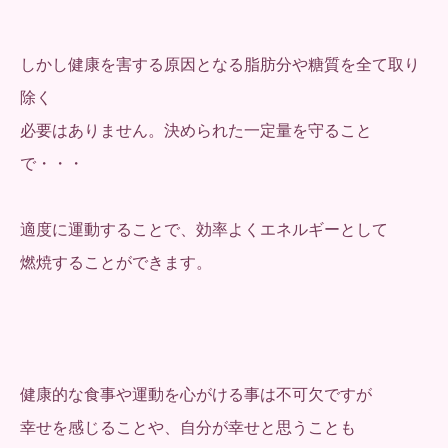
しかし健康を害する原因となる脂肪分や糖質を全て取り
除く
必要はありません。決められた一定量を守ること
で・・・
適度に運動することで、効率よくエネルギーとして
燃焼することができます。
健康的な食事や運動を心がける事は不可欠ですが
幸せを感じることや、自分が幸せと思うことも