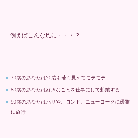
例えばこんな風に・・・？
70歳のあなたは20歳も若く見えてモテモテ
80歳のあなたは好きなことを仕事にして起業する
90歳のあなたはパリや、ロンド、ニューヨークに優雅
に旅行