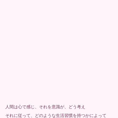
人間は心で感じ、それを意識が、どう考え
それに従って、どのような生活習慣を持つかによって