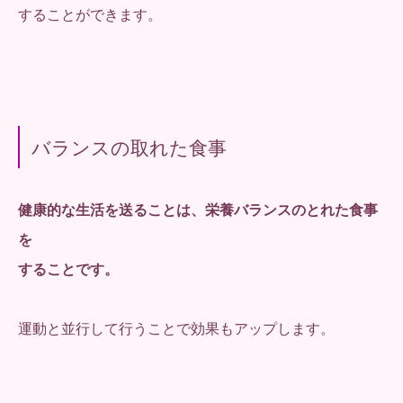
することができます。
バランスの取れた食事
健康的な生活を送ることは、栄養バランスのとれた食事
を
することです。
運動と並行して行うことで効果もアップします。