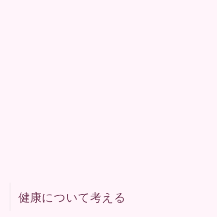
健康について考える