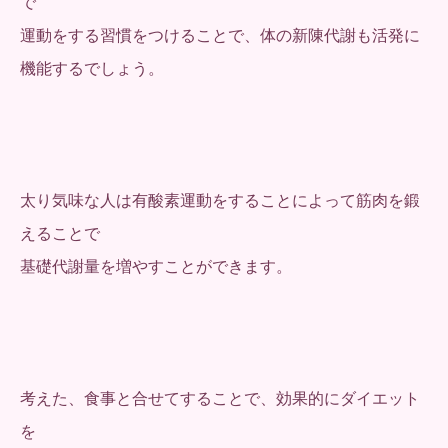
で
運動をする習慣をつけることで、体の新陳代謝も活発に
機能するでしょう。
太り気味な人は有酸素運動をすることによって筋肉を鍛
えることで
基礎代謝量を増やすことができます。
考えた、食事と合せてすることで、効果的にダイエット
を