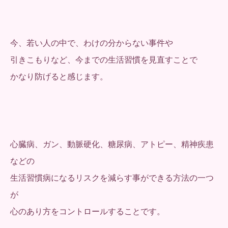
今、若い人の中で、わけの分からない事件や
引きこもりなど、今までの生活習慣を見直すことで
かなり防げると感じます。
心臓病、ガン、動脈硬化、糖尿病、アトピー、精神疾患
などの
生活習慣病になるリスクを減らす事ができる方法の一つ
が
心のあり方をコントロールすることです。