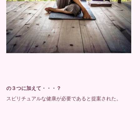
の３つに加えて・・・？
スピリチュアルな健康が必要であると提案された。