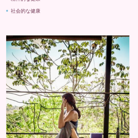
社会的な健康