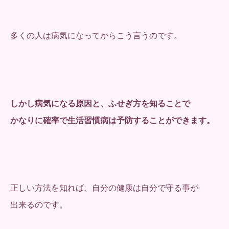
多くの人は病気になってからこう言うのです。
しかし病気になる原因と、ふせぎ方を知ることで
かなりに確率で生活習慣病は予防することができます。
正しい方法を知れば、自分の健康は自分で守る事が
出来るのです。