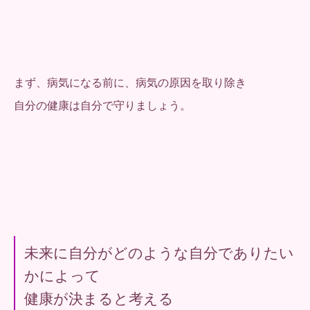
まず、病気になる前に、病気の原因を取り除き
自分の健康は自分で守りましょう。
未来に自分がどのような自分でありたい
かによって
健康が決まると考える