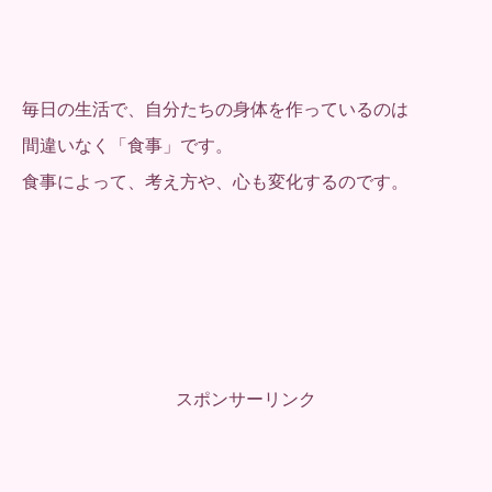
毎日の生活で、自分たちの身体を作っているのは
間違いなく「食事」です。
食事によって、考え方や、心も変化するのです。
スポンサーリンク