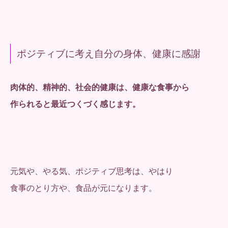
ポジティブに考え自分の身体、健康に感謝
肉体的、精神的、社会的健康は、健康な食事から
作られると最近つくづく感じます。
元気や、やる気、ポジティブ思考は、やはり
食事のとり方や、食品が元になります。