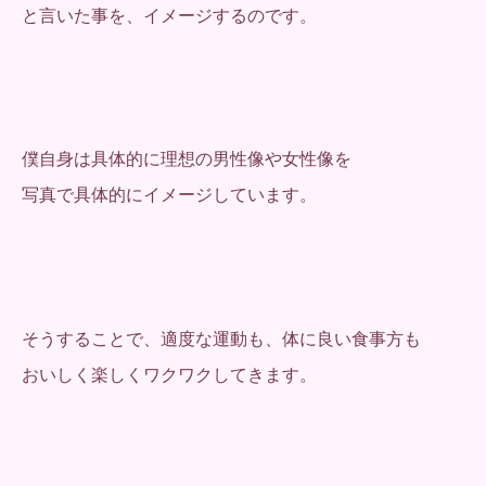
と言いた事を、イメージするのです。
僕自身は具体的に理想の男性像や女性像を
写真で具体的にイメージしています。
そうすることで、適度な運動も、体に良い食事方も
おいしく楽しくワクワクしてきます。