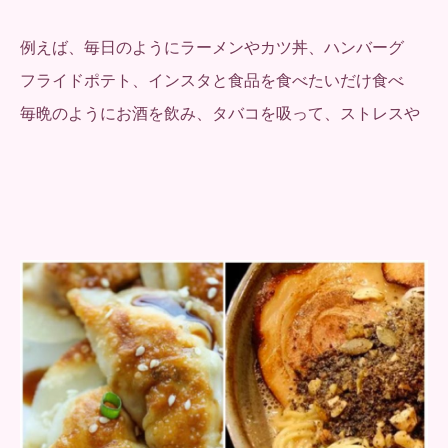
例えば、毎日のようにラーメンやカツ丼、ハンバーグ
フライドポテト、インスタと食品を食べたいだけ食べ
毎晩のようにお酒を飲み、タバコを吸って、ストレスや