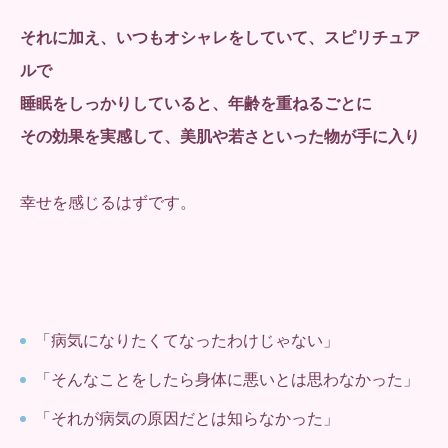
それに加え、いつもオシャレをしていて、スピリチュア
ルで
睡眠をしっかりしていると、年齢を重ねるごとに
その効果を実感して、美肌や若さといった物が手に入り
幸せを感じるはずです。
「病気になりたくてなったわけじゃない」
「そんなことをしたら身体に悪いとは思わなかった」
「それが病気の原因だとは知らなかった」