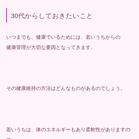
30代からしておきたいこと
いつまでも、健康でいるためには、若いうちからの
健康管理が大切な要因となってきます。
その健康維持の方法はどんなものがあるのでしょう。
若いうちは、体のエネルギーもあり柔軟性がありますの