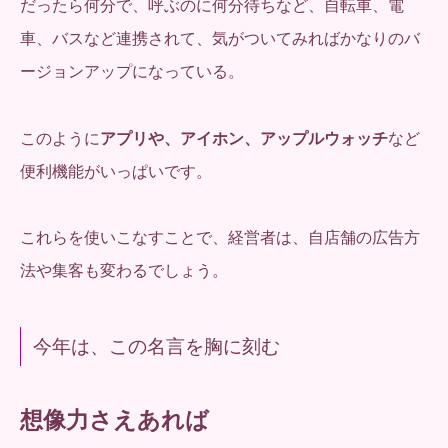
だったら何分で、呼ぶのに何分待ちなど、自転車、電
車、バスなど連携されて、気がついてみればかなりのバ
ージョンアップになっている。
このように
アプリや、アイホン、アップルウォッチ
など
便利機能がいっぱいです。
これらを使いこなすことで、経営者は、自店舗の広告方
法や集客も変わるでしょう。
今年は、この名言を胸に刻む
想像力さえあれば