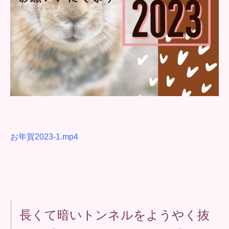
お年賀2023-1.mp4
長くて暗いトンネルをようやく抜