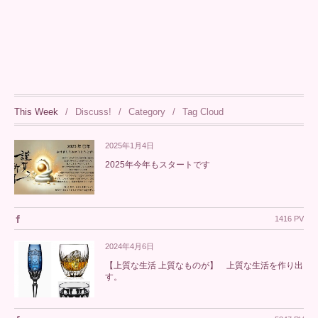
This Week
Discuss!
Category
Tag Cloud
2025年1月4日
2025年今年もスタートです
1416 PV
2024年4月6日
【上質な生活 上質なものが】 上質な生活を作り出
す。