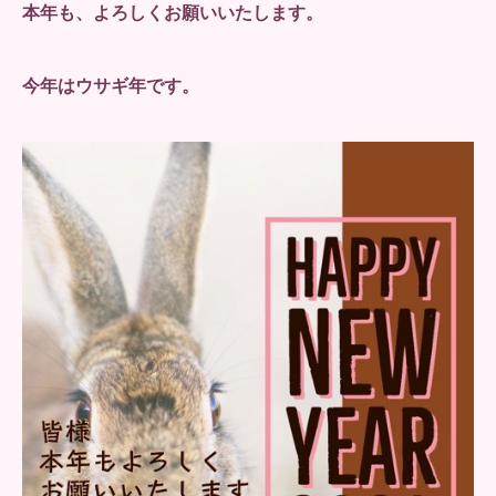
本年も、よろしくお願いいたします。
今年はウサギ年です。