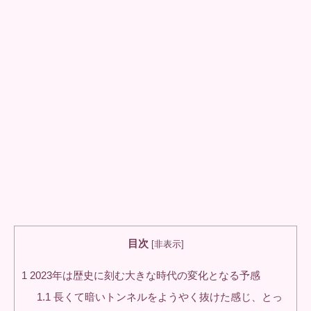
目次
[
非表示
]
1
2023年は歴史に刻む大きな時代の変化となる予感
1.1
長くて暗いトンネルをようやく抜けた感じ、とっ