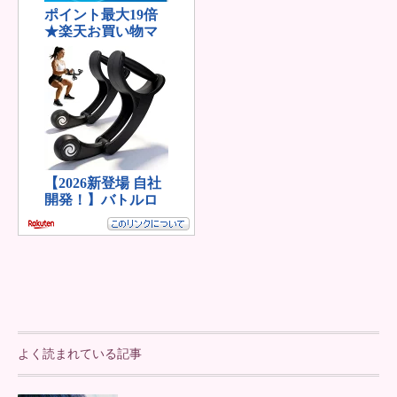
よく読まれている記事