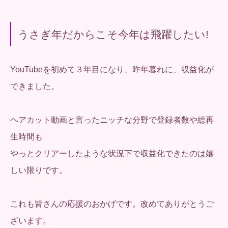
うさぎ年だからこそ今年は飛躍したい!
YouTubeを初めて３年目になり、昨年暮れに、収益化が
できました。
ヘアカット動画と言ったニッチな分野で登録者数や総再
生時間も
やっとクリアーしたような状況下で収益化できたのは嬉
しい限りです。
これも皆さんの応援のおかげです。改めてありがとうご
ざいます。