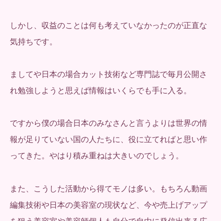
しかし、収益のことは何も考えていなかったのが正直な
気持ちです。
ましてや日本の場合カット技術など専門誌で毎月公開さ
れ勉強しようと思えば情報はいくらでも手に入る。
ですから僕の場合日本のみなさんと言うよりは世界の情
報が足りていない国の人たちに、役に立てればと思い作
ってきた。やはり積み重ねは大きいのでしょう。
また、こうした活動から得てモノは多い。もちろん動画
編集技術や日本の美容室の現状など、今や売上げアップ