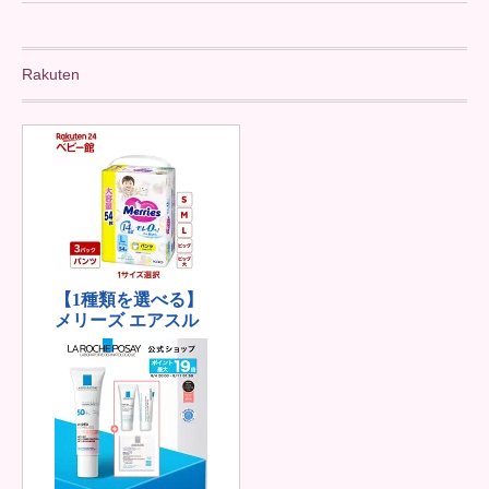
Rakuten