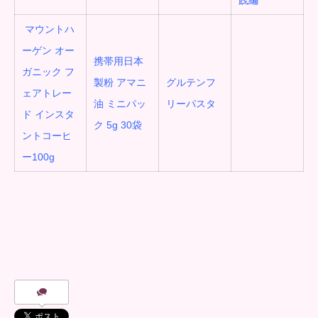
践編
マウントハ
ーゲン オー
携帯用日本
ガニック フ
製粉 アマニ
グルテンフ
ェアトレー
油 ミニパッ
リーパスタ
ド インスタ
ク 5g 30袋
ントコーヒ
ー100g