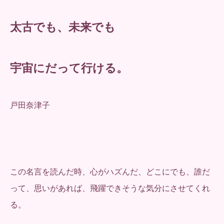
太古でも、未来でも
宇宙にだって行ける。
戸田奈津子
この名言を読んだ時、心がハズんだ、どこにでも、誰だ
って、思いがあれば、飛躍できそうな気分にさせてくれ
る。