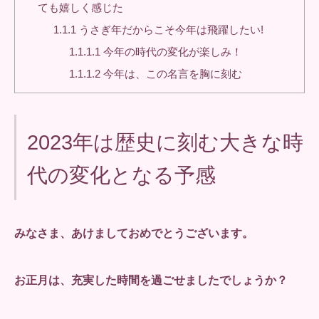
ても嬉しく感じた
1.1.1
うさぎ年だからこそ今年は飛躍したい!
1.1.1.1
今年の時代の変化が楽しみ！
1.1.1.2
今年は、この名言を胸に刻む
2023年は歴史に刻む大きな時
代の変化となる予感
みなさま、あけましておめでとうございます。
お正月は、充実した時間を過ごせましたでしょうか？