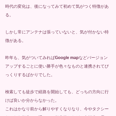
時代の変化は、後になってみて初めて気がつく特徴があ
る。
しかし常にアンテナは張っていないと、気が付かない特
徴がある。
昨年も、気がついてみれば
Google map
などバージョン
アップするごとに使い勝手が色々なものと連携されてび
っくりするばかりでした。
検索しても徒歩で経路を開始しても、どっちの方向に行
けば良いか分からなかった。
これはかなり前から解りやすくなりなり、今やタクシー