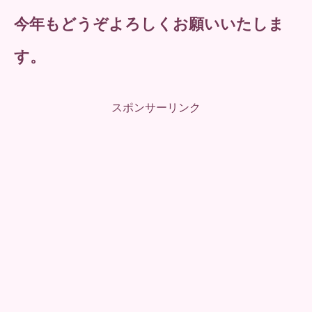
今年もどうぞよろしくお願いいたしま
す。
スポンサーリンク