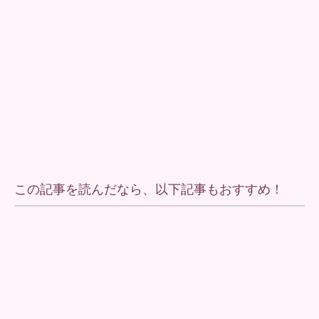
この記事を読んだなら、以下記事もおすすめ！