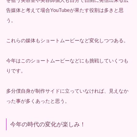
を狙う美容室や美容師個人も自分で自由に発信出来る広
告媒体と考えて場合YouTubeが果たす役割は多きと思
う。
これらの媒体もショートムービーなど変化しつつある。
今年はこのショートムービーなどにも挑戦していくつも
りです。
多分僕自身が制作サイドに立っていなければ、見えなか
った事が多くあったと思う。
今年の時代の変化が楽しみ！