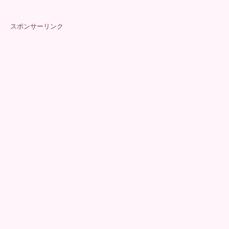
スポンサーリンク