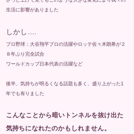
生活に影響がありました
しかし….
プロ野球：大谷翔平プロの活躍やロッテ佐々木朗希が２
８年ぶり完全試合
ワールドカップ日本代表の活躍など
後半、気持ちが明るくなる話題も多く、盛り上がった1
年でも有りました
こんなことから暗いトンネルを抜け出た
気持ちになれたのかもしれません。