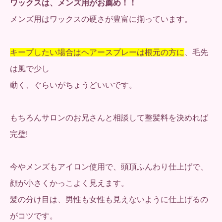
ワックスは、メンズ用がお薦め！！
メンズ用はワックスの硬さが豊富に揃っています。
キープしたい場合はヘアースプレーは根元の方に
、毛先
は風で少し
動く、ぐらいがちょうどいいです。
もちろんサロンのお兄さんと相談して整髪料を決めれば
完璧!
今やメンズもアイロン使用で、頭頂ふんわり仕上げで、
顔が小さくかっこよく見えます。
髪の分け目は、男性も女性も見えないように仕上げるの
がコツです。