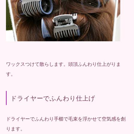
ワックスつけて散らします。頭頂ふんわり仕上がりま
す。
ドライヤーでふんわり仕上げ
ドライヤーでふんわり手櫛で毛束を浮かせて空気感を創
ります。