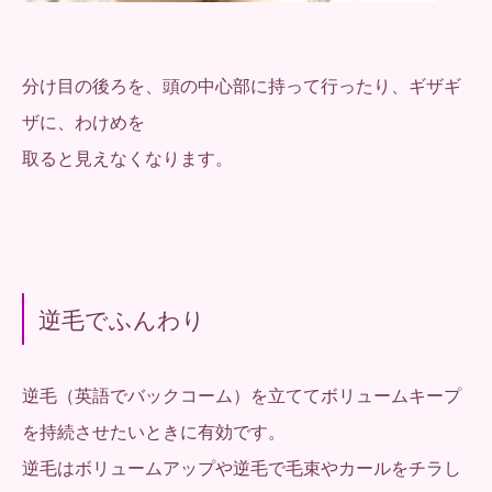
分け目の後ろを、頭の中心部に持って行ったり、ギザギ
ザに、わけめを
取ると見えなくなります。
逆毛でふんわり
逆毛（英語でバックコーム）を立ててボリュームキープ
を持続させたいときに有効です。
逆毛はボリュームアップや逆毛で毛束やカールをチラし