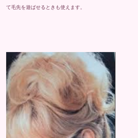
て毛先を遊ばせるときも使えます。