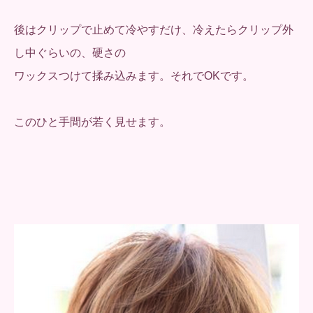
後はクリップで止めて冷やすだけ、冷えたらクリップ外
し中ぐらいの、硬さの
ワックスつけて揉み込みます。それでOKです。
このひと手間が若く見せます。