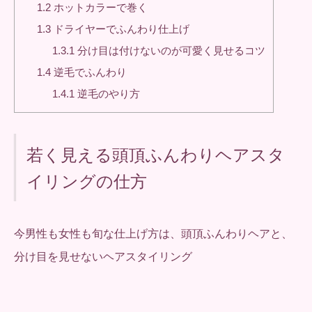
1.2
ホットカラーで巻く
1.3
ドライヤーでふんわり仕上げ
1.3.1
分け目は付けないのが可愛く見せるコツ
1.4
逆毛でふんわり
1.4.1
逆毛のやり方
若く見える頭頂ふんわりヘアスタ
イリングの仕方
今男性も女性も旬な仕上げ方は、頭頂ふんわりヘアと、
分け目を見せないヘアスタイリング