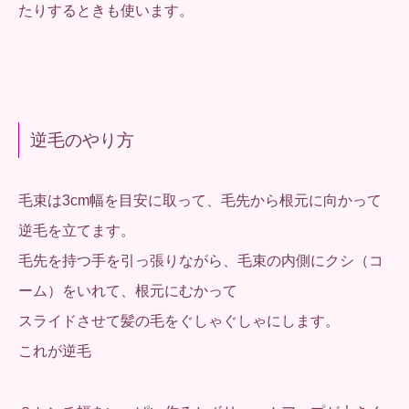
たりするときも使います。
逆毛のやり方
毛束は3cm幅を目安に取って、毛先から根元に向かって
逆毛を立てます。
毛先を持つ手を引っ張りながら、毛束の内側にクシ（コ
ーム）をいれて、根元にむかって
スライドさせて髪の毛をぐしゃぐしゃにします。
これが逆毛