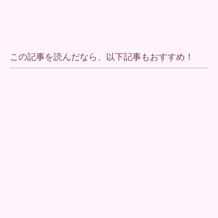
この記事を読んだなら、以下記事もおすすめ！