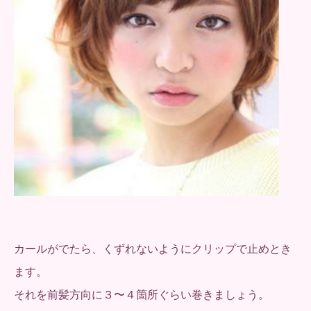
カールがでたら、くずれないようにクリップで止めとき
ます。
それを前髪方向に３〜４箇所ぐらい巻きましょう。