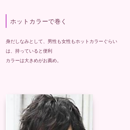
ホットカラーで巻く
身だしなみとして、男性も女性もホットカラーぐらい
は、持っていると便利
カラーは大きめがお薦め。