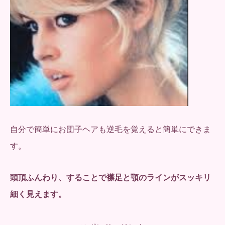
自分で簡単にお団子ヘアも逆毛を覚えると簡単にできま
す。
頭頂ふんわり、することで襟足と顎のラインがスッキリ
細く見えます。