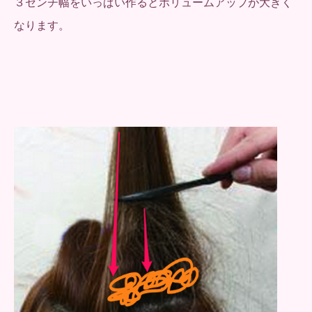
３センチ幅をいっぱい作るとボリュームアップが大きく
なります。