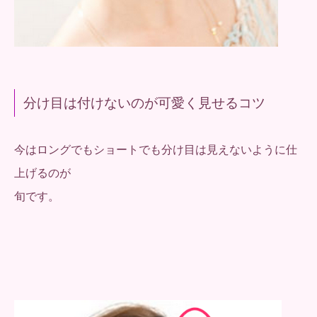
分け目は付けないのが可愛く見せるコツ
今はロングでもショートでも分け目は見えないように仕
上げるのが
旬です。