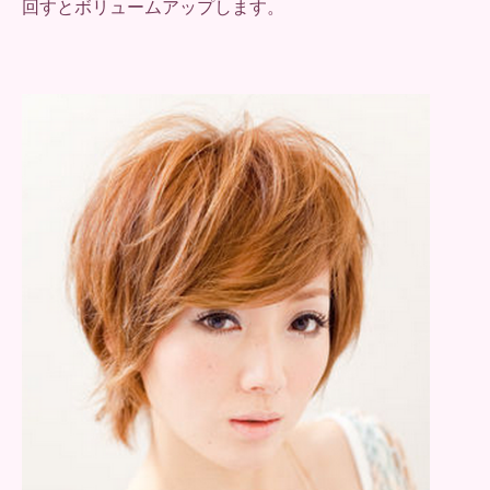
回すとボリュームアップします。