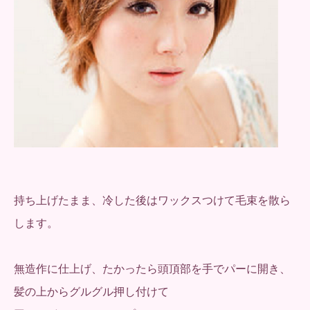
持ち上げたまま、冷した後はワックスつけて毛束を散ら
します。
無造作に仕上げ、たかったら頭頂部を手でパーに開き、
髪の上からグルグル押し付けて