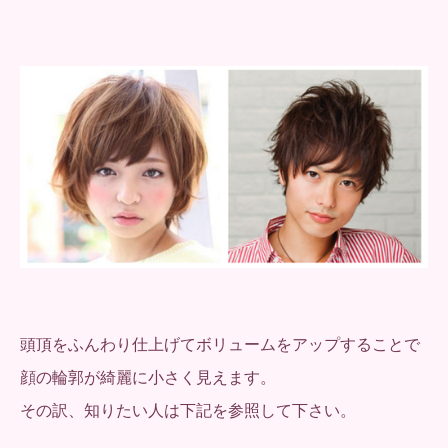
頭頂をふんわり仕上げてボリュームをアップすることで
顔の輪郭が綺麗に小さく見えます。
その訳、知りたい人は下記を参照して下さい。