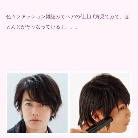
色々ファッション雑誌みてヘアの仕上げ方見てみて、ほ
とんどがそうなっているよ。。。