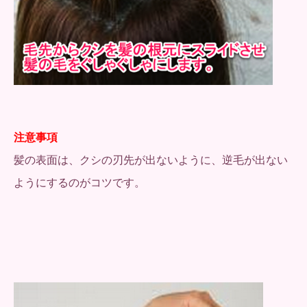
注意事項
髪の表面は、クシの刃先が出ないように、逆毛が出ない
ようにするのがコツです。