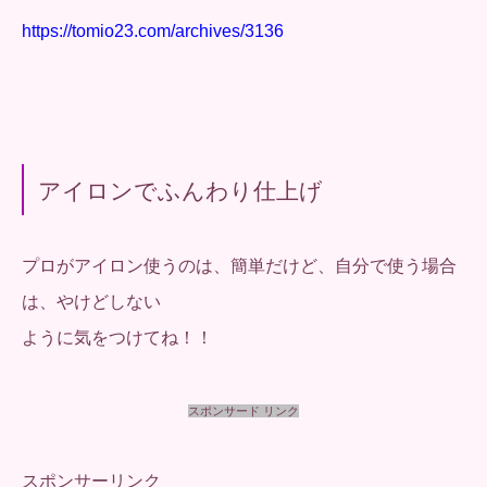
https://tomio23.com/archives/3136
アイロンでふんわり仕上げ
プロがアイロン使うのは、簡単だけど、自分で使う場合
は、やけどしない
ように気をつけてね！！
スポンサード リンク
スポンサーリンク