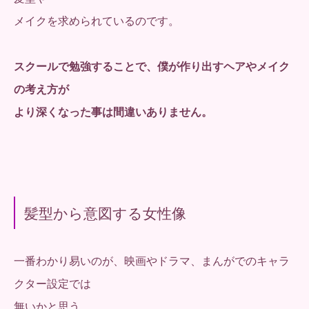
メイクを求められているのです。
スクールで勉強することで、僕が作り出すヘアやメイク
の考え方が
より深くなった事は間違いありません。
髪型から意図する女性像
一番わかり易いのが、映画やドラマ、まんがでのキャラ
クター設定では
無いかと思う。