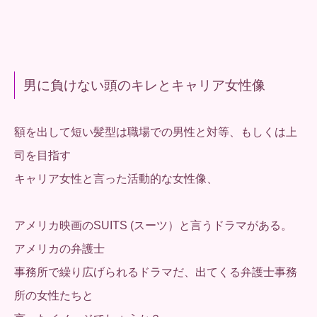
男に負けない頭のキレとキャリア女性像
額を出して短い髪型は職場での男性と対等、もしくは上
司を目指す
キャリア女性と言った活動的な女性像、
アメリカ映画のSUITS (スーツ）と言うドラマがある。
アメリカの弁護士
事務所で繰り広げられるドラマだ、出てくる弁護士事務
所の女性たちと