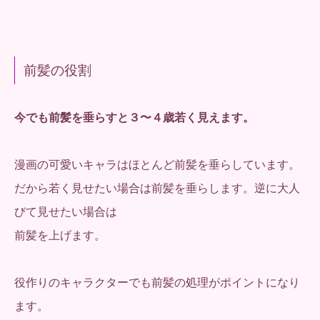
前髪の役割
今でも前髪を垂らすと３〜４歳若く見えます。
漫画の可愛いキャラはほとんど前髪を垂らしています。
だから若く見せたい場合は前髪を垂らします。逆に大人
びて見せたい場合は
前髪を上げます。
役作りのキャラクターでも前髪の処理がポイントになり
ます。