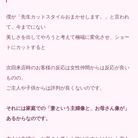
僕が「先生カットスタイルおまかせします。」と言われ
て、今までにない
美しさを出してやろうと考えて極端に変化させ、ショー
トにカットすると
次回来店時のお客様の反応は女性仲間からは反応が良い
ものの、
ご主人や子供からは評判が良くないのです。
それには家庭での「妻という主婦像と、お母さん像が」
あるからなのです。