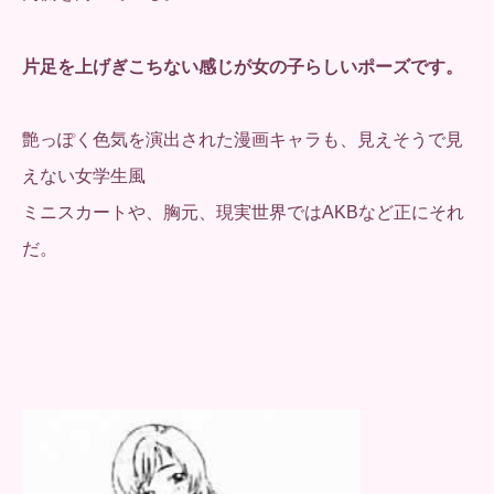
片足を上げぎこちない感じが女の子らしいポーズです。
艶っぽく色気を演出された漫画キャラも、見えそうで見
えない女学生風
ミニスカートや、胸元、現実世界ではAKBなど正にそれ
だ。