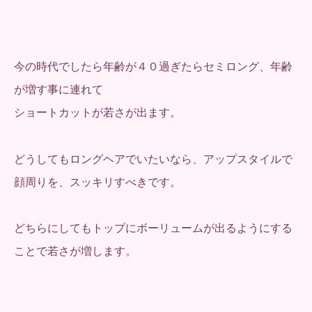
今の時代でしたら年齢が４０過ぎたらセミロング、年齢
が増す事に連れて
ショートカットが若さが出ます。
どうしてもロングヘアでいたいなら、アップスタイルで
顔周りを、スッキリすべきです。
どちらにしてもトップにボーリュームが出るようにする
ことで若さが増します。