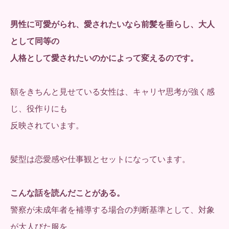
男性に可愛がられ、愛されたいなら前髪を垂らし、大人
として同等の
人格として愛されたいのかによって変えるのです。
額をきちんと見せている女性は、キャリヤ思考が強く感
じ、役作りにも
反映されています。
髪型は恋愛感や仕事観とセットになっています。
こんな話を読んだことがある。
警察が未成年者を補導する場合の判断基準として、対象
が大人びた服を