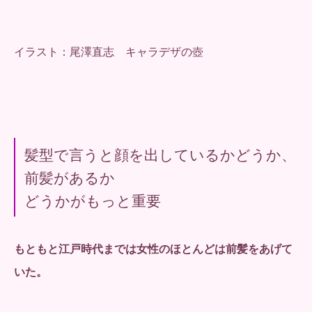
イラスト：尾澤直志 キャラデザの壺
髪型で言うと顔を出しているかどうか、
前髪があるか
どうかがもっと重要
もともと江戸時代までは女性のほとんどは前髪をあげて
いた。