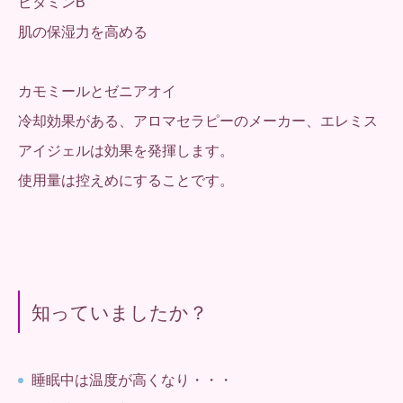
ビタミンB
肌の保湿力を高める
カモミールとゼニアオイ
冷却効果がある、アロマセラピーのメーカー、エレミス
アイジェルは効果を発揮します。
使用量は控えめにすることです。
知っていましたか？
睡眠中は温度が高くなり・・・