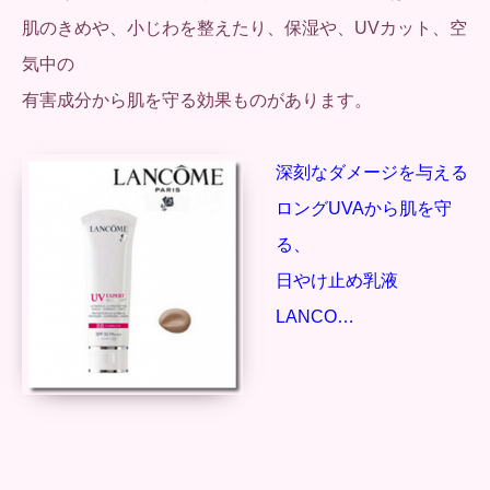
肌のきめや、小じわを整えたり、保湿や、UVカット、空
気中の
有害成分から肌を守る効果ものがあります。
深刻なダメージを与える
ロングUVAから肌を守
る、
日やけ止め乳液
LANCO…