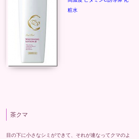
粧水
茶クマ
目の下に小さなシミができて、それが連なってクマのよ