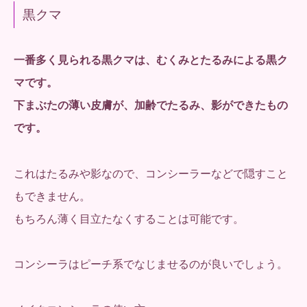
黒クマ
一番多く見られる黒クマは、むくみとたるみによる黒ク
マです。
下まぶたの薄い皮膚が、加齢でたるみ、影ができたもの
です。
これはたるみや影なので、コンシーラーなどで隠すこと
もできません。
もちろん薄く目立たなくすることは可能です。
コンシーラはピーチ系でなじませるのが良いでしょう。