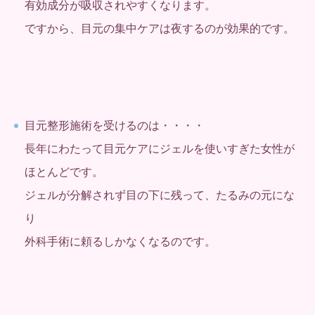
有効成分が吸収されやすくなります。
ですから、目元の集中ケアは夜するのが効果的です。
目元整形施術を受けるのは・・・・
長年にわたって目元ケアにジェルを使いすぎた女性が
ほとんどです。
ジェルが分解されず目の下に残って、たるみの元にな
り
外科手術に頼るしかなくなるのです。