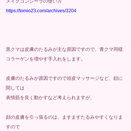
メイクコンシーラの使い方
https://tomio23.com/archives/3204
黒クマは皮膚のたるみが主な原因ですので、青クマ同様
コラーゲンを増やす手入れをします。
皮膚のたるみが原因ですので頭皮マッサージなど、顔に
関しては
表情筋を良く動かすなど考えられますが、
顔の皮膚を引っ張るのは、ますますたるみやすくなりま
すので