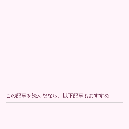
この記事を読んだなら、以下記事もおすすめ！