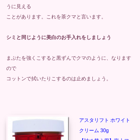
うに見える
ことがあります。これを茶クマと言います。
シミと同じように美白のお手入れをしましょう
まぶたを強くこすると黒ずんでクマのように、なります
ので
コットンで拭いたりこするのは止めましょう。
アスタリフト ホワイト
クリーム 30g