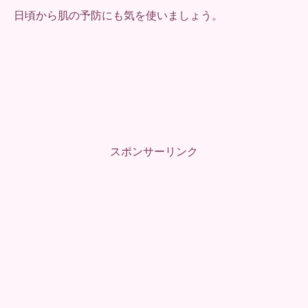
日頃から肌の予防にも気を使いましょう。
スポンサーリンク