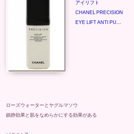
アイリフト
CHANEL PRECISION
EYE LIFT ANTI PU…
ローズウォーターとヤグルマソウ
鎮静効果と肌をなめらかにする効果がある