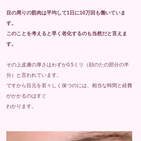
目の周りの筋肉は平均して1日に10万回も働いていま
す。
このことを考えると早く老化するのも当然だと言えま
す。
その上皮膚の厚さはわずか0.5ミリ（顔のたの部分の半
分）と言われています。
ですから目元を若々しく保つのには、相当な時間と経費
がかかるのはすぐ
わかります。