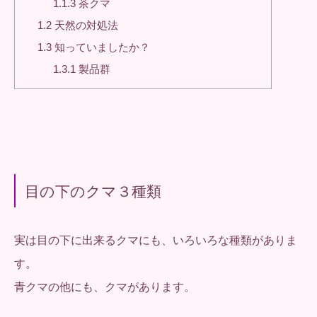
1.1.3
茶クマ
1.2
天然の対処法
1.3
知っていましたか？
1.3.1
製品群
目の下のクマ３種類
実は目の下に出来るクマにも、いろいろな種類がありま
す。
青クマの他にも、クマがあります。