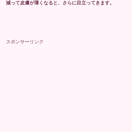
減って皮膚が薄くなると、さらに目立ってきます。
スポンサーリンク