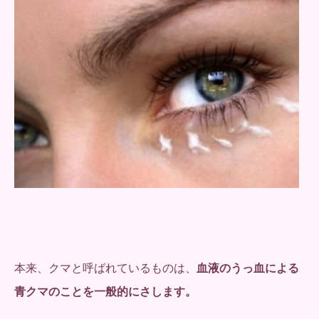
本来、クマと呼ばれているものは、
血液のうっ血による
青クマのことを一般的にさします。