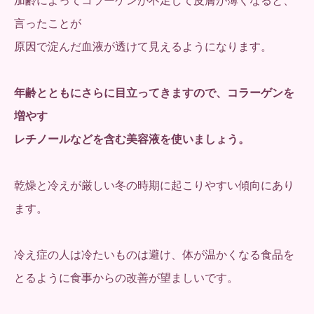
加齢によってコラーゲンが不足して皮膚が薄くなると、
言ったことが
原因で淀んだ血液が透けて見えるようになります。
年齢とともにさらに目立ってきますので、コラーゲンを
増やす
レチノールなどを含む美容液を使いましょう。
乾燥と冷えが厳しい冬の時期に起こりやすい傾向にあり
ます。
冷え症の人は冷たいものは避け、体が温かくなる食品を
とるように食事からの改善が望ましいです。