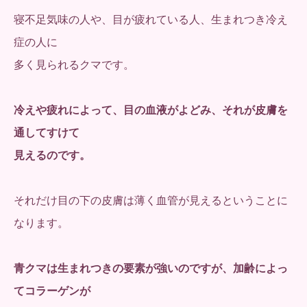
寝不足気味の人や、目が疲れている人、生まれつき冷え
症の人に
多く見られるクマです。
冷えや疲れによって、目の血液がよどみ、それが皮膚を
通してすけて
見えるのです。
それだけ目の下の皮膚は薄く血管が見えるということに
なります。
青クマは生まれつきの要素が強いのですが、加齢によっ
てコラーゲンが