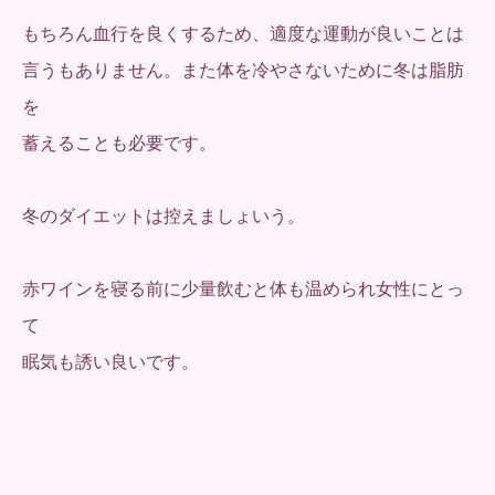
もちろん血行を良くするため、適度な運動が良いことは
言うもありません。また体を冷やさないために冬は脂肪
を
蓄えることも必要です。
冬のダイエットは控えましょいう。
赤ワインを寝る前に少量飲むと体も温められ女性にとっ
て
眠気も誘い良いです。