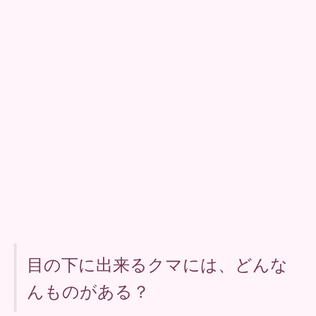
目の下に出来るクマには、どんな
んものがある？