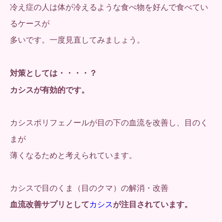
冷え症の人は体が冷えるような食べ物を好んで食べてい
るケースが
多いです。一度見直してみましょう。
対策としては・・・・？
カシスが有効的です。
カシスポリフェノールが目の下の血流を改善し、目のく
まが
薄くなるためと考えられています。
カシスで目のくま（目のクマ）の解消・改善
血流改善サプリとして
カシス
が注目されています。