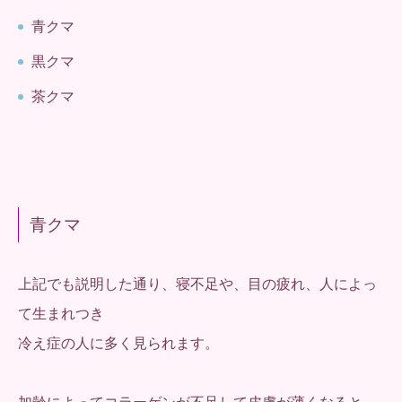
青クマ
黒クマ
茶クマ
青クマ
上記でも説明した通り、寝不足や、目の疲れ、人によっ
て生まれつき
冷え症の人に多く見られます。