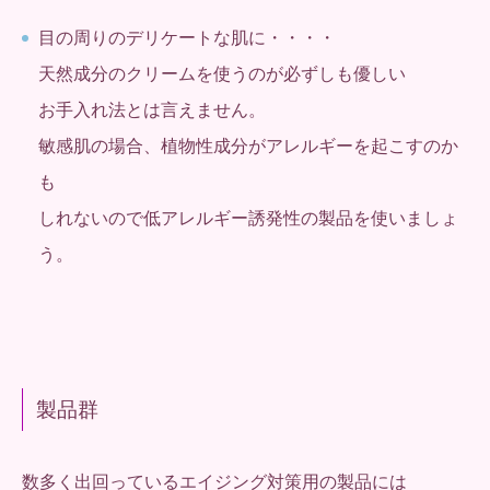
目の周りのデリケートな肌に・・・・
天然成分のクリームを使うのが必ずしも優しい
お手入れ法とは言えません。
敏感肌の場合、植物性成分がアレルギーを起こすのか
も
しれないので低アレルギー誘発性の製品を使いましょ
う。
製品群
数多く出回っているエイジング対策用の製品には