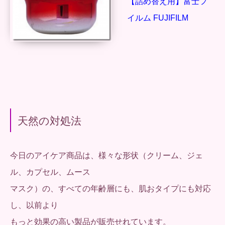
【詰め替え用】富士フ
イルム FUJIFILM
天然の対処法
今日のアイケア商品は、様々な形状（クリーム、ジェ
ル、カプセル、ムース
マスク）の、すべての年齢層にも、肌おタイプにも対応
し、以前より
もっと効果の高い製品が販売せれています。