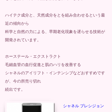
ハイテク成分と、天然成分をとを組み合わせるという最
近の傾向から
科学と自然の力による、早期老化現象を遅らせる技術が
開発されています。
ホーステール・エクストラクト
毛細血管の血行促進と肌のハリを改善する
シャネルのアイリフト・インテンシブなどおすすめです
が、今の所売り切れ
続出です。
シャネル プレシジョン