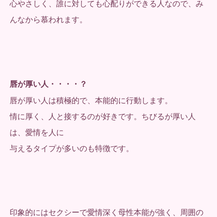
心やさしく、誰に対しても心配りができる人なので、み
んなから慕われます。
唇が厚い人・・・・？
唇が厚い人は積極的で、本能的に行動します。
情に厚く、人と接するのが好きです。ちびるが厚い人
は、愛情を人に
与えるタイプが多いのも特徴です。
印象的にはセクシーで愛情深く母性本能が強く、周囲の