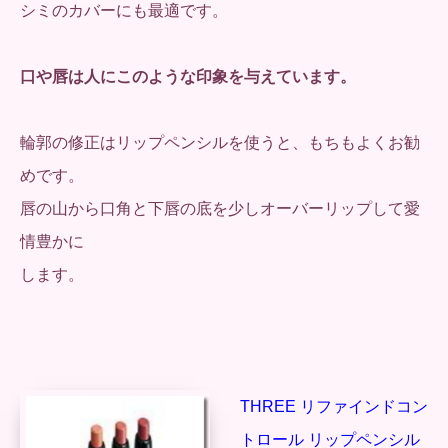
シミのカバーにも最適です。
口や唇は人にこのような印象を与えています。
輪郭の修正はリップペンシルを使うと、もちもよくお勧
めです。
唇の山から口角と下唇の底を少しオーバーリップして愛
情豊かに
します。
THREE リファインドコン
トロール リップペンシル