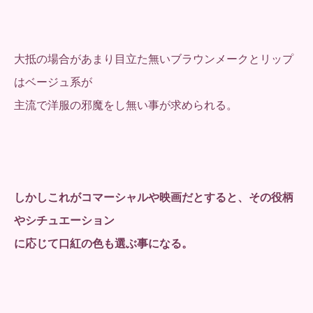
大抵の場合があまり目立た無いブラウンメークとリップ
はベージュ系が
主流で洋服の邪魔をし無い事が求められる。
しかしこれがコマーシャルや映画だとすると、その役柄
やシチュエーション
に応じて口紅の色も選ぶ事になる。