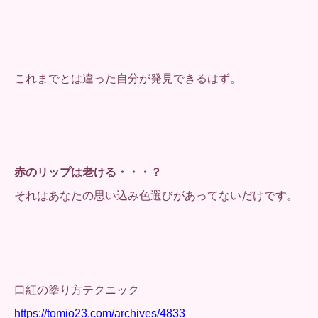
これまでとは違った自分が発見できるはず。
赤のリップは老ける・・・？
それはあなたの思い込み色選びがあってないだけです。
口紅の塗り方テクニック
https://tomio23.com/archives/4833