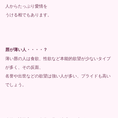
人からたっぷり愛情を
うける相でもあります。
唇が薄い人・・・・？
薄い唇の人は食欲、性欲など本能的欲望が少ないタイプ
が多く、その反面、
名誉や出世などの欲望は強い人が多い、プライドも高い
でしょう。