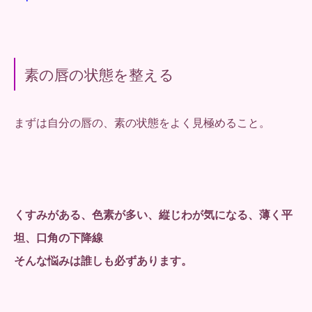
素の唇の状態を整える
まずは自分の唇の、素の状態をよく見極めること。
くすみがある、色素が多い、縦じわが気になる、薄く平
坦、口角の下降線
そんな悩みは誰しも必ずあります。