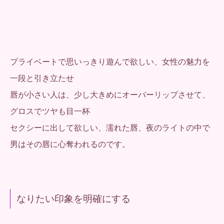
プライベートで思いっきり遊んで欲しい、女性の魅力を
一段と引き立たせ
唇が小さい人は、少し大きめにオーバーリップさせて、
グロスでツヤも目一杯
セクシーに出して欲しい、濡れた唇、夜のライトの中で
男はその唇に心奪われるのです。
なりたい印象を明確にする