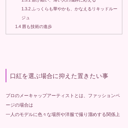
1.3.2
ふっくらも華やかも、かなえるリキッドルー
ジュ
1.4
唇も技術の進歩
口紅を選ぶ場合に抑えた置きたい事
プロのメーキャップアーティストとは、ファッションペ
ージの場合は
一人のモデルに色々な場所や洋服で撮り溜めする関係上