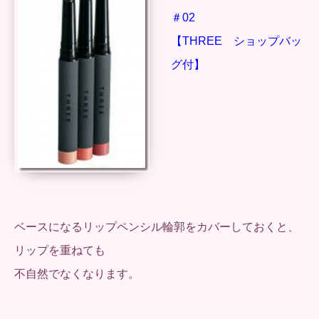
＃02
【THREE ショップバッ
グ付】
ベースになるリップペンシル輪郭をカバーしておくと、
リップを重ねても
不自然でなくなります。