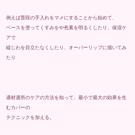
例えば普段の手入れをマメにすることから始めて、
ベースを塗ってくすみをや色素を明るくしたり、保湿ケ
アで
縦じわを目立たなくしたり、オーバーリップに描いてみ
たり
適材適所のケアの方法を知って、最小で最大の効果を生
むカバーの
テクニックを加える。