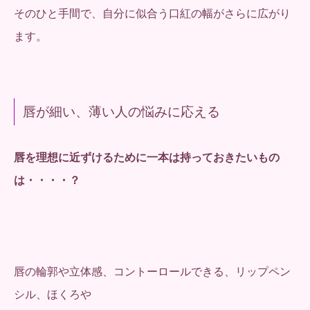
そのひと手間で、自分に似合う口紅の幅がさらに広がり
ます。
唇が細い、薄い人の悩みに応える
唇を理想に近ずけるために一本は持っておきたいもの
は・・・・？
唇の輪郭や立体感、コントーロールできる、リップペン
シル、ほくろや