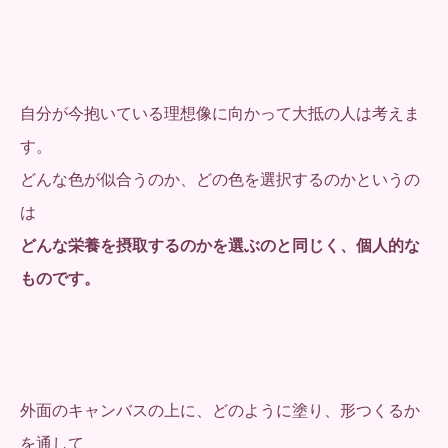
自分が今抱いている理想像に向かって大抵の人は考えま
す。
どんな色が似合うのか、どの色を選択するのかというの
は
どんな栄養を摂取するのかを選ぶのと同じく、個人的な
ものです。
外面のキャンバスの上に、どのように塗り、形つくるか
を通して