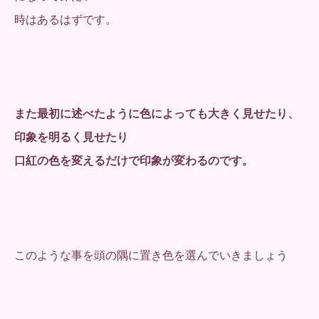
時はあるはずです。
また最初に述べたように色によっても大きく見せたり、
印象を明るく見せたり
口紅の色を変えるだけで印象が変わるのです。
このような事を頭の隅に置き色を選んでいきましょう