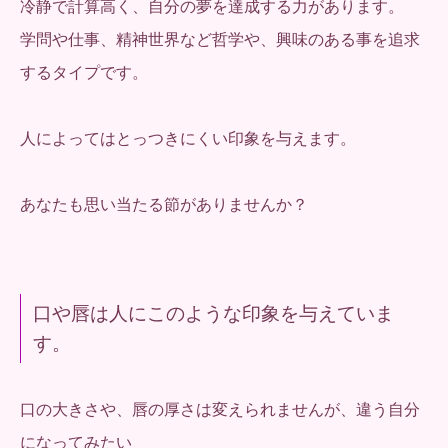
冷静で計算高く、自分の夢を達成する力があります。
学問や仕事、精神世界など哲学や、興味のある事を追求
するタイプです。
人によってはとっつきにくい印象を与えます。
あなたも思い当たる節がありませんか？
口や唇は人にこのような印象を与えていま
す。
口の大きさや、唇の厚さは変えられませんが、違う自分
になってみたい