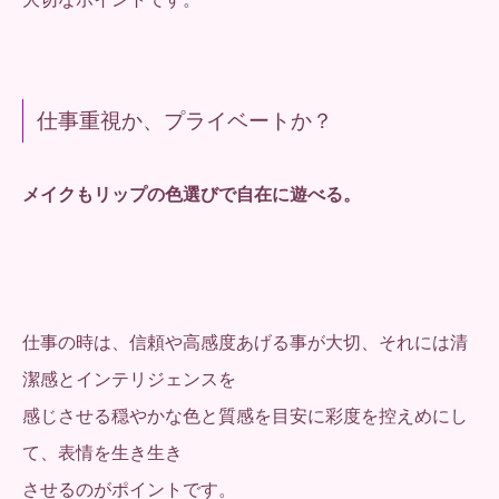
仕事重視か、プライベートか？
メイクもリップの色選びで自在に遊べる。
仕事の時は、信頼や高感度あげる事が大切、それには清
潔感とインテリジェンスを
感じさせる穏やかな色と質感を目安に彩度を控えめにし
て、表情を生き生き
させるのがポイントです。