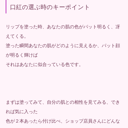
口紅の選ぶ時のキーポイント
リップを塗った時、あなたの肌の色がパット明るく、冴
えてくる。
塗った瞬間あなたの肌がどのように見えるか、パット顔
が明るく輝けば
それはあなたに似合っている色です。
まずは塗ってみて、自分の肌との相性を見てみる、でき
れば気に入った
色が２本あったら付け比べ、ショップ店員さんにどんな