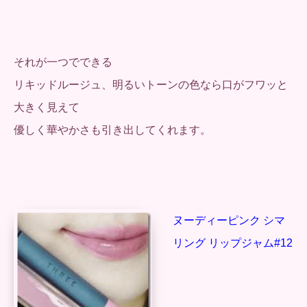
それが一つでできる
リキッドルージュ、明るいトーンの色なら口がフワッと
大きく見えて
優しく華やかさも引き出してくれます。
ヌーディーピンク シマ
リング リップジャム#12