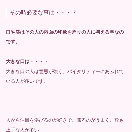
その時必要な事は・・・？
口や唇はその人の内面の印象を周りの人に与える事なの
です。
大きな口は・・・・
大きな口の人は意思が強く、バイタリティーにあふれて
いる人が多いです。
人から注目を浴びるのが好きで、喋るのがうまく、歌も
上手な人が多い