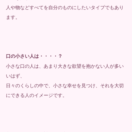
人や物などすべてを自分のものにしたいタイプでもあり
ます。
口の小さい人は・・・・？
小さな口の人は、あまり大きな欲望を抱かない人が多い
いはず、
日々のくらしの中で、小さな幸せを見つけ、それを大切
にできる人のイメージです。