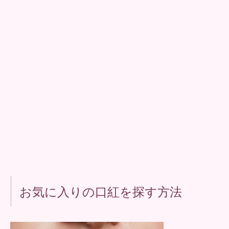
お気に入りの口紅を探す方法