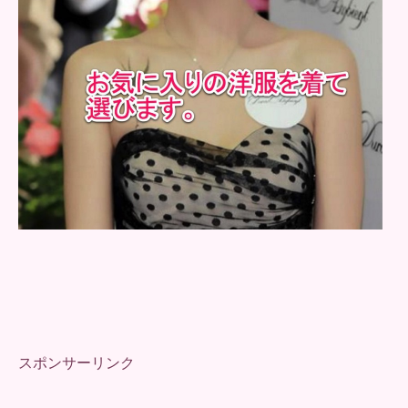
スポンサーリンク