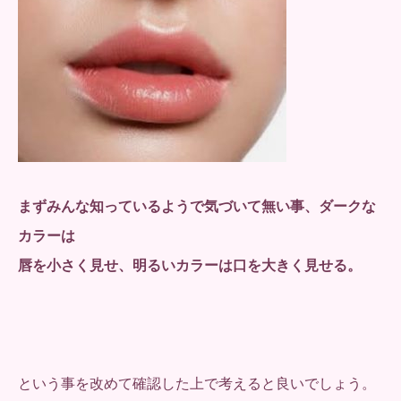
まずみんな知っているようで気づいて無い事、ダークな
カラーは
唇を小さく見せ、明るいカラーは口を大きく見せる。
という事を改めて確認した上で考えると良いでしょう。