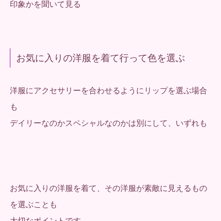
印象かを聞いて見る
お気に入りの洋服を着て行って色を選ぶ
洋服にアクセサリーを合わせるようにリップを選ぶ場合
も
デイリーなのかスペシャルなのかは別にして、いずれも
お気に入りの洋服を着て、その洋服が素敵に見えるもの
を選ぶことも
大切なポイントです。