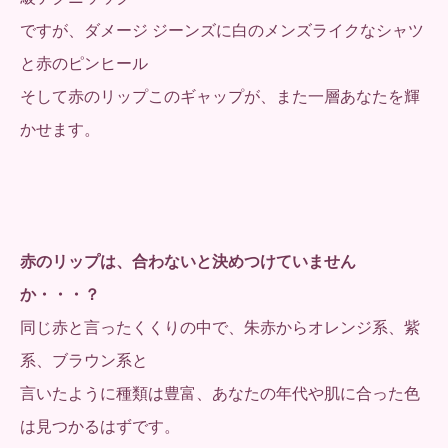
ですが、ダメージ ジーンズに白のメンズライクなシャツ
と赤のピンヒール
そして赤のリップこのギャップが、また一層あなたを輝
かせます。
赤のリップは、合わないと決めつけていません
か・・・？
同じ赤と言ったくくりの中で、朱赤からオレンジ系、紫
系、ブラウン系と
言いたように種類は豊富、あなたの年代や肌に合った色
は見つかるはずです。