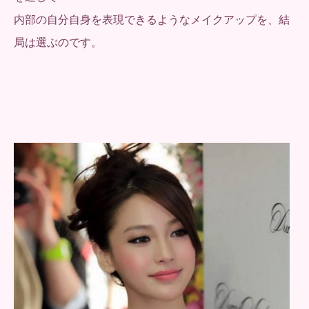
内部の自分自身を表現できるようなメイクアップを、結
局は選ぶのです。