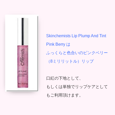
Skinchemists Lip Plump And Tint
Pink Berry は
ふっくらと色合いのピンクベリー
（8ミリリットル）リップ
口紅の下地として、
もしくは単独でリップケアとして
もご利用頂けます。