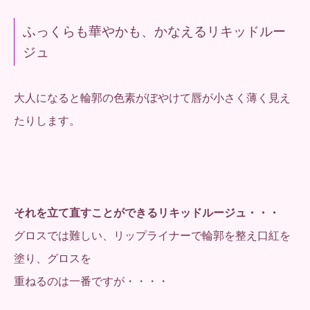
ふっくらも華やかも、かなえるリキッドルー
ジュ
大人になると輪郭の色素がぼやけて唇が小さく薄く見え
たりします。
それを立て直すことができるリキッドルージュ・・・
グロスでは難しい、リップライナーで輪郭を整え口紅を
塗り、グロスを
重ねるのは一番ですが・・・・