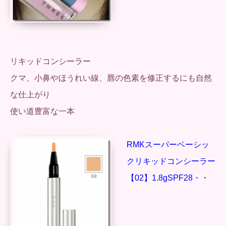
リキッドコンシーラー
クマ、小鼻やほうれい線、唇の色素を修正するにも自然
な仕上がり
使い道豊富な一本
RMKスーパーベーシッ
クリキッドコンシーラー
【02】1.8gSPF28・・