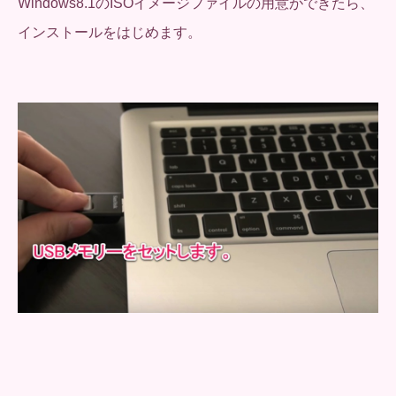
Windows8.1のISOイメージファイルの用意ができたら、
インストールをはじめます。