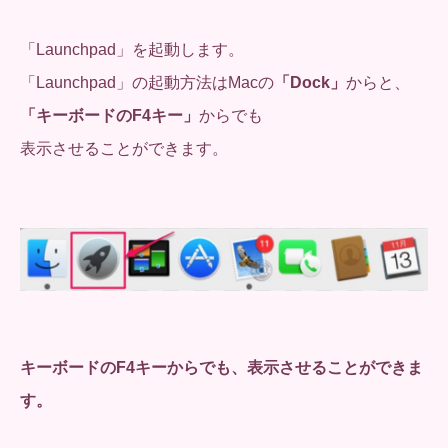
「Launchpad」を起動します。
「Launchpad」の起動方法はMacの
「Dock」
からと、
「キーボードのF4キー」
からでも
表示させることができます。
キーボードのF4キーからでも、表示させることができま
す。