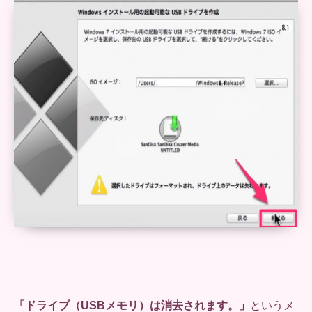
「ドライブ（USBメモリ）は消去されます。」
というメ