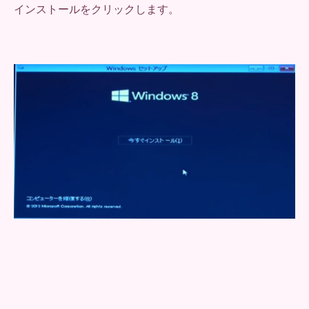
インストールをクリックします。