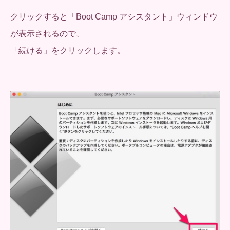
クリックすると「Boot Camp アシスタント」ウィンドウ
が表示されるので、
「続ける」をクリックします。