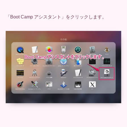
「Boot Camp アシスタント」をクリックします。