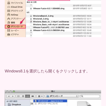
Windows8.1を選択したら開くをクリックします。