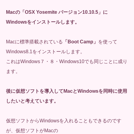
Macの「OSX Yosemite バージョン10.10.5」に
Windowsをインストールします。
Macに標準搭載されている
「Boot Camp」
を使って
Windows8.1をインストールします。
これはWindows７・８・Windows10でも同じことに成り
ます。
後に仮想ソフトを導入してMacとWindowsを同時に使用
したいと考えています。
仮想ソフトからWindowsを入れることもできるのです
が、仮想ソフトがMacの