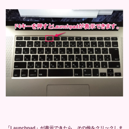
「Launchpad」が表示できたら、その他をクリックしま