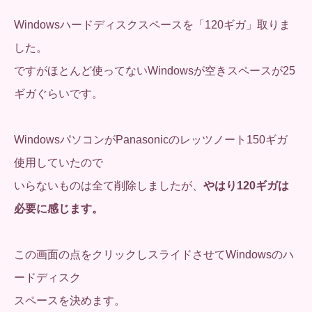
Windowsハードディスクスペースを「120ギガ」取りま
した。
ですがほとんど使ってないWindowsが空きスペースが25
ギガぐらいです。
WindowsパソコンがPanasonicのレッツノート150ギガ
使用していたので
いらないものは全て削除しましたが、
やはり120ギガは
必要に感じます。
この画面の点をクリックしスライドさせてWindowsのハ
ードディスク
スペースを決めます。