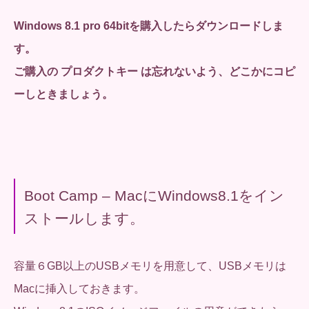
Windows 8.1 pro 64bitを購入したらダウンロードしま
す。
ご購入の プロダクトキー は忘れないよう、どこかにコピ
ーしときましょう。
Boot Camp – MacにWindows8.1をイン
ストールします。
容量６GB以上のUSBメモリを用意して、USBメモリは
Macに挿入しておきます。