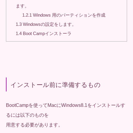
ます。
1.2.1
Windows 用のパーティションを作成
1.3
Windowsの設定をします。
1.4
Boot Campインストーラ
インストール前に準備するもの
BootCampを使ってMacにWindows8.1をインストールす
るには以下のものを
用意する必要があります。