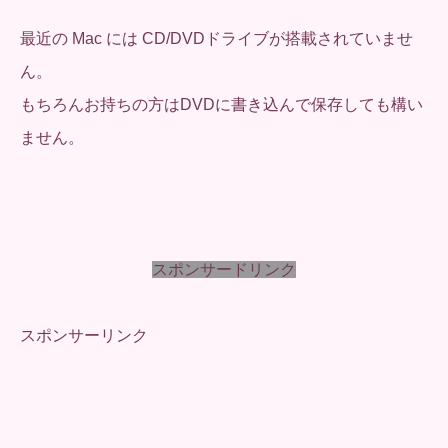
最近の Mac には CD/DVDドライブが搭載されていませ
ん。
もちろんお持ちの方はDVDに書き込んで保存しても構い
ません。
スポンサードリンク
スポンサーリンク