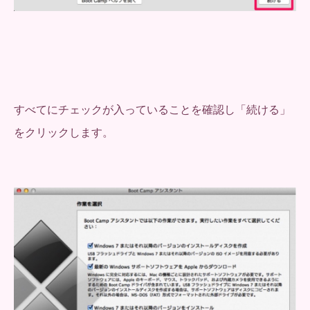
すべてにチェックが入っていることを確認し「続ける」
をクリックします。