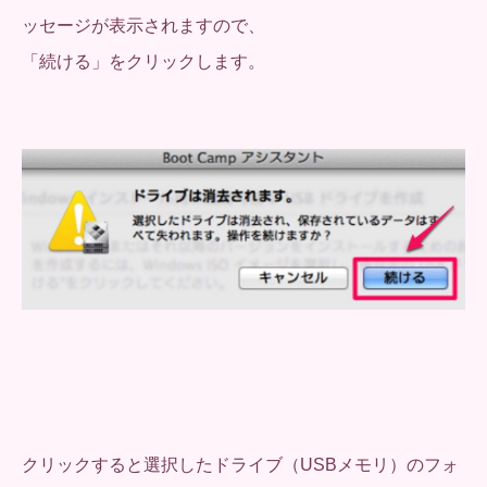
ッセージが表示されますので、
「続ける」をクリックします。
クリックすると選択したドライブ（USBメモリ）のフォ