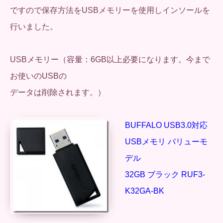
ですので保存方法をUSBメモリーを使用しインソールを
行いました。
USBメモリー（容量：6GB以上必要になります。今まで
お使いのUSBの
データは削除されます。）
BUFFALO USB3.0対応
USBメモリ バリューモ
デル
32GB ブラック RUF3-
K32GA-BK