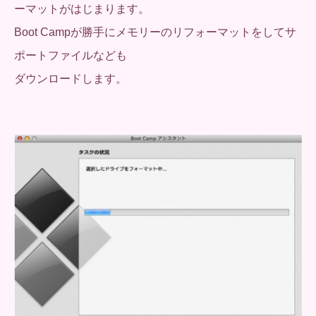
ーマットがはじまります。
Boot Campが勝手にメモリーのリフォーマットをしてサ
ポートファイルなども
ダウンロードします。