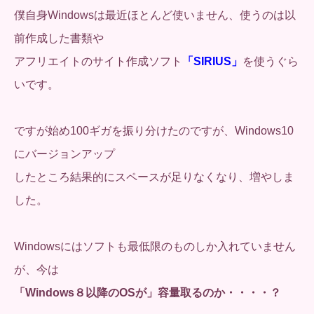
僕自身Windowsは最近ほとんど使いません、使うのは以
前作成した書類や
アフリエイトのサイト作成ソフト
「SIRIUS」
を使うぐら
いです。
ですが始め100ギガを振り分けたのですが、Windows10
にバージョンアップ
したところ結果的にスペースが足りなくなり、増やしま
した。
Windowsにはソフトも最低限のものしか入れていません
が、今は
「Windows８以降のOSが」容量取るのか・・・・？