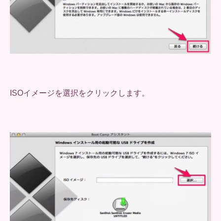
ISOイメージを選択をクリックします。