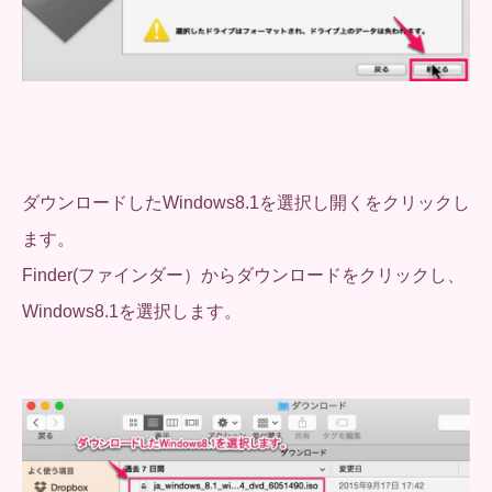
ダウンロードしたWindows8.1を選択し開くをクリックし
ます。
Finder(ファインダー）からダウンロードをクリックし、
Windows8.1を選択します。