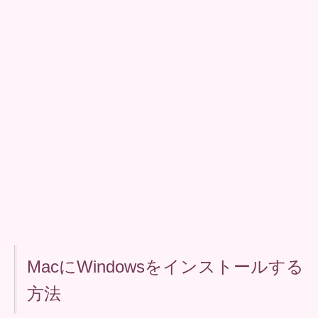
MacにWindowsをインストールする
方法