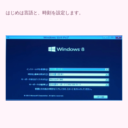
はじめは言語と、時刻を設定します。