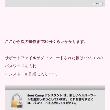
ここから次の操作まで30分くらいかかります。
サポートファイルがダウンロードされた後はパソコンの
パスワードを入れ
インストール作業に入ります。