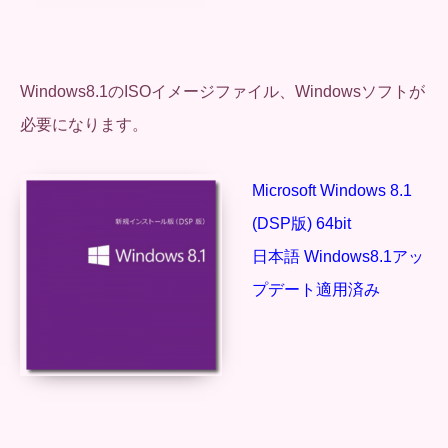
Windows8.1のISOイメージファイル、Windowsソフトが
必要になります。
Microsoft Windows 8.1
(DSP版) 64bit
日本語 Windows8.1アッ
プデート適用済み