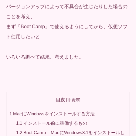
バージョンアップによって不具合が生じたりした場合の
ことを考え、
まず「Boot Camp」で使えるようにしてから、仮想ソフ
ト使用したいと
いろいろ調べて結果、考えました。
目次
[
非表示
]
1
MacにWindowsをインストールする方法
1.1
インストール前に準備するもの
1.2
Boot Camp – MacにWindows8.1をインストールし