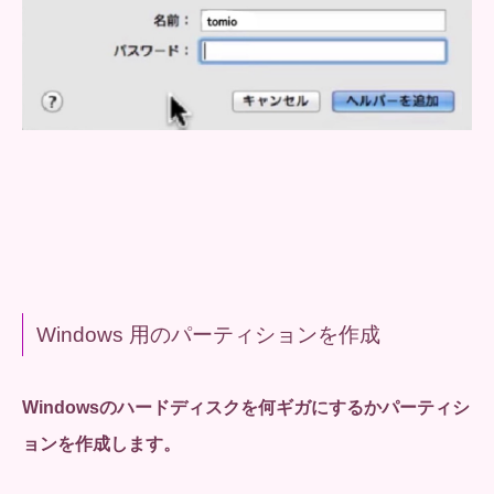
Windows 用のパーティションを作成
Windowsのハードディスクを何ギガにするかパーティシ
ョンを作成します。