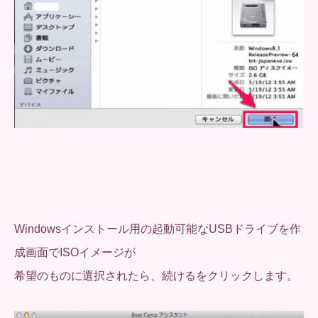
Windowsインストール用の起動可能なUSBドライブを作
成画面でISOイメージが
希望のものに選択されたら、続けるをクリックします。