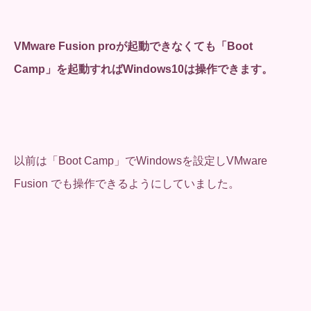
VMware Fusion proが起動できなくても「Boot
Camp」を起動すればWindows10は操作できます。
以前は「Boot Camp」でWindowsを設定しVMware
Fusion でも操作できるようにしていました。