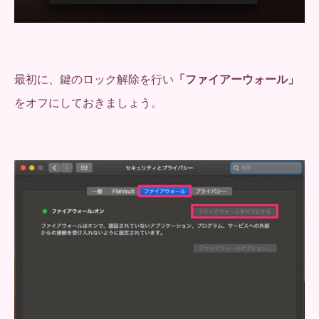
最初に、鍵のロック解除を行い
「ファイアーウォール」
をオフにしておきましょう。