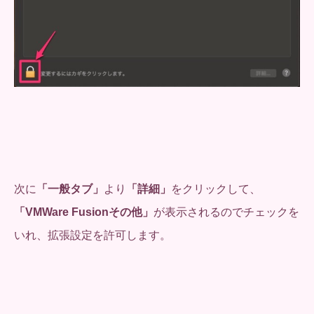
次に
「一般タブ」
より
「詳細」
をクリックして、
「VMWare Fusionその他」
が表示されるのでチェックを
いれ、拡張設定を許可します。