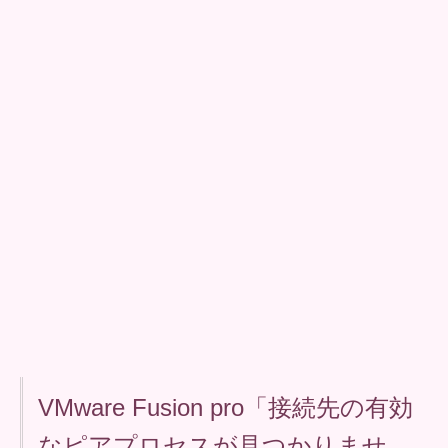
VMware Fusion pro「接続先の有効
なピアプロセスが見つかりませ