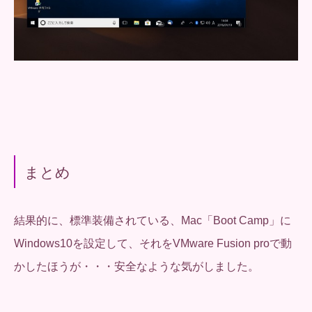
まとめ
結果的に、標準装備されている、Mac「Boot Camp」に
Windows10を設定して、それをVMware Fusion proで動
かしたほうが・・・安全なような気がしました。