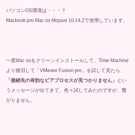
パソコンOS環境は・・・？
Macbook pro Mac os Mojave 10.14.2で使用しています。
一度Mac osをクリーンインストールして、Time Machine
より復旧して「VMware Fusion pro」を試して見たら、
「接続先の有効なピアプロセスが見つかりません」
とい
うメッセージが出てきて、色々試してみたのですが、繋
がりません。