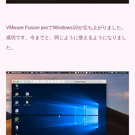
VMware Fusion proでWindows10が立ち上がりました。
成功です。今までと、同じように使えるようになりまし
た。