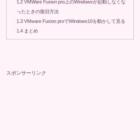
1.2
VMWare Fusion pro上のWindowsが起動しなくな
ったときの復旧方法
1.3
VMware Fusion proでWindows10を動かして見る
1.4
まとめ
スポンサーリンク