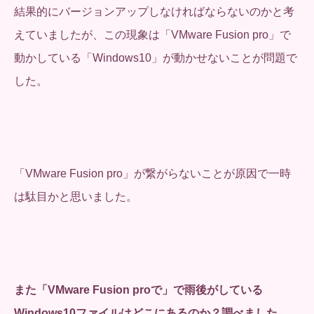
結果的にバージョンアップしなければならないのかと考
えていましたが、この現象は「VMware Fusion pro」で
動かしている「Windows10」が動かせないことが問題で
した。
「VMware Fusion pro」が繋がらないことが原因で一時
は駄目かと思いました。
また「VMware Fusion proで」で雨後がしている
Windows10ファイルはどこにあるのか？調べました。