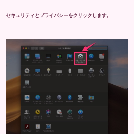
セキュリティとプライバシーをクリックします。