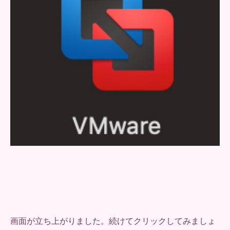
画面が立ち上がりました。続けてクリックしてみましょ