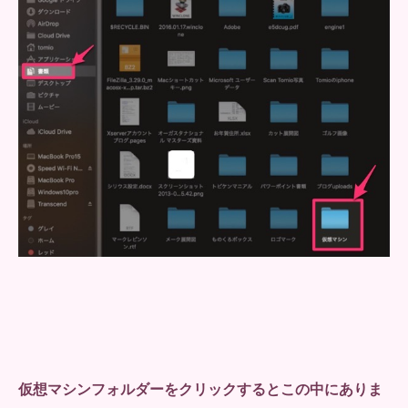
仮想マシンフォルダーをクリックするとこの中にありま