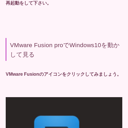
再起動をして下さい。
VMware Fusion proでWindows10を動か
して見る
VMware Fusionのアイコンをクリックしてみましょう。