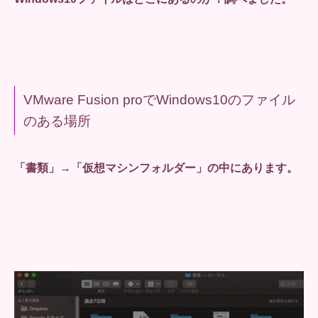
VMware Fusion proでWindows10のファイル
のある場所
「書類」→「仮想マシンフォルダー」の中にあります。