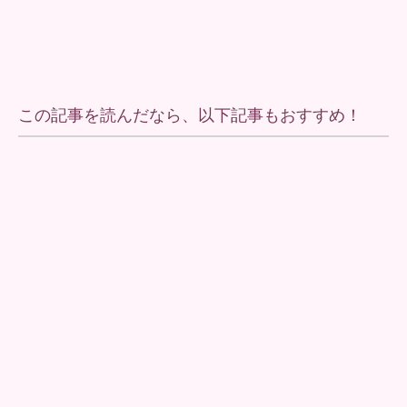
この記事を読んだなら、以下記事もおすすめ！