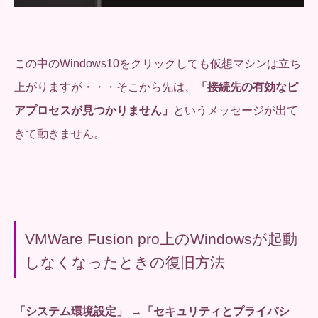
この中のWindows10をクリックしても仮想マシンは立ち
上がりますが・・・そこから先は、
「接続先の有効なピ
アプロセスが見つかりません」
というメッセージが出て
きて動きません。
VMWare Fusion pro上のWindowsが起動
しなくなったときの復旧方法
「システム環境設定」 →「セキュリティとプライバシ