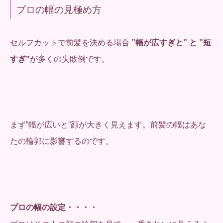
プロの幅の見極め方
セルフカットで前髪を決める場合
”幅が広すぎと” と ”短
すぎ”
が多くの失敗例です。
まず”幅が広いと”顔が大きく見えます。前髪の幅はあな
たの輪郭に影響するのです。
プロの幅の設定・・・・