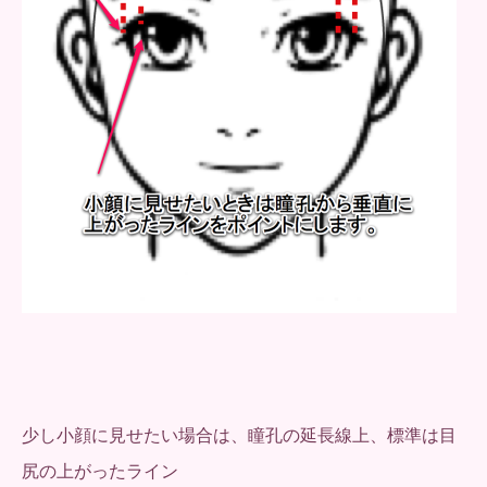
少し小顔に見せたい場合は、瞳孔の延長線上、標準は目
尻の上がったライン