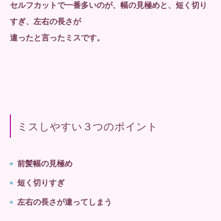
セルフカットで一番多いのが、幅の見極めと、短く切り
すぎ、左右の長さが
違ったと言ったミスです。
ミスしやすい３つのポイント
前髪幅の見極め
短く切りすぎ
左右の長さが違ってしまう