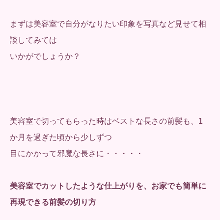
まずは美容室で自分がなりたい印象を写真など見せて相
談してみては
いかがでしょうか？
美容室で切ってもらった時はベストな長さの前髪も、1
か月を過ぎた頃から少しずつ
目にかかって邪魔な長さに・・・・・
美容室でカットしたような仕上がりを、お家でも簡単に
再現できる前髪の切り方