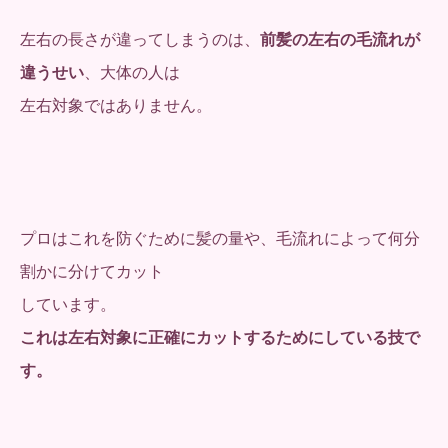
左右の長さが違ってしまうのは、
前髪の左右の毛流れが
違うせい
、大体の人は
左右対象ではありません。
プロはこれを防ぐために髪の量や、毛流れによって何分
割かに分けてカット
しています。
これは左右対象に正確にカットするためにしている技で
す。