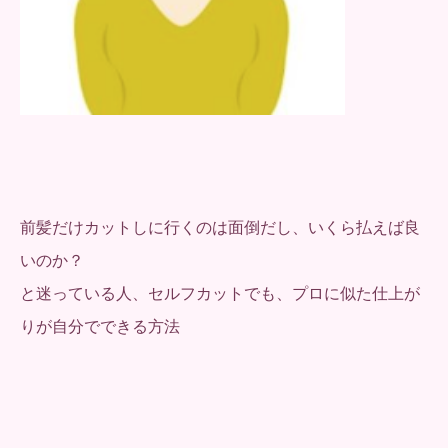
前髪だけカットしに行くのは面倒だし、いくら払えば良
いのか？
と迷っている人、セルフカットでも、プロに似た仕上が
りが自分でできる方法