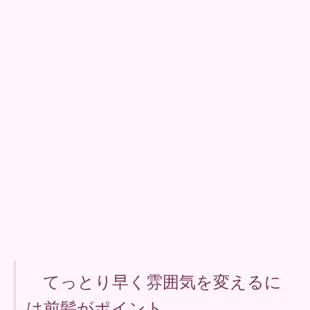
てっとり早く雰囲気を変えるに
は前髪がポイント