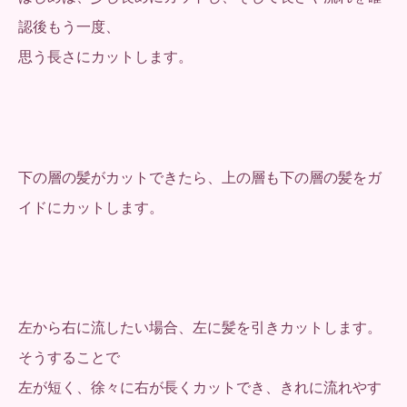
認後もう一度、
思う長さにカットします。
下の層の髪がカットできたら、上の層も下の層の髪をガ
イドにカットします。
左から右に流したい場合、左に髪を引きカットします。
そうすることで
左が短く、徐々に右が長くカットでき、きれに流れやす