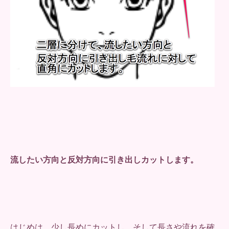
流したい方向と反対方向に引き出しカットします。
はじめは、少し長めにカットし、そして長さや流れを確