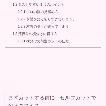
1.2
ミスしやすい３つのポイント
1.2.1
プロの幅の見極め方
1.2.2
前髪を短く切りすぎてしまう。
1.2.3
左右の長さが違ってしまう
1.3
流行りの横分けの切り方
1.3.1
横分けの前髪カットの仕方
まずカットする前に、セルフカットで
の３つのミス