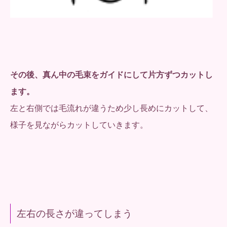
その後、真ん中の毛束をガイドにして片方ずつカットし
ます。
左と右側では毛流れが違うため少し長めにカットして、
様子を見ながらカットしていきます。
左右の長さが違ってしまう