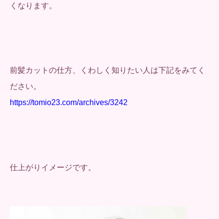
くなります。
前髪カットの仕方、くわしく知りたい人は下記をみてく
ださい。
https://tomio23.com/archives/3242
仕上がりイメージです。