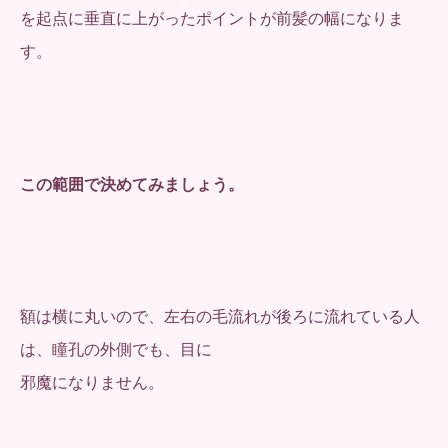
を起点に垂直に上がったポイントが前髪の幅になりま
す。
この範囲で決めてみましょう。
額は横に丸いので、左右の毛流れが後ろに流れている人
は、瞳孔の外側でも、目に
邪魔になりません。