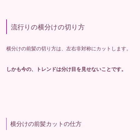
流行りの横分けの切り方
横分けの前髪の切り方は、左右非対称にカットします。
しかも今の、トレンドは分け目を見せないことです。
横分けの前髪カットの仕方