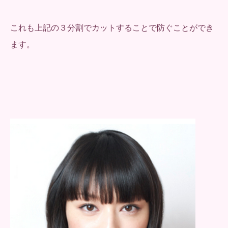
これも上記の３分割でカットすることで防ぐことができ
ます。