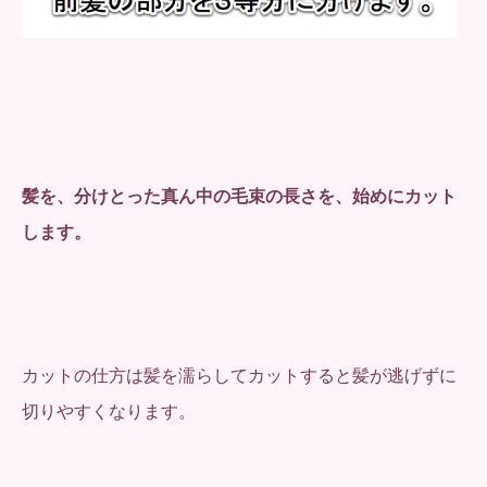
髪を、分けとった真ん中の毛束の長さを、始めにカット
します。
カットの仕方は髪を濡らしてカットすると髪が逃げずに
切りやすくなります。