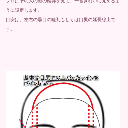
プロはその人の顔の輪郭を見て、一番きれいに見えるよ
うに設定します。
目安は、左右の黒目の瞳孔もしくは目尻の延長線上で
す。