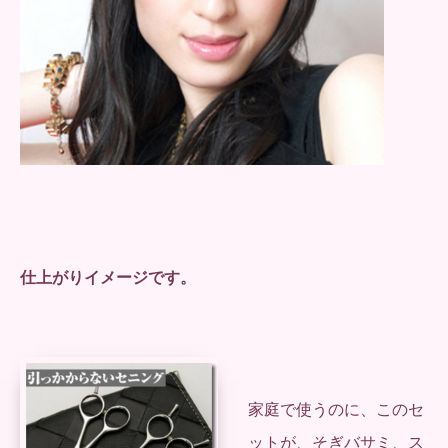
仕上がりイメージです。
家庭で使うのに、このセ
ットが、そぎバサミ、ス