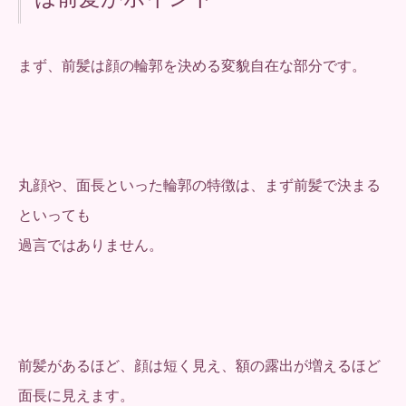
まず、前髪は顔の輪郭を決める変貌自在な部分です。
丸顔や、面長といった輪郭の特徴は、まず前髪で決まる
といっても
過言ではありません。
前髪があるほど、顔は短く見え、額の露出が増えるほど
面長に見えます。