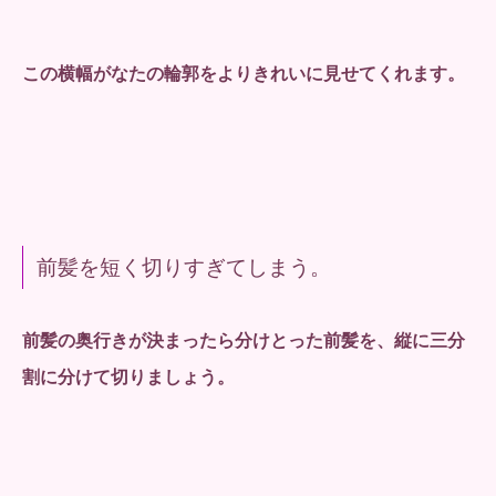
この横幅がなたの輪郭をよりきれいに見せてくれます。
前髪を短く切りすぎてしまう。
前髪の奥行きが決まったら分けとった前髪を、縦に三分
割に分けて切りましょう。