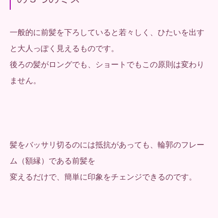
一般的に前髪を下ろしていると若々しく、ひたいを出す
と大人っぽく見えるものです。
後ろの髪がロングでも、ショートでもこの原則は変わり
ません。
髪をバッサリ切るのには抵抗があっても、輪郭のフレー
ム（額縁）である前髪を
変えるだけで、簡単に印象をチェンジできるのです。