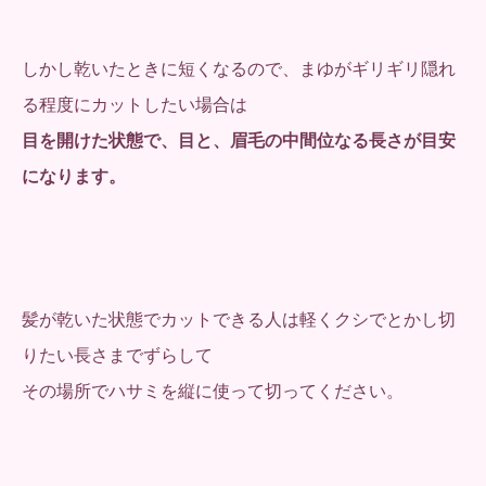
しかし乾いたときに短くなるので、まゆがギリギリ隠れ
る程度にカットしたい場合は
目を開けた状態で、目と、眉毛の中間位なる長さが目安
になります。
髪が乾いた状態でカットできる人は軽くクシでとかし切
りたい長さまでずらして
その場所でハサミを縦に使って切ってください。