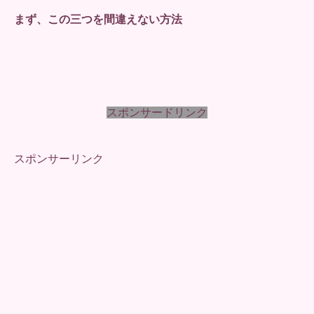
まず、この三つを間違えない方法
スポンサードリンク
スポンサーリンク