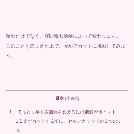
輪郭だけでなく、雰囲気も前髪によって変わります。
このことを踏まえた上で、セルフカットに挑戦してみよ
う。
目次
[
非表示
]
1
てっとり早く雰囲気を変えるには前髪がポイント
1.1
まずカットする前に、セルフカットでの３つのミ
ス