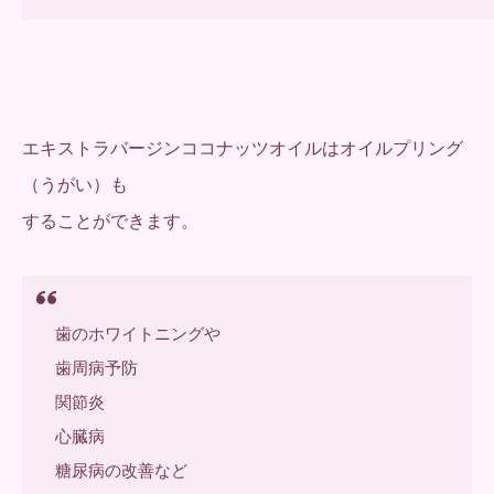
エキストラバージンココナッツオイルはオイルプリング
（うがい）も
することができます。
歯のホワイトニングや
歯周病予防
関節炎
心臓病
糖尿病の改善など