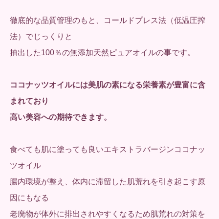
徹底的な品質管理のもと、コールドプレス法（低温圧搾
法）でじっくりと
抽出した100％の無添加天然ピュアオイルの事です。
ココナッツオイルには美肌の素になる栄養素が豊富に含
まれており
高い美容への期待できます。
食べても肌に塗っても良いエキストラバージンココナッ
ツオイル
腸内環境が整え、体内に滞留した肌荒れを引き起こす原
因にもなる
老廃物が体外に排出されやすくなるため肌荒れの対策を