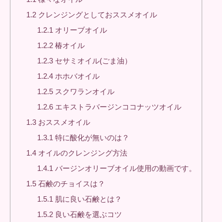
1.2
クレンジングとしておススメオイル
1.2.1
オリーブオイル
1.2.2
椿オイル
1.2.3
セサミオイル(ごま油）
1.2.4
ホホバオイル
1.2.5
スクワランオイル
1.2.6
エキストラバージンココナッツオイル
1.3
おススメオイル
1.3.1
特に酸化が無いのは？
1.4
オイルのクレンジング方法
1.4.1
バージンオリーブオイル使用の動画です。
1.5
石鹸のチョイスは？
1.5.1
肌に良い石鹸とは？
1.5.2
良い石鹸を選ぶコツ