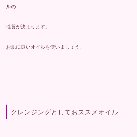
ルの
性質が決まります。
お肌に良いオイルを使いましょう。
クレンジングとしておススメオイル