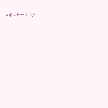
スポンサーリンク