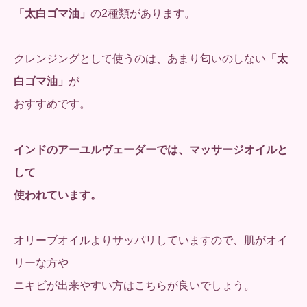
「太白ゴマ油」
の2種類があります。
クレンジングとして使うのは、あまり匂いのしない
「太
白ゴマ油」
が
おすすめです。
インドのアーユルヴェーダーでは、マッサージオイルと
して
使われています。
オリーブオイルよりサッパリしていますので、肌がオイ
リーな方や
ニキビが出来やすい方はこちらが良いでしょう。