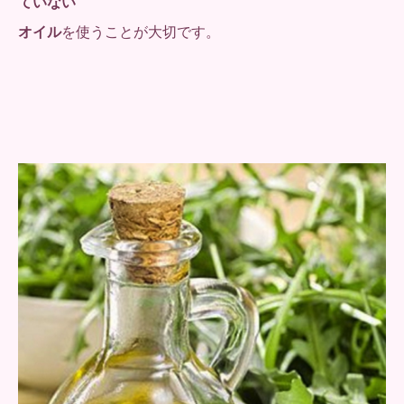
ていない
オイル
を使うことが大切です。