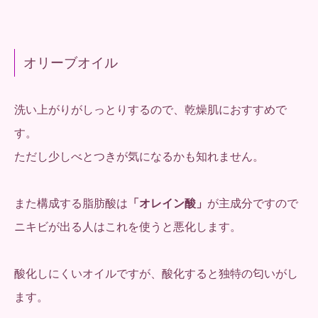
オリーブオイル
洗い上がりがしっとりするので、乾燥肌におすすめで
す。
ただし少しべとつきが気になるかも知れません。
また構成する脂肪酸は
「オレイン酸」
が主成分ですので
ニキビが出る人はこれを使うと悪化します。
酸化しにくいオイルですが、酸化すると独特の匂いがし
ます。