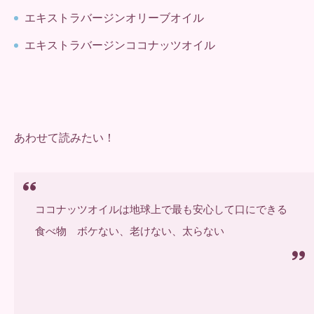
エキストラバージンオリーブオイル
エキストラバージンココナッツオイル
あわせて読みたい！
ココナッツオイルは地球上で最も安心して口にできる
食べ物 ボケない、老けない、太らない