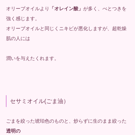
オリーブオイルより
「オレイン酸」
が多く、べとつきを
強く感じます。
オリーブオイルと同じくニキビが悪化しますが、超乾燥
肌の人には
潤いを与えたくれます。
セサミオイル(ごま油）
ごまを絞った琥珀色のものと、炒らずに生のまま絞った
透明の