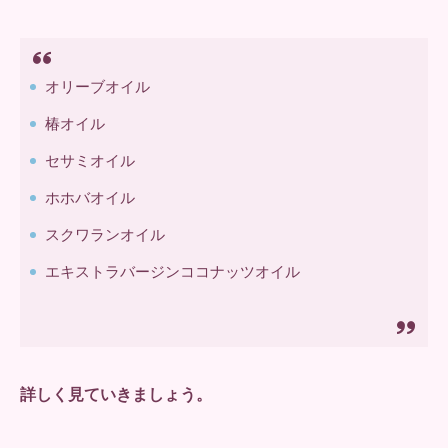
オリーブオイル
椿オイル
セサミオイル
ホホバオイル
スクワランオイル
エキストラバージンココナッツオイル
詳しく見ていきましょう。