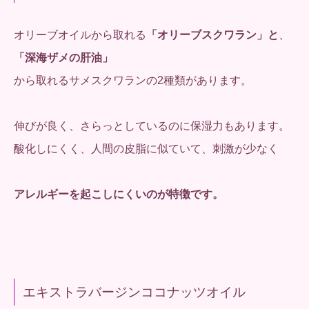
オリーブオイルから取れる
「オリーブスクワラン」と
、
「深海ザメの肝油」
から取れるサメスクワランの2種類があります。
伸びが良く、さらっとしているのに保湿力もあります。
酸化しにくく、人間の皮脂に似ていて、刺激が少なく
アレルギーを起こしにくいのが特徴です。
エキストラバージンココナッツオイル