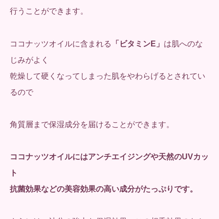
行うことができます。
ココナッツオイルに含まれる
「ビタミンE」
は肌へのな
じみがよく
乾燥して硬くなってしまった肌をやわらげるとされてい
るので
角質層まで保湿成分を届けることができます。
ココナッツオイルにはアンチエイジングや天然のUVカッ
ト
抗菌効果などの美容効果の高い成分がたっぷりです。