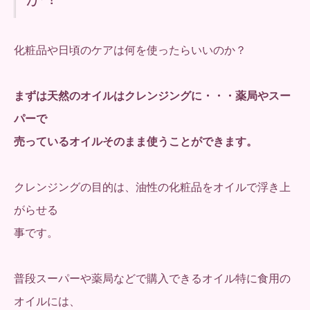
化粧品や日頃のケアは何を使ったらいいのか？
まずは天然のオイルはクレンジングに・・・薬局やスー
パーで
売っているオイルそのまま使うことができます。
クレンジングの目的は、油性の化粧品をオイルで浮き上
がらせる
事です。
普段スーパーや薬局などで購入できるオイル特に食用の
オイルには、