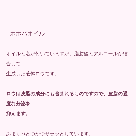
ホホバオイル
オイルと名が付いていますが、脂肪酸とアルコールが結
合して
生成した液体ロウです。
ロウは皮脂の成分にも含まれるものですので、皮脂の過
度な分泌を
抑えます。
あまりべとつかつサラッとしています。