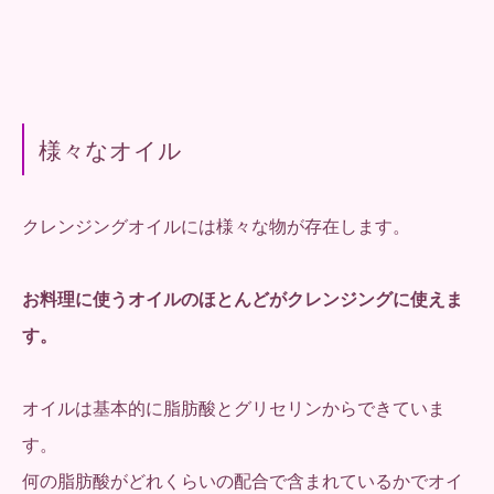
様々なオイル
クレンジングオイルには様々な物が存在します。
お料理に使うオイルのほとんどがクレンジングに使えま
す。
オイルは基本的に脂肪酸とグリセリンからできていま
す。
何の脂肪酸がどれくらいの配合で含まれているかでオイ