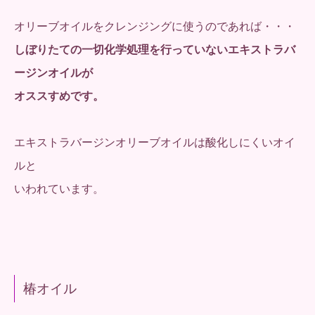
オリーブオイルをクレンジングに使うのであれば・・・
しぼりたての一切化学処理を行っていないエキストラバ
ージンオイルが
オススすめです。
エキストラバージンオリーブオイルは酸化しにくいオイ
ルと
いわれています。
椿オイル