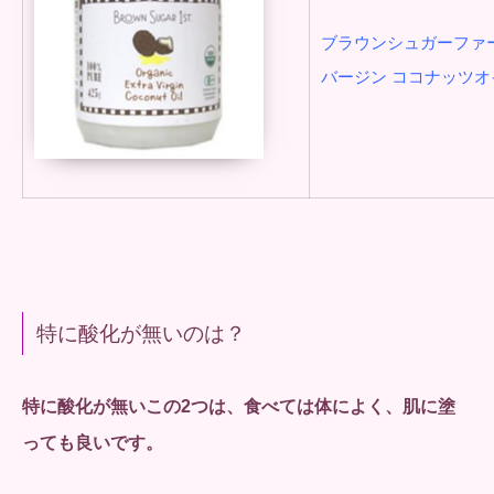
ブラウンシュガーファー
バージン ココナッツオイ
特に酸化が無いのは？
特に酸化が無いこの2つは、食べては体によく、肌に塗
っても良いです。