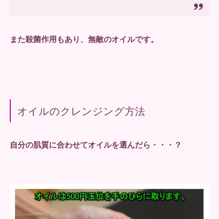
また殺菌作用もあり、無敵のオイルです。
オイルのクレンジング方法
自分の肌質に合わせてオイルを選んだら・・・？