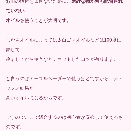
お肌の構造を壊さないために、
余計な物が何も配合され
ていない
オイル
を使うことが大切です。
しかもオイルによっては太白ゴマオイルなどは100度に
熱して
冷ましてから使うなどチョットしたコツが有ります。
と言うのはアーユルベーダーで使うほどですから、デト
ックス効果だ
高いオイルになるからです。
ですのでここで紹介するのは初心者が安心して使えるも
のです。