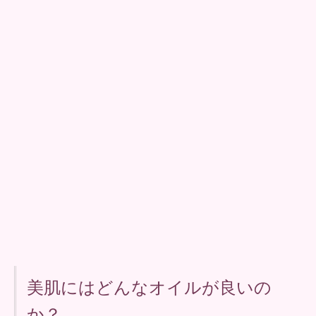
美肌にはどんなオイルが良いの
か？