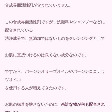
合成界面活性剤が含まれていません。
この合成界面活性剤ですが、洗顔料やシャンプーなどに
配合されている
洗浄成分で、無添加ではないものをクレンジングとして
お肌に直接つけるのは良くない成分なのです。
ですから、バージンオリーブオイルやバージンココナッ
ツオイル
を使用する人が増えてきたのです。
お肌の構造を壊さないために、
余計な物が何も配合され