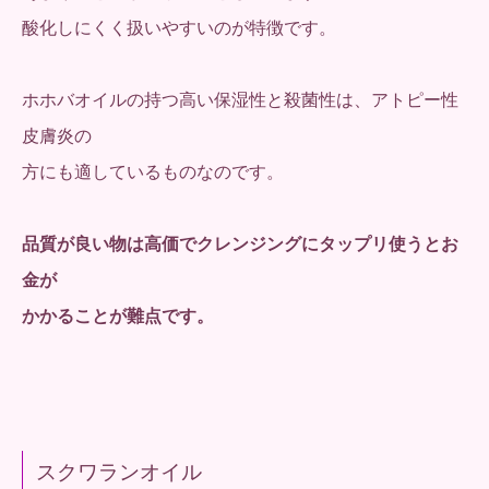
酸化しにくく扱いやすいのが特徴です。
ホホバオイルの持つ高い保湿性と殺菌性は、アトピー性
皮膚炎の
方にも適しているものなのです。
品質が良い物は高価でクレンジングにタップリ使うとお
金が
かかることが難点です。
スクワランオイル