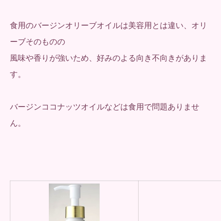
食用のバージンオリーブオイルは美容用とは違い、オリ
ーブそのものの
風味や香りが強いため、好みのよる向き不向きがありま
す。
バージンココナッツオイルなどは食用で問題ありませ
ん。