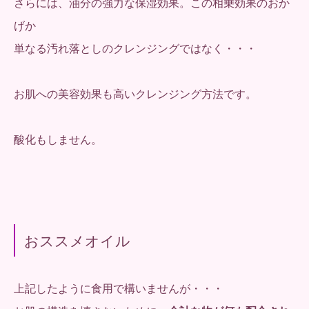
さらには、油分の強力な保湿効果。この相乗効果のおか
げか
単なる汚れ落としのクレンジングではなく・・・
お肌への美容効果も高いクレンジング方法です。
酸化もしません。
おススメオイル
上記したように食用で構いませんが・・・